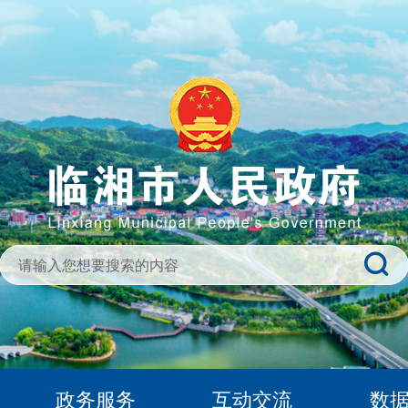
政务服务
互动交流
数