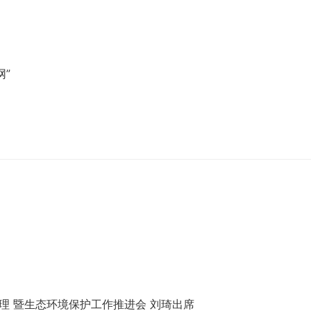
网”
理 暨生态环境保护工作推进会 刘琦出席