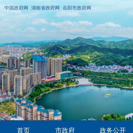
中国政府网
湖南省政府网
岳阳市政府网
首页
市政府
政务公开