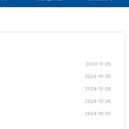
2024-11-05
2024-10-30
2024-10-28
2024-10-28
2024-10-25