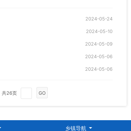
2024-05-24
2024-05-10
2024-05-09
2024-05-06
2024-05-06
共26页
GO
乡镇导航