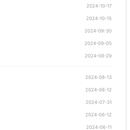
2024-10-17
2024-10-15
2024-09-30
2024-09-05
2024-08-29
2024-08-13
2024-08-12
2024-07-31
2024-06-12
2024-06-11