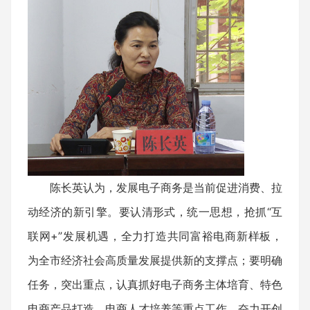
陈长英认为，发展电子商务是当前促进消费、拉
动经济的新引擎。要认清形式，统一思想，抢抓“互
联网+”发展机遇，全力打造共同富裕电商新样板，
为全市经济社会高质量发展提供新的支撑点；要明确
任务，突出重点，认真抓好电子商务主体培育、特色
电商产品打造、电商人才培养等重点工作，奋力开创