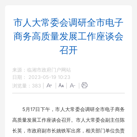
市人大常委会调研全市电子
商务高质量发展工作座谈会
召开
来源：临湘市政府门户网站
日期： 2023-05-19 10:23
浏览量：
383
|
|
|
|
5月17日下午，市人大常委会调研全市电子商务
高质量发展工作座谈会召开。市人大常委会副主任陈
长英，市政府副市长姚铁军出席，相关部门单位负责