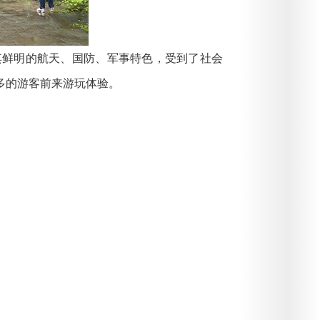
其鲜明的航天、国防、军事特色，受到了社会
多的游客前来游玩体验。