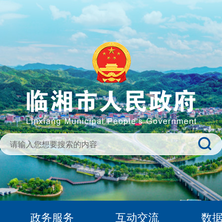
政务服务
互动交流
数