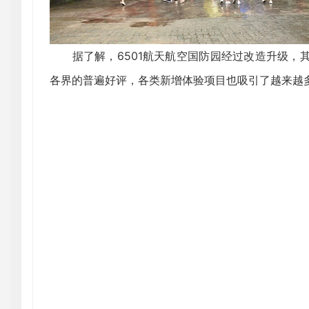
据了解，6501航天航空国防园经过改造升级，
各界的普遍好评，各类新增体验项目也吸引了越来越