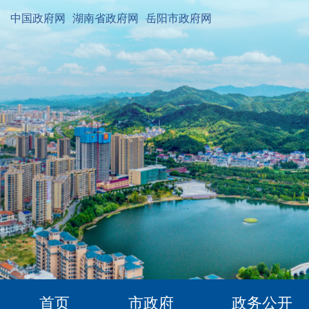
中国政府网
湖南省政府网
岳阳市政府网
首页
市政府
政务公开