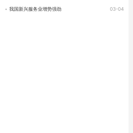
我国新兴服务业增势强劲
03-04