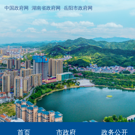
中国政府网
湖南省政府网
岳阳市政府网
首页
市政府
政务公开