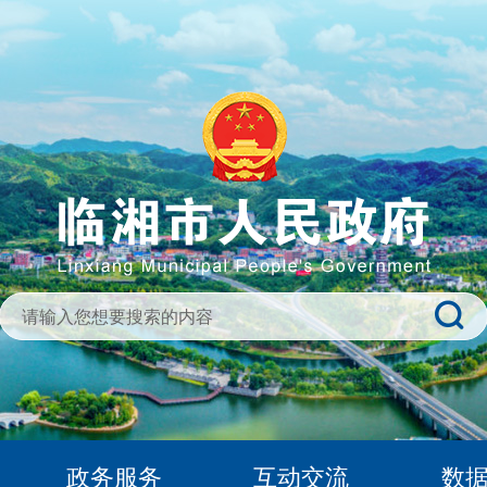
政务服务
互动交流
数