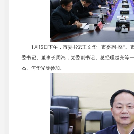
1月15日下午，市委书记王文华，市委副书记、
委书记、董事长周鸿，党委副书记、总经理赵亮等
杰、何华光等参加。