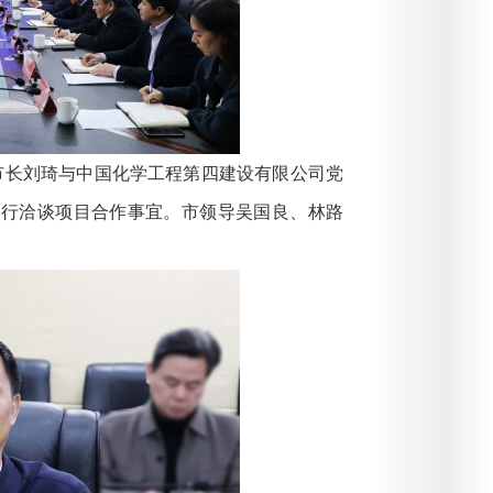
市长刘琦与中国化学工程第四建设有限公司党
一行洽谈项目合作事宜。市领导吴国良、林路