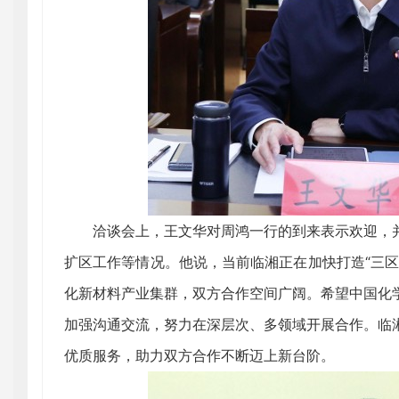
洽谈会上，王文华对周鸿一行的到来表示欢迎，并
扩区工作等情况。他说，当前临湘正在加快打造“三区
化新材料产业集群，双方合作空间广阔。希望中国化
加强沟通交流，努力在深层次、多领域开展合作。临
优质服务，助力双方合作不断迈上新台阶。