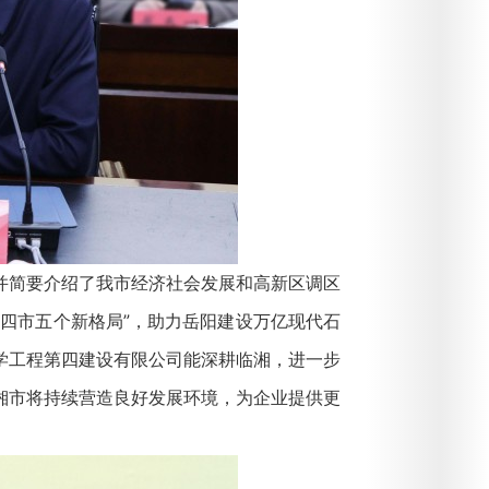
简要介绍了我市经济社会发展和高新区调区
四市五个新格局”，助力岳阳建设万亿现代石
学工程第四建设有限公司能深耕临湘，进一步
湘市将持续营造良好发展环境，为企业提供更