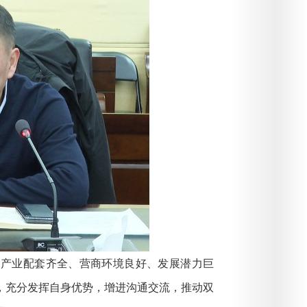
产业配套齐全、营商环境良好、发展潜力巨
，充分发挥自身优势，增进沟通交流，推动双