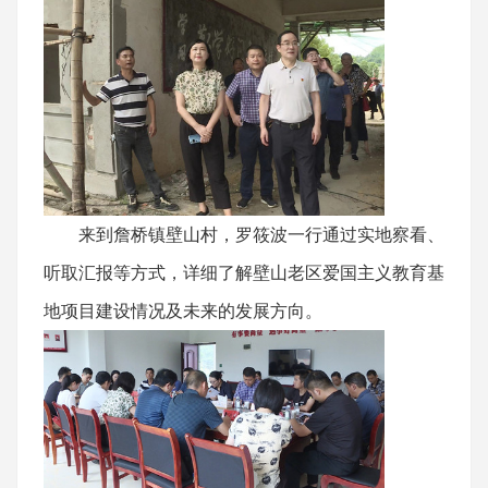
来到詹桥镇壁山村，罗筱波一行通过实地察看、
听取汇报等方式，详细了解壁山老区爱国主义教育基
地项目建设情况及未来的发展方向。