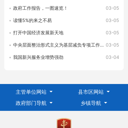
政府工作报告，一图速览！
03-05
读懂5%的来之不易
03-05
打开中国经济发展新天地
03-05
中央层面整治形式主义为基层减负专项工作机制办公室 中央纪委办公厅公开通报3起整治形式主义为基层减负典型问题
03-05
我国新兴服务业增势强劲
03-04
主管单位网站
县市区网站
政府部门导航
乡镇导航