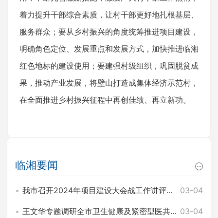
着力提升干部综合素质，让村干部更好地扎根基层、
服务群众；要从乡村振兴的角度统筹推进项目建设，
明确角色定位、发展重点和发展方式，加快推进临湘
红色地标的建设使用；要建强村级组织，巩固脱贫成
果，推动产业发展，将壁山打造成集体经济示范村，
在全面推进乡村振兴征程中再创佳绩、再立新功。
临湘要闻
我市召开2024年项目建设大会战工作讲评暨2025年园区项目建设大会战工作动员会 王文华 刘琦出席
03-04
王文华专题调研全市卫生健康及紧密型医共体建设工作 刘琦参加
03-04