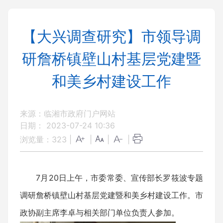
【大兴调查研究】市领导调
研詹桥镇壁山村基层党建暨
和美乡村建设工作
来源：临湘市政府门户网站
日期： 2023-07-24 10:36
浏览量：
323
|
|
|
|
7月20日上午，市委常委、宣传部长罗筱波专题
调研詹桥镇壁山村基层党建暨和美乡村建设工作。市
政协副主席李卓与相关部门单位负责人参加。