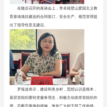
在随后召开的座谈会上，李卓就壁山爱国主义教
育基地项目建设的合同签订、安全生产、规范管理提
出了指导性意见建议。
罗筱波表示，建设和美乡村，思想认识是根本，
基层党组织要转变服务理念，积极主动发挥党组织作
用，不断完善激励措施，激发广大村干部工作热情，