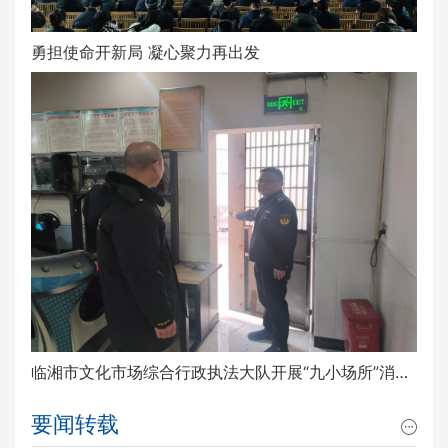
勇担使命开新局 凝心聚力再出发
临湘市文化市场综合行政执法大队开展“九小场所”消防安全排查整治工作
要闻转载