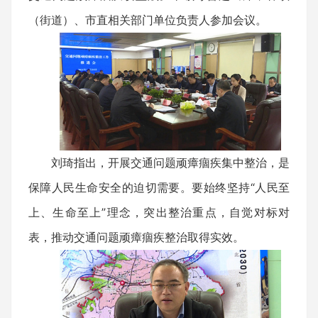
（街道）、市直相关部门单位负责人参加会议。
刘琦指出，开展交通问题顽瘴痼疾集中整治，是
保障人民生命安全的迫切需要。要始终坚持“人民至
上、生命至上”理念，突出整治重点，自觉对标对
表，推动交通问题顽瘴痼疾整治取得实效。