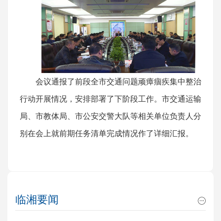
会议通报了前段全市交通问题顽瘴痼疾集中整治
行动开展情况，安排部署了下阶段工作。市交通运输
局、市教体局、市公安交警大队等相关单位负责人分
别在会上就前期任务清单完成情况作了详细汇报。
临湘要闻