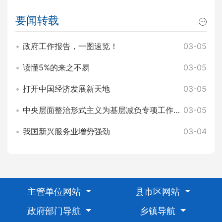
要闻转载
政府工作报告，一图速览！
03-05
读懂5%的来之不易
03-05
打开中国经济发展新天地
03-05
中央层面整治形式主义为基层减负专项工作机制办公室 中央纪委办公厅公开通报3起整治形式主义为基层减负典型问题
03-05
我国新兴服务业增势强劲
03-04
主管单位网站
县市区网站
政府部门导航
乡镇导航