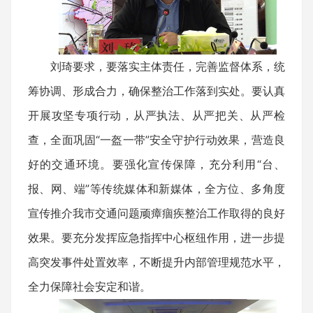
刘琦要求，要落实主体责任，完善监督体系，统
筹协调、形成合力，确保整治工作落到实处。要认真
开展攻坚专项行动，从严执法、从严把关、从严检
查，全面巩固“一盔一带”安全守护行动效果，营造良
好的交通环境。要强化宣传保障，充分利用“台、
报、网、端”等传统媒体和新媒体，全方位、多角度
宣传推介我市交通问题顽瘴痼疾整治工作取得的良好
效果。要充分发挥应急指挥中心枢纽作用，进一步提
高突发事件处置效率，不断提升内部管理规范水平，
全力保障社会安定和谐。