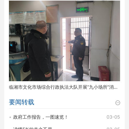
临湘市文化市场综合行政执法大队开展“九小场所”消防安全排查整治工作
要闻转载
政府工作报告，一图速览！
03-05