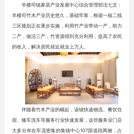
羊楼司镇家居产业发展中心综合管理部沈七文：
羊楼司竹木产业历史悠久，基础牢靠，根据一核二线
三区规划正在逐步实施，利用竹产业带动一产，助力
二产，做活三产，竹资源得到充分利用，提高了农民
的收入，解决居民就近就业上万人。
伴随着竹木产业的崛起，该镇快递物流、餐饮住
宿、修车洗车等服务行业快速发展，这些服务业门店
大多分布在车流密集的集镇中心107国道段两侧，占