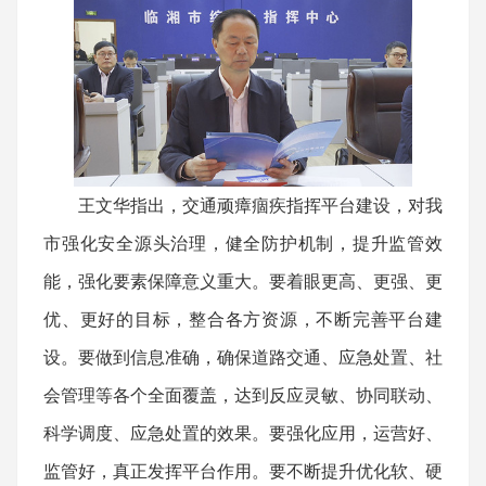
王文华指出，交通顽瘴痼疾指挥平台建设，对我
市强化安全源头治理，健全防护机制，提升监管效
能，强化要素保障意义重大。要着眼更高、更强、更
优、更好的目标，整合各方资源，不断完善平台建
设。要做到信息准确，确保道路交通、应急处置、社
会管理等各个全面覆盖，达到反应灵敏、协同联动、
科学调度、应急处置的效果。要强化应用，运营好、
监管好，真正发挥平台作用。要不断提升优化软、硬