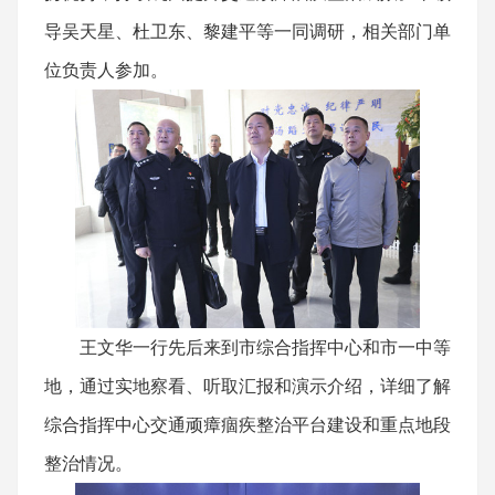
导吴天星、杜卫东、黎建平等一同调研，相关部门单
位负责人参加。
王文华一行先后来到市综合指挥中心和市一中等
地，通过实地察看、听取汇报和演示介绍，详细了解
综合指挥中心交通顽瘴痼疾整治平台建设和重点地段
整治情况。