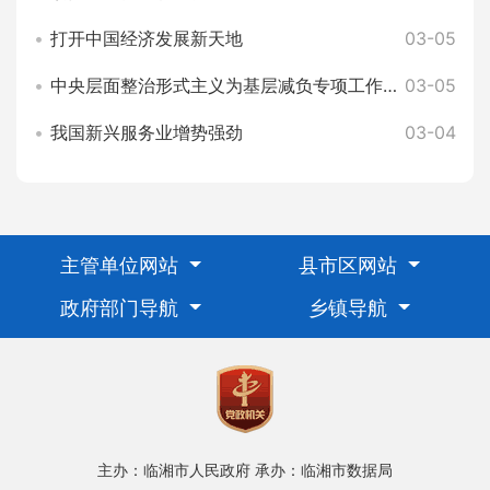
打开中国经济发展新天地
03-05
中央层面整治形式主义为基层减负专项工作机制办公室 中央纪委办公厅公开通报3起整治形式主义为基层减负典型问题
03-05
我国新兴服务业增势强劲
03-04
主管单位网站
县市区网站
政府部门导航
乡镇导航
主办：临湘市人民政府
承办：临湘市数据局