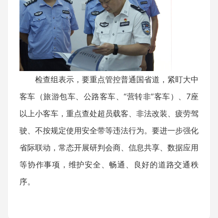
检查组表示，要重点管控普通国省道，紧盯大中
客车（旅游包车、公路客车、“营转非”客车）、7座
以上小客车，重点查处超员载客、非法改装、疲劳驾
驶、不按规定使用安全带等违法行为。要进一步强化
省际联动，常态开展研判会商、信息共享、数据应用
等协作事项，维护安全、畅通、良好的道路交通秩
序。