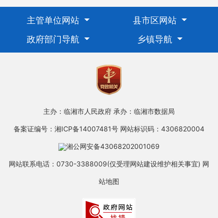
主管单位网站
县市区网站
政府部门导航
乡镇导航
主办：临湘市人民政府
承办：临湘市数据局
备案证编号：湘ICP备14007481号
网站标识码：4306820004
湘公网安备43068202001069
网站联系电话：0730-3388009(仅受理网站建设维护相关事宜)
网
站地图