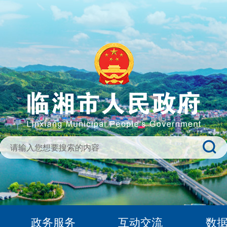
政务服务
互动交流
数