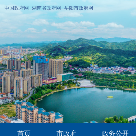
中国政府网
湖南省政府网
岳阳市政府网
首页
市政府
政务公开