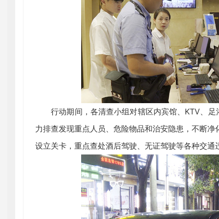
行动期间，各清查小组对辖区内宾馆、KTV、足浴
力排查发现重点人员、危险物品和治安隐患，不断净
设立关卡，重点查处酒后驾驶、无证驾驶等各种交通