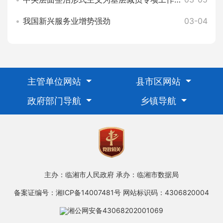
我国新兴服务业增势强劲
03-04
主管单位网站
县市区网站
政府部门导航
乡镇导航
主办：临湘市人民政府
承办：临湘市数据局
备案证编号：湘ICP备14007481号
网站标识码：4306820004
湘公网安备43068202001069