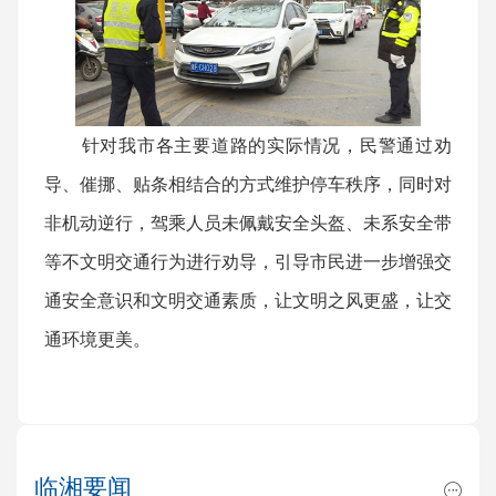
针对我市各主要道路的实际情况，民警通过劝
导、催挪、贴条相结合的方式维护停车秩序，同时对
非机动逆行，驾乘人员未佩戴安全头盔、未系安全带
等不文明交通行为进行劝导，引导市民进一步增强交
通安全意识和文明交通素质，让文明之风更盛，让交
通环境更美。
临湘要闻