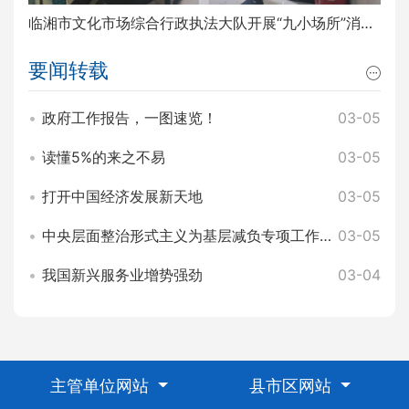
临湘市文化市场综合行政执法大队开展“九小场所”消防安全排查整治工作
要闻转载
政府工作报告，一图速览！
03-05
读懂5%的来之不易
03-05
打开中国经济发展新天地
03-05
中央层面整治形式主义为基层减负专项工作机制办公室 中央纪委办公厅公开通报3起整治形式主义为基层减负典型问题
03-05
我国新兴服务业增势强劲
03-04
主管单位网站
县市区网站