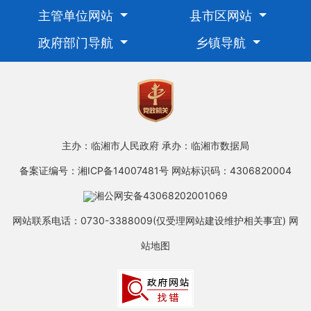
主管单位网站
县市区网站
政府部门导航
乡镇导航
主办：临湘市人民政府
承办：临湘市数据局
备案证编号：湘ICP备14007481号
网站标识码：4306820004
湘公网安备43068202001069
网站联系电话：0730-3388009(仅受理网站建设维护相关事宜)
网
站地图