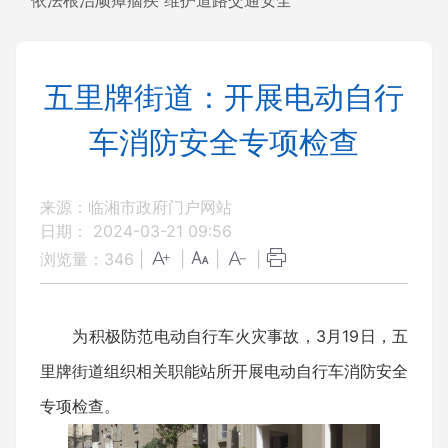
依法根治顽瘴痼疾 维护道路交通安全
五里牌街道：开展电动自行
车消防安全专项检查
来源：临湘市政府门户网站
日期： 2024-03-21 09:56
浏览量：
346
|
|
|
|
为积极防范电动自行车火灾事故，3月19日，五
里牌街道组织相关职能站所开展电动自行车消防安全
专项检查。