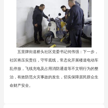
五里牌街道桥头社区党委书记何伟强：下一步，
社区将压实责任，守牢底线，常态化开展楼道电动车
乱停放，飞线充电及占用消防通道等不文明行为的整
治，有效防范火灾事故的发生，切实保障居民群众生
命财产安全。