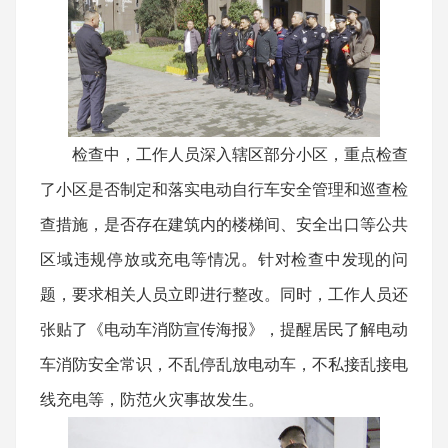
检查中，工作人员深入辖区部分小区，重点检查
了小区是否制定和落实电动自行车安全管理和巡查检
查措施，是否存在建筑内的楼梯间、安全出口等公共
区域违规停放或充电等情况。针对检查中发现的问
题，要求相关人员立即进行整改。同时，工作人员还
张贴了《电动车消防宣传海报》，提醒居民了解电动
车消防安全常识，不乱停乱放电动车，不私接乱接电
线充电等，防范火灾事故发生。