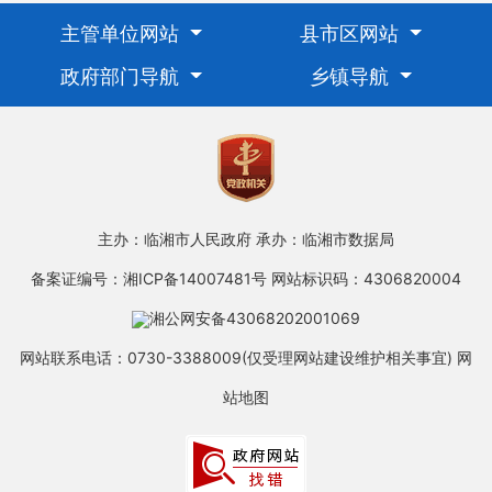
主管单位网站
县市区网站
政府部门导航
乡镇导航
主办：临湘市人民政府
承办：临湘市数据局
备案证编号：湘ICP备14007481号
网站标识码：4306820004
湘公网安备43068202001069
网站联系电话：0730-3388009(仅受理网站建设维护相关事宜)
网
站地图