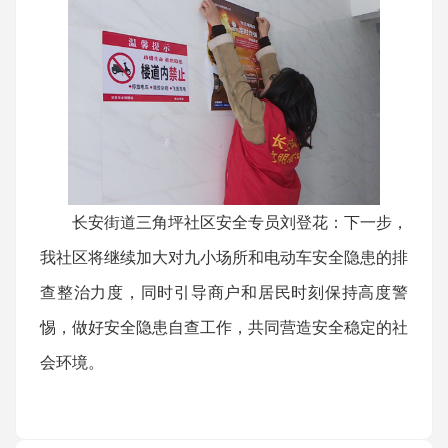
长安街道三角坪社区安全专员刘登花：下一步，
我社区将继续加大对九小场所和电动车安全隐患的排
查整治力度，同时引导商户和居民时刻保持高度警
惕，做好安全隐患自查工作，共同营造安全稳定的社
会环境。