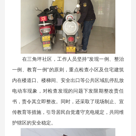
在三角坪社区，工作人员坚持“发现一例、整治
一例、教育一例”的原则，重点检查小区及住宅建筑
内在楼道口、楼梯间、安全出口等公共区域乱停乱放
电动车现象，对检查发现的问题下发限期整改责任
书，责令其立即整改。同时，还采取了现场制止、宣
传教育等措施，引导居民自觉遵守充电规定，共同维
护辖区的安全稳定。