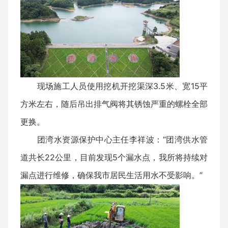
现场施工人员使用挖机开挖渠深3.5米、宽15平
方米左右，随后吊出排气阀将其锈蚀严重的螺栓全部
更换。
团湾水资源保护中心主任李祥波：“团湾供水管
道共长22公里，目前发现5个漏水点，我所将持续对
漏点进行维修，确保我市居民生活用水不受影响。”