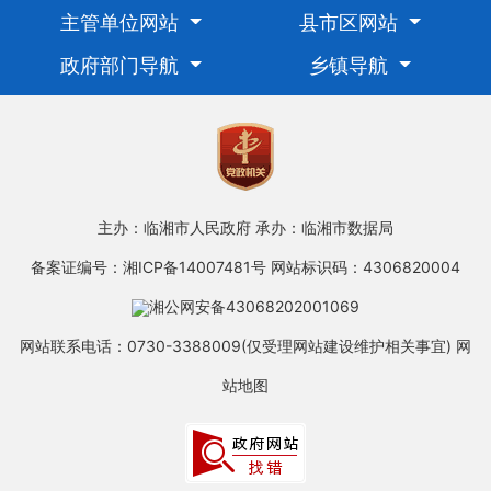
主管单位网站
县市区网站
政府部门导航
乡镇导航
主办：临湘市人民政府
承办：临湘市数据局
备案证编号：湘ICP备14007481号
网站标识码：4306820004
湘公网安备43068202001069
网站联系电话：0730-3388009(仅受理网站建设维护相关事宜)
网
站地图