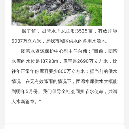
据了解，团湾水库总面积3525亩，有效库容
5037万立方米，是我市城区供水的备用水源地。
团湾水资源保护中心副主任向伟：“目前，团湾
水库的水位是187.93m，库容是2690万立方米，比
往年正常年份库容要少800万立方米；据当前的供水
情况，在无有效降雨的情况下，团湾水库供水大概能
到明年5月份。我们倡导全社会同担节水使命，共谱
人水新篇章。”