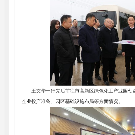
王文华一行先后前往市高新区绿色化工产业园创欧
企业投产准备、园区基础设施布局等方面情况。