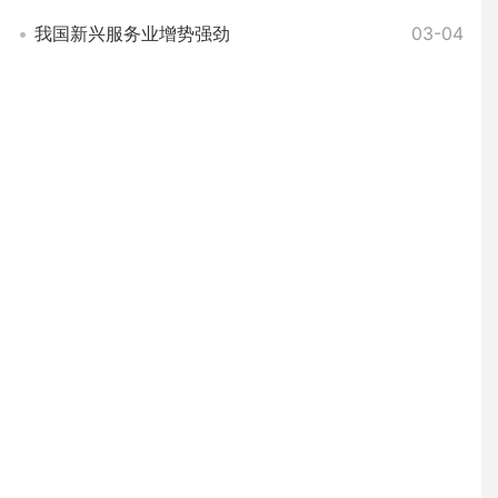
我国新兴服务业增势强劲
03-04