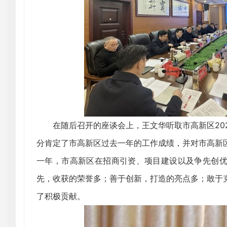
在随后召开的座谈会上，王文华听取市高新区2023
分肯定了市高新区过去一年的工作成绩，并对市高新
一年，市高新区在招商引资、项目建设以及争先创
先，收获的荣誉多；善于创新，打造的亮点多；敢于
了积极贡献。