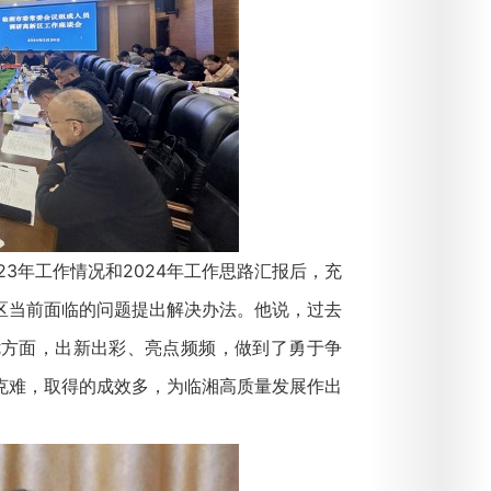
年工作情况和2024年工作思路汇报后，充
区当前面临的问题提出解决办法。他说，过去
优方面，出新出彩、亮点频频，做到了勇于争
克难，取得的成效多，为临湘高质量发展作出