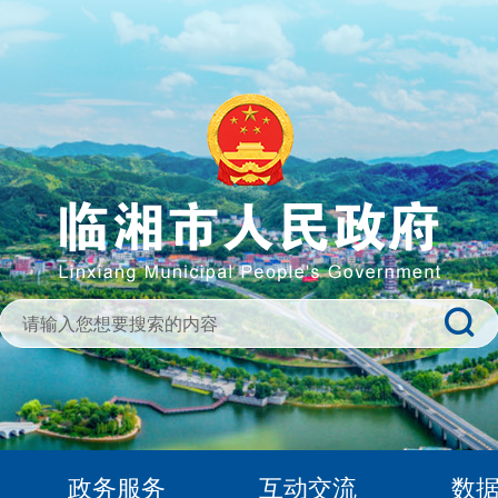
政务服务
互动交流
数