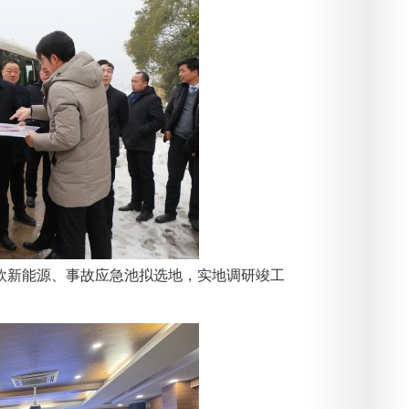
新能源、事故应急池拟选地，实地调研竣工