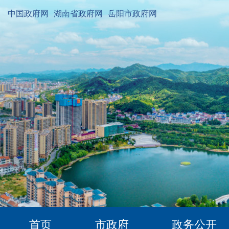
中国政府网
湖南省政府网
岳阳市政府网
首页
市政府
政务公开