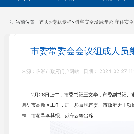
当前位置：
首页
>
专题专栏
>
树牢安全发展理念 守住安
市委常委会会议组成人员
来源：临湘市政府门户网站
日期： 2024-02-27 11
2月26日上午，市委书记王文华，市委副书记、
调研市高新区工作，进一步展现市委、市政府大干项
志。市领导李其报、彭海云等出席。