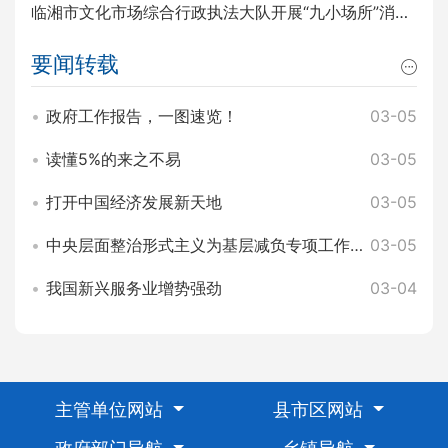
临湘市文化市场综合行政执法大队开展“九小场所”消防安全排查整治工作
要闻转载
政府工作报告，一图速览！
03-05
读懂5%的来之不易
03-05
打开中国经济发展新天地
03-05
中央层面整治形式主义为基层减负专项工作机制办公室 中央纪委办公厅公开通报3起整治形式主义为基层减负典型问题
03-05
我国新兴服务业增势强劲
03-04
主管单位网站
县市区网站