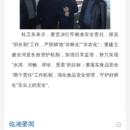
杜卫东表示，要坚决扛牢粮食安全责任，抓实
“田长制”工作，严防耕地“非粮化”“非农化”；要建立
健全河道长效管护机制，加强日常监管，努力实现
“水清、河畅、岸绿、景美”的目标；要落实食品安全
“两个责任”工作机制，强化食品安全管理，守护好师
生“舌尖上的安全”。
临湘要闻