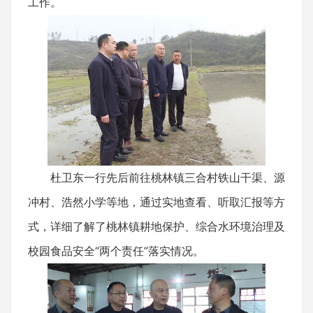
工作。
杜卫东一行先后前往桃林镇三合村铁山干渠、源
冲村、浩然小学等地，通过实地查看、听取汇报等方
式，详细了解了桃林镇耕地保护、综合水环境治理及
校园食品安全“两个责任”落实情况。