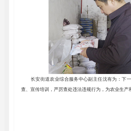
长安街道农业综合服务中心副主任沈有为：下一
查、宣传培训，严厉查处违法违规行为，为农业生产