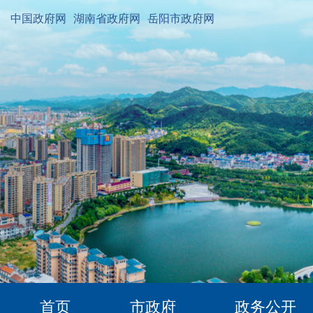
中国政府网
湖南省政府网
岳阳市政府网
首页
市政府
政务公开