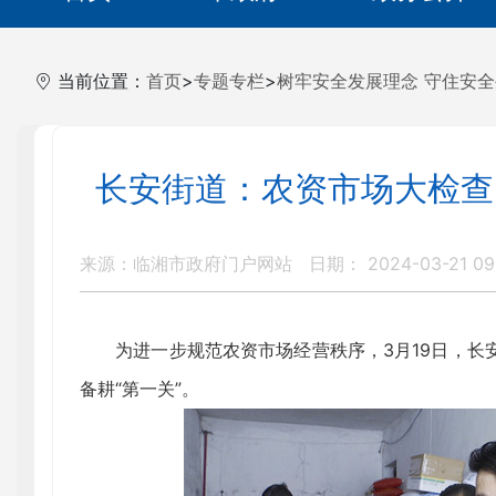
当前位置：
首页
>
专题专栏
>
树牢安全发展理念 守住安
长安街道：农资市场大检查 
来源：临湘市政府门户网站
日期： 2024-03-21 09
为进一步规范农资市场经营秩序，3月19日，长
备耕“第一关”。