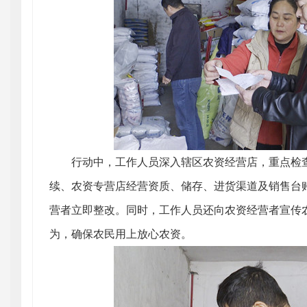
行动中，工作人员深入辖区农资经营店，重点检查
续、农资专营店经营资质、储存、进货渠道及销售台
营者立即整改。同时，工作人员还向农资经营者宣传
为，确保农民用上放心农资。