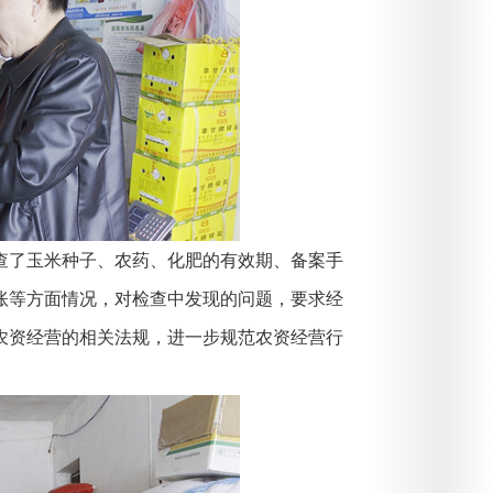
了玉米种子、农药、化肥的有效期、备案手
账等方面情况，对检查中发现的问题，要求经
农资经营的相关法规，进一步规范农资经营行