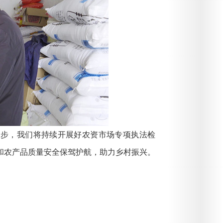
步，我们将持续开展好农资市场专项执法检
和农产品质量安全保驾护航，助力乡村振兴。