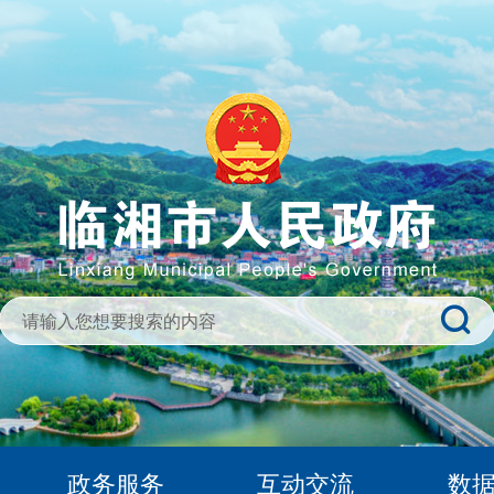
政务服务
互动交流
数