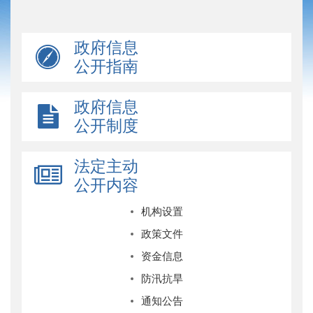
政府信息
公开指南
政府信息
公开制度
法定主动
公开内容
机构设置
政策文件
资金信息
防汛抗旱
通知公告