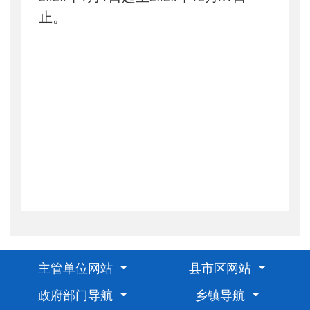
止。
主管单位网站
县市区网站
政府部门导航
乡镇导航