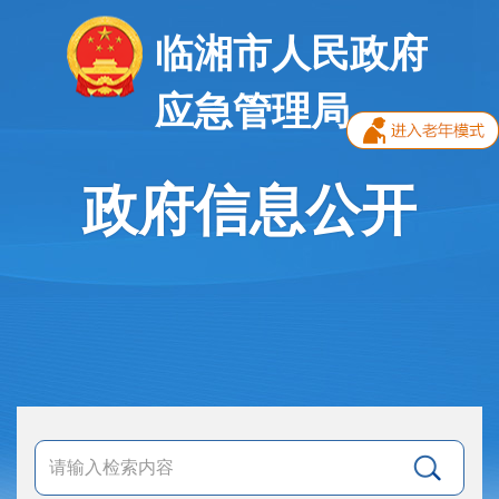
临湘市人民政府
应急管理局
政府信息公开