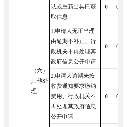
认或重新出具已获
0
0
取信息
1.申请人无正当理
由逾期不补正、行
0
0
政机关不再处理其
政府信息公开申请
（六）
2.申请人逾期未按
其他处
收费通知要求缴纳
理
费用、行政机关不
0
0
再处理其政府信息
公开申请