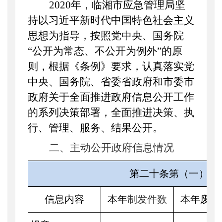
2020年，
临湘
市应急管理局坚
持以习近平新时代中国特色社会主义
思想为指导，按照党中央、国务院
“公开为常态、不公开为例外”的原
则，根据《条例》要求，认真落实党
中央、国务院、省委省政府和市委市
政府关于全面推进政府信息公开工作
的系列决策部署，全面推进决策、执
行、管理、服务、结果公开。
二、主动公开政府信息情况
第二十条第（一）项
信息内容
本年
制发件数
本年废止