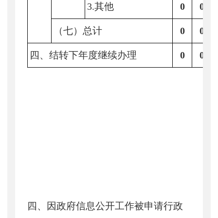
3.其他
0
0
（七）总计
0
0
四、结转下年度继续办理
0
0
四、因政府信息公开工作被申请行政