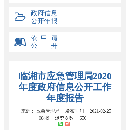
政府信息
公开年报
依 申 请
公 开
临湘市应急管理局2020
年度政府信息公开工作
年度报告
来源： 应急管理局
发布时间： 2021-02-25
08:49
浏览次数：
650