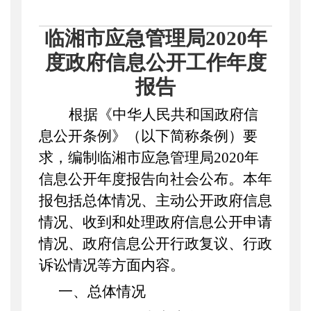
临湘
市
应急管理局
20
20
年
度政府信息公开工作
年度
报告
根据《中华人民共和国政府信
息公开条例》（以下简称条例）要
求，编制
临湘
市应急管理局
2020年
信息公开年度报告向社会公布。本年
报包括总体情况、主动公开政府信息
情况、收到和处理政府信息公开申请
情况、政府信息公开行政复议、行政
诉讼情况等方面内容。
一、
总体情况