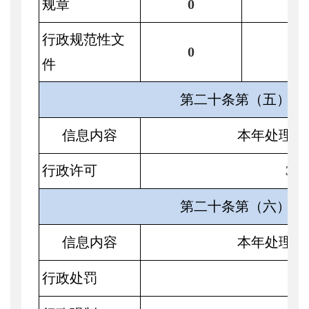
规章
0
0
行政规范性文
0
0
件
第二十条第（五）项
信息内容
本年处理决
行政许可
36
第二十条第（六）项
信息内容
本年处理决
行政处罚