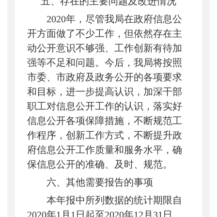
五、存在的主要问题及改进情况
2020年，尽管我局在政府信息公
开方面做了不少工作，但依然存在主
动公开意识不够强、工作创新有待加
强等不足和问题。今后，我局将按照
市委、市政府及政务公开的各项要求
和目标，进一步提高认识，加深干部
职工对信息公开工作的认识，落实好
信息公开各项保障措施，不断规范工
作程序，创新工作方式，不断提升政
府信息公开工作质量和服务水平，确
保信息公开的准确、及时、规范。
六、其他需要报告的事项
本年报中所列数据的统计期限自
202
0
年
1月1日起至202
0
年
12月31日