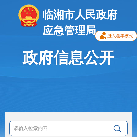
临湘市人民政府
应急管理局
政府信息公开