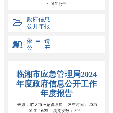
通知公告
政府信息
公开年报
依 申 请
公 开
临湘市应急管理局2024
年度政府信息公开工作
年度报告
来源： 临湘市应急管理局
发布时间： 2025-
01-31 16:25
浏览次数：
396