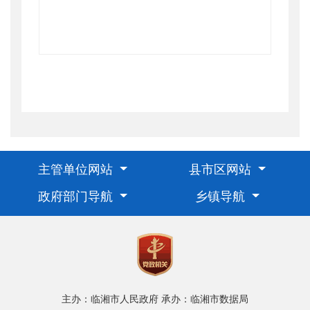
主管单位网站
县市区网站
政府部门导航
乡镇导航
主办：临湘市人民政府
承办：临湘市数据局