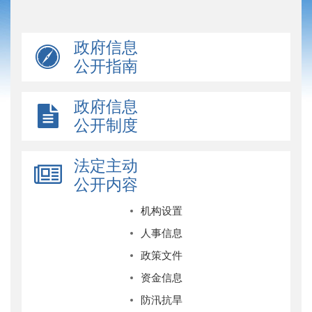
政府信息
公开指南
政府信息
公开制度
法定主动
公开内容
机构设置
人事信息
政策文件
资金信息
防汛抗旱