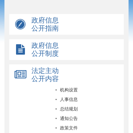
政府信息
公开指南
政府信息
公开制度
法定主动
公开内容
机构设置
人事信息
总结规划
通知公告
政策文件