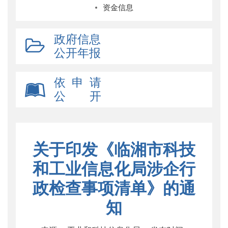
资金信息
政府信息
公开年报
依 申 请
公 开
关于印发《临湘市科技
和工业信息化局涉企行
政检查事项清单》的通
知