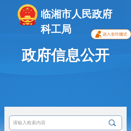
临湘市人民政府
科工局
政府信息公开