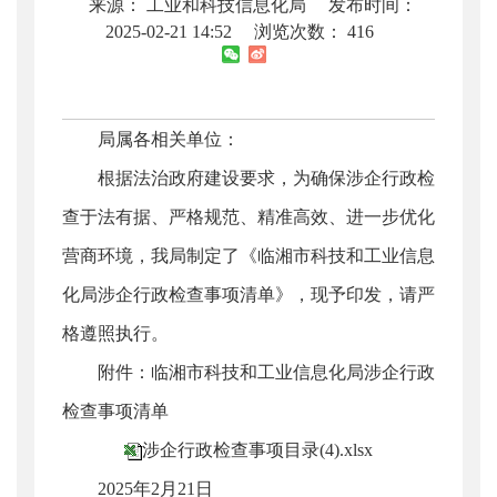
来源： 工业和科技信息化局
发布时间：
2025-02-21 14:52
浏览次数：
416
局属各相关单位：
根据法治政府建设要求，为确保涉企行政检
查于法有据、严格规范、精准高效、进一步优化
营商环境，我局制定了《临湘市科技和工业信息
化局涉企行政检查事项清单》，现予印发，请严
格遵照执行。
附件：临湘市科技和工业信息化局涉企行政
检查事项清单
涉企行政检查事项目录(4).xlsx
2025年2月21日