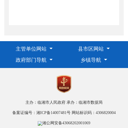
主管单位网站
县市区网站
政府部门导航
乡镇导航
主办：临湘市人民政府
承办：临湘市数据局
备案证编号：湘ICP备14007481号
网站标识码：4306820004
湘公网安备43068202001069