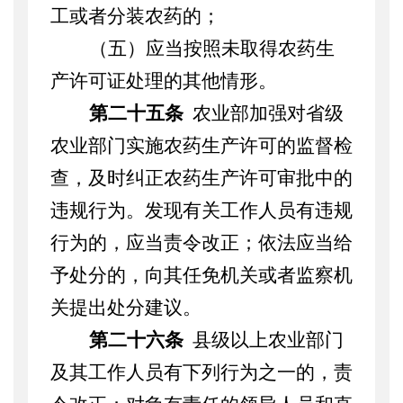
工或者分装农药的；
（五）应当按照未取得农药生
产许可证处理的其他情形。
第二十五条
农业部加强对省级
农业部门实施农药生产许可的监督检
查，及时纠正农药生产许可审批中的
违规行为。发现有关工作人员有违规
行为的，应当责令改正；依法应当给
予处分的，向其任免机关或者监察机
关提出处分建议。
第二十六条
县级以上农业部门
及其工作人员有下列行为之一的，责