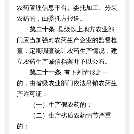
农药管理信息平台。委托加工、分装
农药的，由委托方报送。
第二十条
县级以上地方农业部
门应当加强对农药生产企业的监督检
查，定期调查统计农药生产情况，建
立农药生产诚信档案并予以公布。
第二十一条
有下列情形之一
的，由省级农业部门依法吊销农药生
产许可证：
（一）生产假农药的；
（二）生产劣质农药情节严重
的；