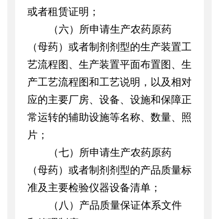
或者租赁证明；
（六）所申请生产农药原药
（母药）或者制剂剂型的生产装置工
艺流程图、生产装置平面布置图、生
产工艺流程图和工艺说明，以及相对
应的主要厂房、设备、设施
和保障正
常运转的辅助设施等
名称、数量、照
片；
（七）
所申请生产农药原药
（母药）或者制剂剂型的
产品质量标
准及
主要检验仪器设备清单；
（八）产品质量保证体系文件