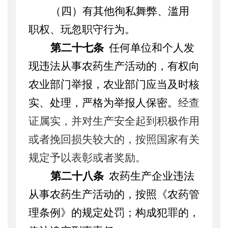
（四）有其他
徇私舞弊、滥用
职权、玩忽职守行为。
第二十七条
任何单位和个人发
现违法从事农药生产活动的，有权向
农业部门举报，农业部门应当及时核
实、处理，严格为举报人保密。
经查
证属实，并对生产安全起到积极作用
或者挽回损失较大的，按照国家有关
规定予以表彰或者奖励。
第二十八条
农药生产企业违法
从事农药生产活动的，按照《农药管
理条例》的规定处罚；构成犯罪的，