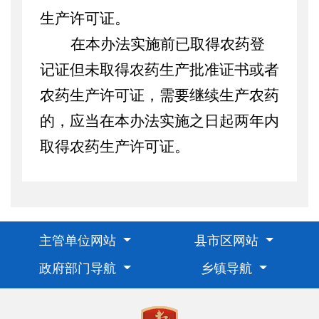
生产许可证。
在本办法实施前已取得农药登
记证但未取得农药生产批准证书或者
农药生产许可证，
需要继续生产农药
的，应当在本办法实施之日起两年内
取得农药生产许可证。
主管单位网站
县市区网站
政府部门导航
乡镇导航