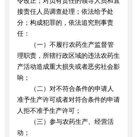
令改正；对负有责任的领导人员和直
接责任人员调查处理；依法给予处
分；构成犯罪的，依法追究刑事责
任：
（一）不履行农药生产监督管
理职责，
所辖行政区域的违法农药生
产活动造成重大损失或者恶劣社会影
响
；
（二）对不符合条件的申请人
准予生产许可或者对符合条件的申请
人拒不准予生产许可；
（三）参与农药生产、经营活
动；