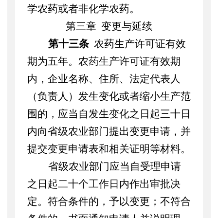
学农药或者非化学农药。
第三章
变更与延续
第十三条
农药生产许可证有效
期为五年。农药生产许可证有效期
内，企业名称、住所、法定代表人
（负责人）发生变化或者缩小生产范
围的，应当自发生变化之日起三十日
内向省级农业部门提出变更申请，并
提交变更申请表和相关证明等材料。
省级农业部门应当自受理申请
之日起二十个工作日内作出审批决
定。符合条件的，予以变更；不符合