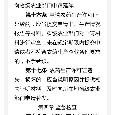
向省级农业部门申请延续。
第十六条
申请农药生产许可证
延续的，应当提交申请书、
生产情况
报告等材料
。
省级农业部门对申请材
料进行审查，未在规定期限内提交申
请或者不符合农药生产企业条件要求
的，
不予延续。
第十七条
农药生产许可证遗
失、损坏的，应当说明原因并提供相
关证明材料，及时向所在地省级农业
部门申请补发。
第四章
监督检查