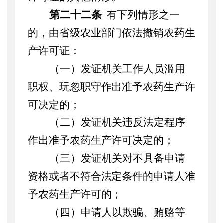
第二十二条
有下列情形之一
的，由省级农业部门依法撤销农药生
产许可证：
（一）发证机关工作人员滥用
职权、玩忽职守作出准予农药生产许
可决定的；
（二）发证机关违反法定程序
作出准予农药生产许可决定的；
（三）发证机关对不具备申请
资格或者不符合法定条件的申请人准
予农药生产许可的；
（四）申请人以欺骗、贿赂等