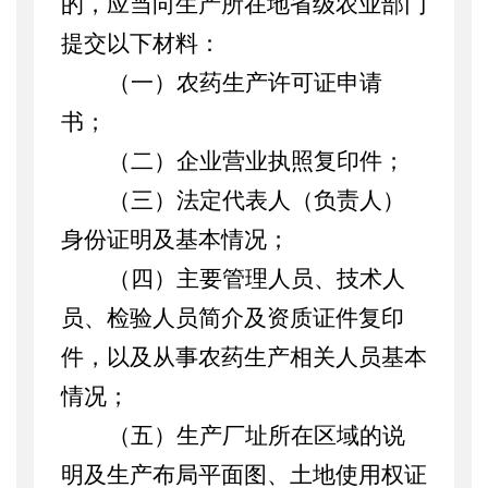
的，应当向
生产所在地
省级农业部门
提交以下材料：
（一）农药生产许可证申请
书；
（二）企业营业执照复印件；
（三）法定代表人（负责人）
身份证明及基本情况；
（四）主要管理人员、
技术人
员、检验人员简介及资质证件复印
件，以及
从事农药生产相关人员基本
情况；
（五）生产厂址所在区域的说
明及生产布局平面图、土地使用权证