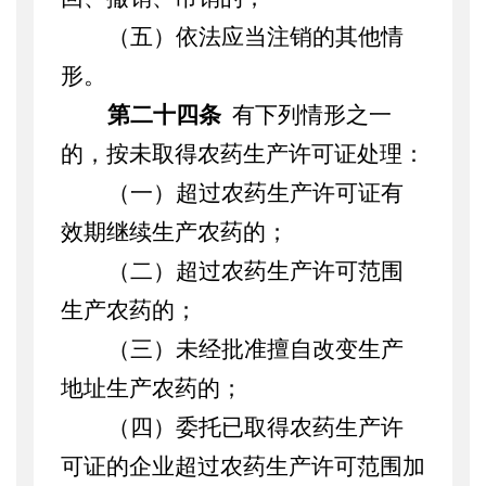
（五）依法应当注销的其他情
形。
第二十四条
有下列情形之一
的，按未取得农药生产许可证处理：
（一）超过农药生产许可证有
效期继续生产农药的；
（二）超过农药生产许可范围
生产农药的；
（三）未经批准擅自改变生产
地址生产农药的；
（四）委托已取得农药生产许
可证的企业超过农药生产许可范围加