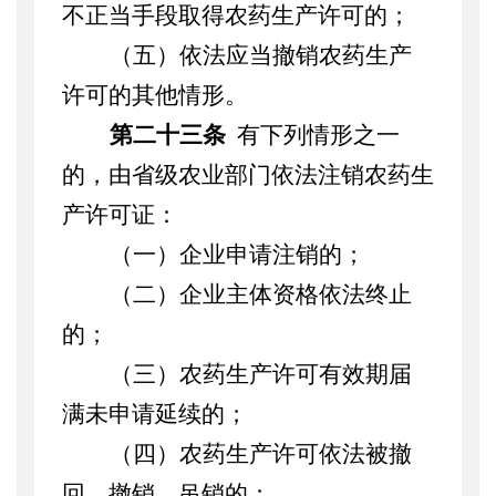
不正当手段取得农药生产许可的；
（五）依法应当撤销农药生产
许可的其他情形。
第二十三条
有下列情形之一
的，由省级农业部门依法注销农药生
产许可证：
（一）企业申请注销的；
（二）企业主体资格依法终止
的；
（三）农药生产许可有效期届
满未申请延续的；
（四）农药生产许可依法被撤
回、撤销、吊销的；