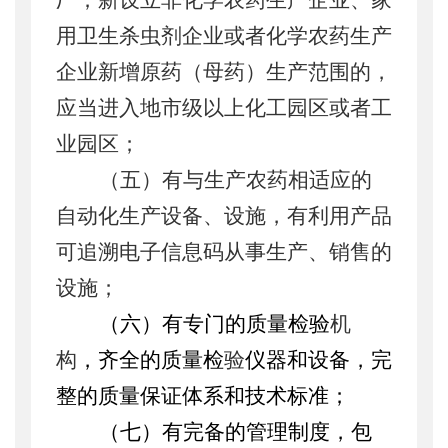
厂；新设立非化学农药生产企业、家
用卫生杀虫剂企业或者化学农药生产
企业新增原药（母药）生产范围的，
应当进入地市级以上化工园区或者工
业园区；
（五）有与生产农药相适应的
自动化生产设备、设施，有利用产品
可追溯电子信息码从事生产、销售的
设施；
（六）有专门的质量检验
机
构
，齐全的质量检
验
仪器和设备，完
整的质量保证体系和技术标准；
（七）有完备的管理制度，包