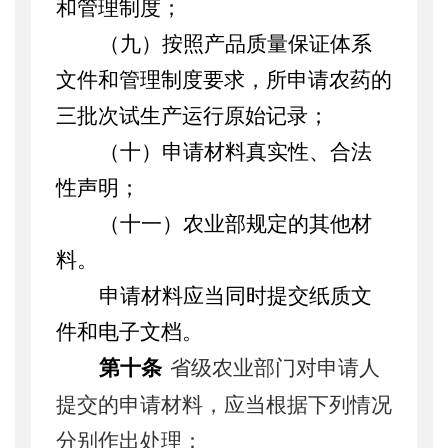
和管理制度；
（九）按照产品质量保证体系
文件和管理制度要求，所申请农药的
三批次试生产运行原始记录；
（十）
申请材料真实性、合法
性声明；
（十一）农业部规定的其他材
料。
申请材料应当同时提交纸质文
件和电子文档。
第十条
省级农业部门对申请人
提交的申请材料，应当根据下列情况
分别作出处理：