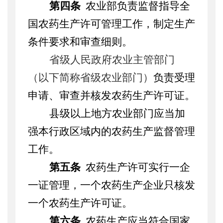
第四条
农业部负责监督指导全
国农药生产许可管理工作，制定生产
条件要求和审查细则。
省级人民政府农业主管部门
（以下简称省级农业部门）
负责受理
申请、审查并核发农药生产许可证。
县级以上地方农业部门应当加
强本行政区域内的农药生产监督管理
工作。
第五条
农药生产许可实行一企
一证管理，一个农药生产企业只核发
一个农药生产许可证。
第六条
农药生产应当符合国家