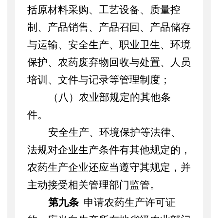
括原材料采购、工艺设备、质量控
制、产品销售、产品召回、产品储存
与运输、安全生产、职业卫生、环境
保护、农药废弃物回收与处置、人员
培训、文件与记录等管理制度；
（八）农业部规定的其他条
件。
安全生产、环境保护等法律、
法规对企业生产条件有其他规定的，
农药生产企业还应当遵守其规定，并
主动接受相关管理部门监管。
第九条
申请农药生产许可证