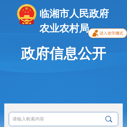
临湘市人民政府
农业农村局
政府信息公开