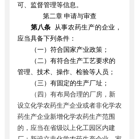
可、监督管理等信息。
第二章
申请与审查
第
八
条
从事农药生产的企业，
应当具备下列条件：
（一）符合国家产业政策；
（二）有符合生产工艺要求的
管理、技术、操作、检验等人员；
（三）有固定的生产厂址；
（四）有布局合理的厂房，新
设立化学农药生产企业或者非化学农
药生产企业新增化学农药生产范围
的，应当在省级以上化工园区内建