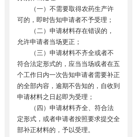
（一）不需要取得农药生产许
可的，即时告知申请者不予受理；
（二）申请材料存在错误的，
允许申请者当场更正；
（三）申请材料不齐全或者不
符合法定形式的，应当当场或者在五
个工作日内一次告知申请者需要补正
的全部内容，逾期不告知的，自收到
申请材料之日起即为受理；
（四）申请材料齐全、符合法
定形式，或者申请者按照要求提交全
部补正材料的，予以受理。