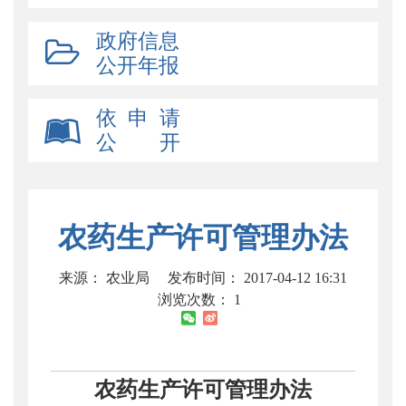
政府信息
公开年报
依 申 请
公 开
农药生产许可管理办法
来源： 农业局
发布时间： 2017-04-12 16:31
浏览次数：
1
农药生产许可管理办法