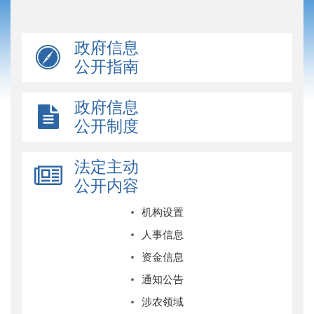
政府信息
公开指南
政府信息
公开制度
法定主动
公开内容
机构设置
人事信息
资金信息
通知公告
涉农领域