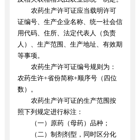
农药生产许可证应当载明许可
证编号、生产企业名称、统一社会信
用代码、住所、法定代表人（负责
人）、生产范围、生产地址、有效期
等事项。
农药生产许可证编号规则为：
农药生许
+
省份简称
+
顺序号（四位
数）。
农药生产许可证的生产范围按
照下列规定进行标注：
（一）原药（母药）品种；
（二）制剂剂型，同时区分化