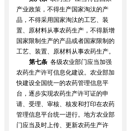
产业政策，
不得生产国家淘汰的产
品
，不得
采用国家淘汰的工艺、装
置、原材料从事农药生产，不得新增
国家限制生产的产品或者国家限制的
工艺、装置、原材料从事农药生产。
第七条
各级农业部门应当
加强
农药生产许可信息化建
设。农业部加
快建设全国统一的农药管理信息平
台，逐步实现
农药生产许可证的申
请、受理、审核、核发和打印在农药
管理信息平台统一进行。地方农业部
门应当及时上传、更新农药生产许