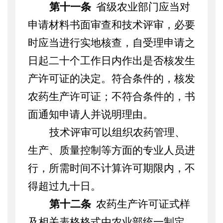
第十一条
省级农业部门应当对
申请材料书面审查和技术评审，必要
时应当进行实地核查，自受理申请之
日起二十个工作日内作出是否核发生
产许可证的决定。符合条件的，核发
农药生产许可证；不符合条件的，书
面通知申请人并说明理由。
技术评审可以组织农药管理、
生产、质量控制等方面的专业人员进
行，所需时间不计算许可期限内，不
得超过九十日。
第十二条
农药生产许可证式样
及相关表格格式由农业部统一制定。