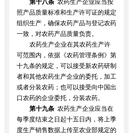
第十八条
农药生产企业应当按
照产品质量标准和生产许可证的规定
组织生产，确保农药产品与登记农药
一致，对农药产品质量负责。
农药生产企业在其农药生产许
可范围内，依据《农药管理条例》第
十九条的规定，可以接受新农药研制
者和其他农药生产企业的委托，加工
或者分装农药；也可以接受向中国出
口农药的企业委托，分装农药。
第十九条
农药生产企业应当在
每季度结束之日起十五日内，将上季
度生产销售数据上传至农业部规定的