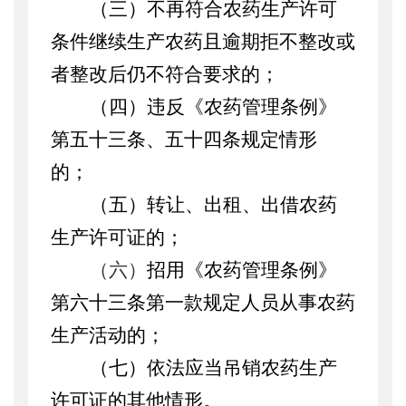
（三）不再符合农药生产许可
条件继续生产农药且逾期拒不整改或
者整改后仍不符合要求的；
（四）违反《农药管理条例》
第五十三条、五十四条规定情形
的；
（五）转让、出租、出借农药
生产许可证的；
（六）
招用《农药管理条例》
第六十三条第一款规定人员从事农药
生产活动的；
（七）依法应当
吊销农药生产
许可证的其他情形。