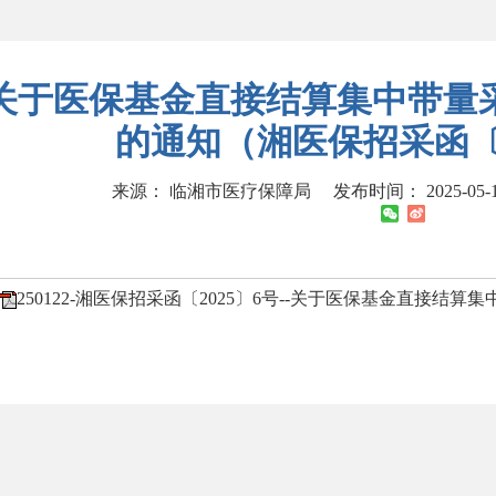
关于医保基金直接结算集中带量
的通知（湘医保招采函〔2
来源： 临湘市医疗保障局
发布时间： 2025-05-15
250122-湘医保招采函〔2025〕6号--关于医保基金直接结算集