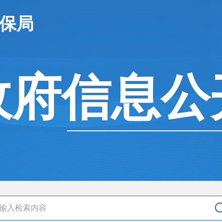
医保局
政府信息公