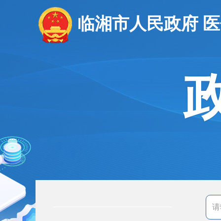
临湘市人民政府 