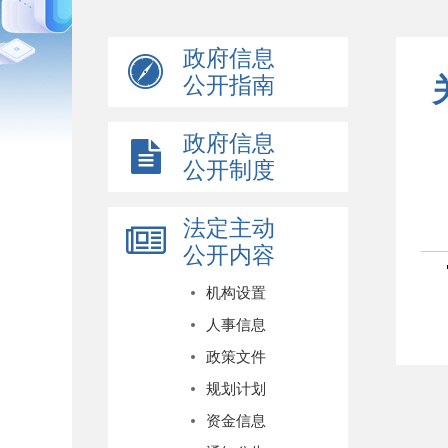
政府信息
公开指南
政府信息
公开制度
法定主动
公开内容
机构设置
人事信息
政策文件
规划计划
资金信息