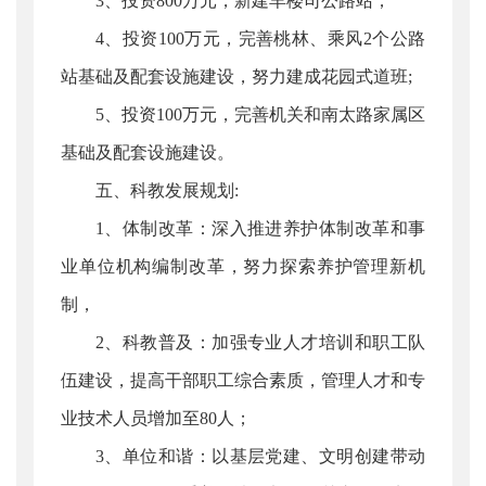
3、投资800万元，新建羊楼司公路站；
4、投资100万元，完善桃林、乘风2个公路
站基础及配套设施建设，努力建成花园式道班;
5、投资100万元，完善机关和南太路家属区
基础及配套设施建设。
五、科教发展规划:
1、体制改革：深入推进养护体制改革和事
业单位机构编制改革，努力探索养护管理新机
制，
2、科教普及：加强专业人才培训和职工队
伍建设，提高干部职工综合素质，管理人才和专
业技术人员增加至80人；
3、单位和谐：以基层党建、文明创建带动