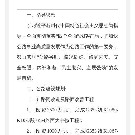
一、指导思想
以习近平新时代中国特色社会主义思想为指
导，全面贯彻落实“四个全面”战略布局，把加快
公路事业高质量发展作为公路工作的第一要务，
努力实现“公路兴旺、路况良好、路庭秀美、安
全畅通、内部和谐、民生殷实、发展强劲”的发
展目标。
二、公路建设规划:
（一）路网改造及路面改善工程
1、投资3500万元，完成G353线K1080-
K1087段7KM路面大中修工程；
2、投资1000万元，完成G353线K1067-