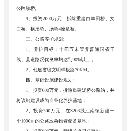
公跨铁桥;
9、投资2000万元，拆除重建白羊田桥、文
白桥、横溪桥、汤桥4座危桥。
三、公路养护规划:
1、养护目标：十四五末管养普通国省干
线、县道路况优良率均达到90%以上；
2、创建省级文明样板路70KM。
四、基础设施建设规划:
1、投资600万元，拆除重建汤桥公路站，并
将该站建设成为专业化养护基地；
2、投资500万元，在S208线江南镇新建一
个1000㎡的公路应急物资储备基地；