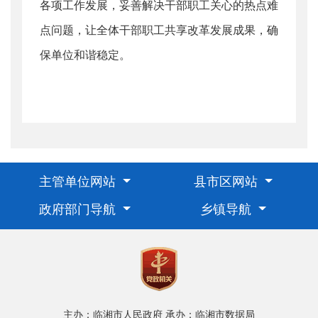
各项工作发展，妥善解决干部职工关心的热点难
点问题，让全体干部职工共享改革发展成果，确
保单位和谐稳定。
主管单位网站
县市区网站
政府部门导航
乡镇导航
主办：临湘市人民政府
承办：临湘市数据局