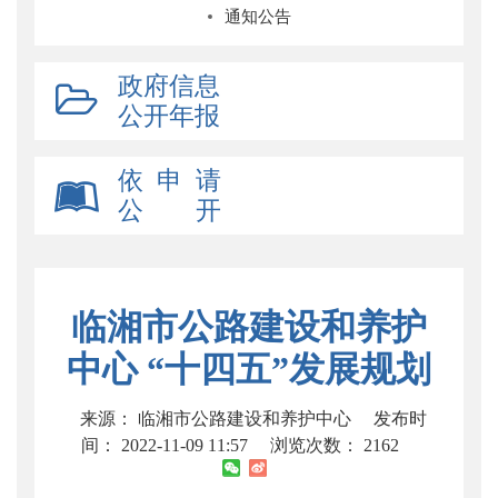
通知公告
政府信息
公开年报
依 申 请
公 开
临湘市公路建设和养护
中心 “十四五”发展规划
来源： 临湘市公路建设和养护中心
发布时
间： 2022-11-09 11:57
浏览次数：
2162