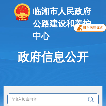
临湘市人民政府
公路建设和养护
中心
政府信息公开