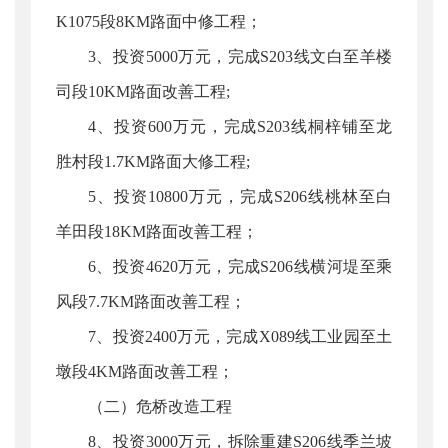
K1075段8KM路面中修工程；
3、投资5000万元，完成S203线文白至羊楼
司段10KM路面改善工程;
4、投资600万元，完成S203线桐梓铺至龙
胜村段1.7KM路面大修工程;
5、投资10800万元，完成S206线桃林至白
羊田段18KM路面改善工程；
6、投资4620万元，完成S206线横河堤至乘
风段7.7KM路面改善工程；
7、投资2400万元，完成X089线工业园至土
墩段4KM路面改善工程；
（二）危桥改造工程
8、投资3000万元，拆除重建S206线季兰坡