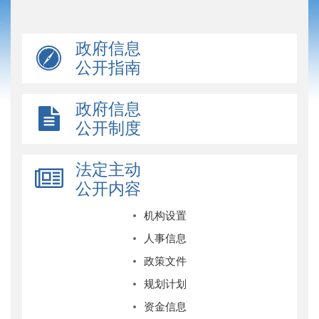
政府信息
公开指南
政府信息
公开制度
法定主动
公开内容
机构设置
人事信息
政策文件
规划计划
资金信息