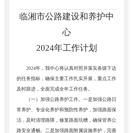
临湘市公路建设和养护中
心
2024年工作计划
2024年，我中心将认真对照并落实各级下达
的任务指标，确保主要工作扎实开展，重点工作
及时跟进，全面完成全年工作任务。
（一）加强公路养护工作。一是加强公路日
常养护、专业化养护和预防性养护，加强路面保
洁，及时清理路障，修复路面坑槽，确保管养公
路安全通畅。二是加强路面附属设施养护，完善