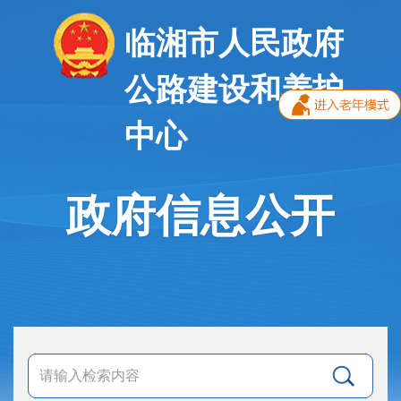
临湘市人民政府
公路建设和养护
中心
政府信息公开