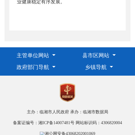
业健康稳定有序发展。
主管单位网站
县市区网站
政府部门导航
乡镇导航
主办：临湘市人民政府
承办：临湘市数据局
备案证编号：湘ICP备14007481号
网站标识码：4306820004
湘公网安备43068202001069