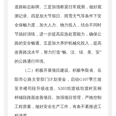
道路标志标牌。三是加强桥梁日常观测，做好观
测记录。四是加大节假日、雨雪天气等条件下安
全保畅力度，加大人力、物力投入，结合不同时
节搞好演练，进一步提高应急处置能力，确保公
路的安全畅通。五是加大养护机械化投入，提高
改善路况水平，努力打造“畅、洁、绿、美、安”
的公路通行环境。
（二）积极开展项目建设。积极争取省、岳
阳市公路主管部门计划资金，启动G107季兰坡
至羊楼司段升级改造、S203坦渡镇坦渡村至桐
梓铺段路面改善项目。加强项目管理，严格控制
工程质量，做好安全生产工作，有条不紊推进工
程进度。