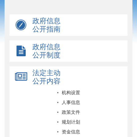
政府信息
公开指南
政府信息
公开制度
法定主动
公开内容
机构设置
人事信息
政策文件
规划计划
资金信息