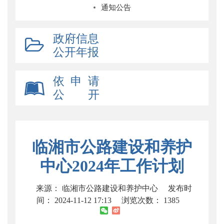
通知公告
政府信息
公开年报
依 申 请
公 开
临湘市公路建设和养护
中心2024年工作计划
来源： 临湘市公路建设和养护中心
发布时
间： 2024-11-12 17:13
浏览次数：
1385