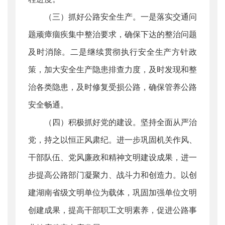
（三）抓好公路安全生产。一是落实交通问
题顽瘴痼疾集中整治要求，确保下达的整治问题
及时消除。二是继续贯彻执行安全生产方针政
策，加大安全生产隐患排查力度，及时发现和整
治各类隐患，及时修复受损公路，确保管养公路
安全畅通。
（四）积极抓好党的建设。坚持全面从严治
党，持之以恒正风肃纪。进一步巩固机关作风、
干部队伍、党风廉政和精神文明建设成果，进一
步提高公路部门凝聚力、战斗力和创造力。以创
建湖南省级文明单位为载体，巩固加强单位文明
创建成果，提高干部职工文明素养，促进公路事