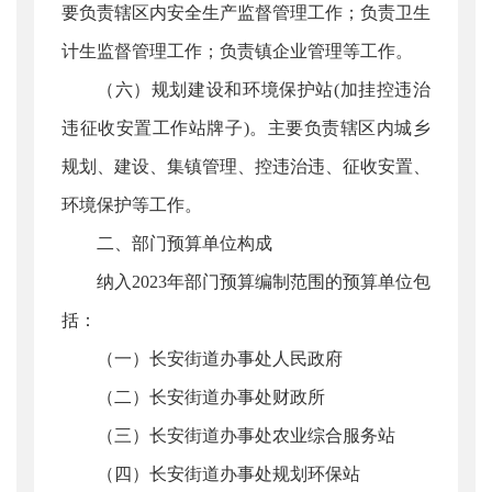
要负责辖区内安全生产监督管理工作；负责卫生
计生监督管理工作；负责镇企业管理等工作。
（六）规划建设和环境保护站(加挂控违治
违征收安置工作站牌子)。主要负责辖区内城乡
规划、建设、集镇管理、控违治违、征收安置、
环境保护等工作。
二、部门预算单位构成
纳入2023年部门预算编制范围的预算单位包
括：
（一）长安街道办事处人民政府
（二）长安街道办事处财政所
（三）长安街道办事处农业综合服务站
（四）长安街道办事处规划环保站