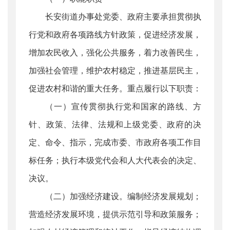
长安街道办事处党委、政府主要承担贯彻执
行党和政府各项路线方针政策，促进经济发展，
增加农民收入，强化公共服务，着力改善民生，
加强社会管理，维护农村稳定，推进基层民主，
促进农村和谐的重大任务。重点履行以下职责：
（一）宣传贯彻执行党和国家的路线、方
针、政策、法律、法规和上级党委、政府的决
定、命令、指示，完成市委、市政府各项工作目
标任务；执行本级党代会和人大代表会的决定、
决议。
（二）加强经济建设。编制经济发展规划；
营造经济发展环境，提供示范引导和政策服务；