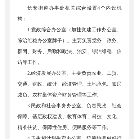
长安街道办事处机关综合设置4个内设机
构：
1.党政综合办公室（加挂党建工作办公室、
综治维稳办公室牌子）。主要负责党务、政务、
群团、财务、后勤和政法、治安、综治维稳、信
访等工作。
2.经济发展办公室。主要负责农业、工贸、
交通、财政、统计、经济管理、土地承包、农民
减负、农村集体资产财务管理等工作。
3.民政和社会事务办公室。负责民政、社会
保障、基层政权建设、教育体育、科技、文化、
精准扶贫、保障性住房、便民服务等工作。
4.卫生和计划生育办公室。统筹协调做好行