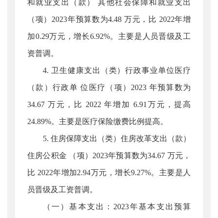
和就业支出（款） 其他社会保障和就业支出
（项）2023年预算数为4.48 万元，比 2022年增
加0.29万元，增长6.92%。主要是人员晋级及工
资普调。
4. 卫生健康支出（类）行政事业单位医疗
（款）行政单 位医疗（项）2023 年预算数为
34.67 万元，比 2022 年增加 6.91万元，提高
24.89%。主要是医疗保险缴费比例提高。
5. 住房保障支出（类）住房改革支出（款）
住房公积金 （项）2023年预算数为34.67 万元，
比 2022年增加2.94万元，增长9.27%。主要是人
员晋级及工资普调。
（一）基本支出：2023年基本支出预算