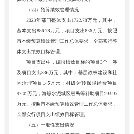
（四）预算绩效管理情况
2023年部门整体支出1722.78万元，其中，
基本支出886.78万元，项目支出836万元。按照
市本级预算绩效管理工作总体要求，全部实行整
体支出绩效目标管理。
项目支出中，编报绩效目标的项目3个，涉
及项目支出836万元，其中：基层政权建设和社
区治理项目145万元；村级运转保障经费项目
97.05万元；海螺水泥城区惠民等补助项目593.95
万元。按照市本级预算绩效管理工作总体要求，
全部实行项目支出绩效目标管理。
（五）一般性支出情况