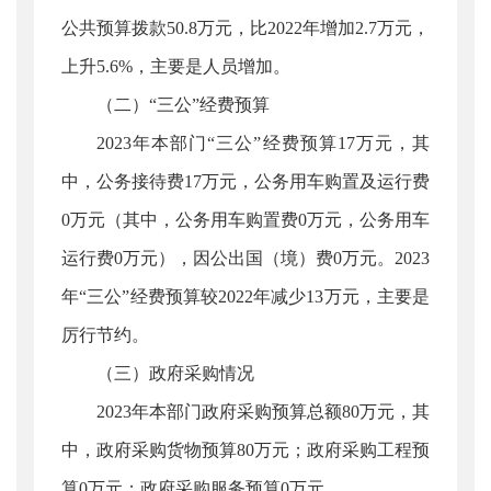
公共预算拨款50.8万元，比2022年增加2.7万元，
上升5.6%，主要是人员增加。
（二）“三公”经费预算
2023年本部门“三公”经费预算17万元，其
中，公务接待费17万元，公务用车购置及运行费
0万元（其中，公务用车购置费0万元，公务用车
运行费0万元），因公出国（境）费0万元。2023
年“三公”经费预算较2022年减少13万元，主要是
厉行节约。
（三）政府采购情况
2023年本部门政府采购预算总额80万元，其
中，政府采购货物预算80万元；政府采购工程预
算0万元；政府采购服务预算0万元。