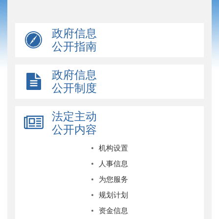
政府信息
公开指南
政府信息
公开制度
法定主动
公开内容
机构设置
人事信息
为您服务
规划计划
资金信息