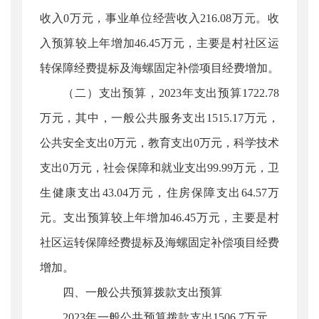
收入0万元，事业单位经营收入216.08万元。收
入预算较上年增加46.45万元，主要是村社区运
转保障经费提标及海螺固定补偿项目经费增加。
（二）支出预算，2023年支出预算1722.78
万元，其中，一般公共服务支出1515.17万元，
公共安全支出0万元，教育支出0万元，科学技术
支出0万元，社会保障和就业支出99.99万元，卫
生健康支出43.04万元，住房保障支出64.57万
元。支出预算较上年增加46.45万元，主要是村
社区运转保障经费提标及海螺固定补偿项目经费
增加。
四、一般公共预算拨款支出预算
2023年一般公共预算拨款支出1506.7万元，