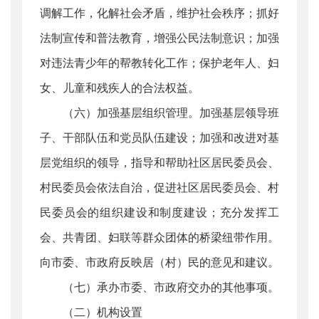
调解工作，化解社会矛盾，维护社会秩序；抓好
法制宣传和普法教育，增强公民法制意识；加强
对违法青少年的帮教转化工作；保护老年人、妇
女、儿童和残疾人的合法权益。
（六）加强基层组织管理。加强基层领导班
子、干部队伍和党员队伍建设；加强和改进对基
层党组织的领导，指导和帮助社区居民委员会、
村民委员会依法自治，促进社区居民委员会、村
民委员会的组织建设和制度建设；充分发挥工
会、共青团、妇联等群众团体的桥梁纽带作用。
向市委、市政府反映居（村）民的意见和建议。
（七）承办市委、市政府交办的其他事项。
（二）机构设置