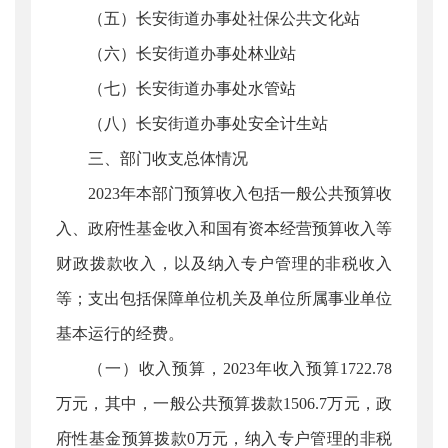
（五）长安街道办事处社保公共文化站
（六）长安街道办事处林业站
（七）长安街道办事处水管站
（八）长安街道办事处安全计生站
三、部门收支总体情况
2023年本部门预算收入包括一般公共预算收
入、政府性基金收入和国有资本经营预算收入等
财政拨款收入，以及纳入专户管理的非税收入
等；支出包括保障单位机关及单位所属事业单位
基本运行的经费。
（一）收入预算，2023年收入预算1722.78
万元，其中，一般公共预算拨款1506.7万元，政
府性基金预算拨款0万元，纳入专户管理的非税