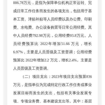
886.78万元，是指为保障单位机构正常运转、完
成日常工作任务而发生的各项支出，包括用于基
本工资、津贴补贴等人员经费以及办公费、印刷
费、水电费、办公设备购置等日常公用经费。其
中人员经费792.98万元，公用经费93.8万元。人
员经费预算比 2022年增加51.66 万元，增长
6.97%，主要是人员晋级及工资普调；公用经费
预算比 2022年增加2.2 万元，增长2.4%。主要是
人员晋级及工资普调。
（二）项目支出：2023年项目支出预算836
万元，是指单位为完成特定行政工作任务或事业
发展目标而发生的支出，包括有关事业发展专
项、专项业务费、基本建设支出等。其中：基层