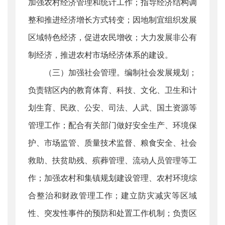
加强农村经济管理和统计工作；指导经济结构调
整和推进经济增长方式转变；因地制宜组织发展
区域特色经济，促进农民增收；大力发展非公有
制经济，推进农村市场经济体系的建设。
（三）加强社会管理。编制社会发展规划；
负责辖区内的教育体育、科技、文化、卫生和计
划生育、民政、公安、司法、人武、国土资源等
管理工作；配合有关部门做好安全生产、环境保
护、市场监管、质量技术监督、粮食安全、社会
救助、扶贫助残、殡葬管理、流动人员管理等工
作；加强农村和集镇规划建设管理、农村环境综
合整治和财政管理工作；建立防灾减灾等区域
性、突发性事件的预防和处置工作机制；负责区