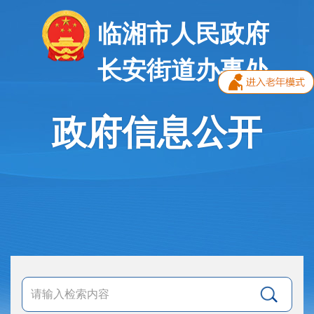
临湘市人民政府
长安街道办事处
政府信息公开