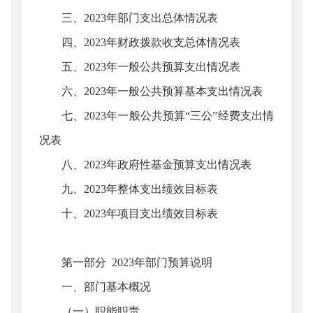
三、2023年部门支出总体情况表
四、2023年财政拨款收支总体情况表
五、2023年一般公共预算支出情况表
六、2023年一般公共预算基本支出情况表
七、2023年一般公共预算“三公”经费支出情
况表
八、2023年政府性基金预算支出情况表
九、2023年整体支出绩效目标表
十、2023年项目支出绩效目标表
第一部分 2023年部门预算说明
一、部门基本概况
（一）职能职责