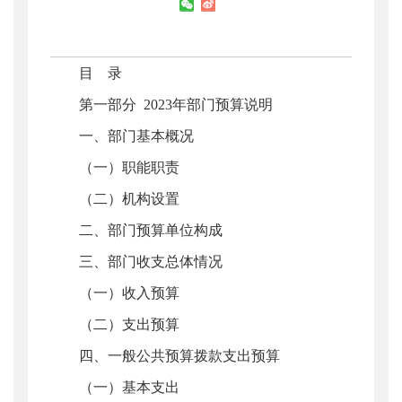
目 录
第一部分 2023年部门预算说明
一、部门基本概况
（一）职能职责
（二）机构设置
二、部门预算单位构成
三、部门收支总体情况
（一）收入预算
（二）支出预算
四、一般公共预算拨款支出预算
（一）基本支出