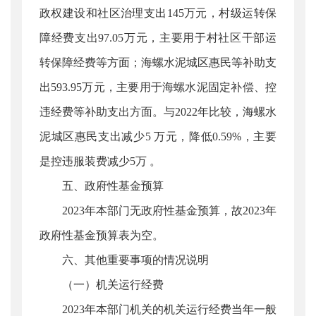
政权建设和社区治理支出145万元，村级运转保
障经费支出97.05万元，主要用于村社区干部运
转保障经费等方面；海螺水泥城区惠民等补助支
出593.95万元，主要用于海螺水泥固定补偿、控
违经费等补助支出方面。与2022年比较，海螺水
泥城区惠民支出减少5 万元，降低0.59%，主要
是控违服装费减少5万 。
五、政府性基金预算
2023年本部门无政府性基金预算，故2023年
政府性基金预算表为空。
六、其他重要事项的情况说明
（一）机关运行经费
2023年本部门机关的机关运行经费当年一般