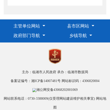
主管单位网站
县市区网站
政府部门导航
乡镇导航
主办：临湘市人民政府
承办：临湘市数据局
备案证编号：湘ICP备14007481号
网站标识码：4306820004
湘公网安备43068202001069
网站联系电话：0730-3388009(仅受理网站建设维护相关事宜)
网站地
图