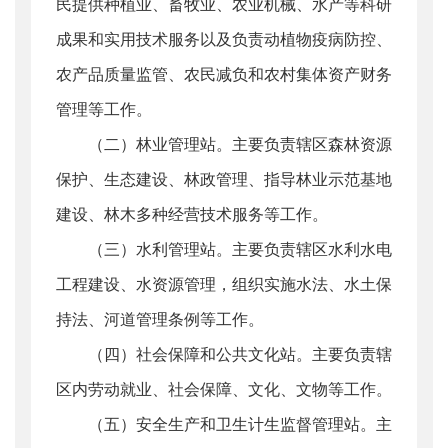
民提供种植业、畜牧业、农业机械、水产等科研
成果和实用技术服务以及负责动植物疫病防控、
农产品质量监管、农民减负和农村集体资产财务
管理等工作。
（二）林业管理站。主要负责辖区森林资源
保护、生态建设、林政管理、指导林业示范基地
建设、林木多种经营技术服务等工作。
（三）水利管理站。主要负责辖区水利水电
工程建设、水资源管理，组织实施水法、水土保
持法、河道管理条例等工作。
（四）社会保障和公共文化站。主要负责辖
区内劳动就业、社会保障、文化、文物等工作。
（五）安全生产和卫生计生监督管理站。主