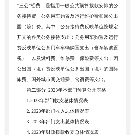
“三公”经费，是指用一般公共预算拨款安排的公
务接待费、公务用车购置及运行维护费和因公出
国（境）费。其中，公务接待费反映单位按规定
开支的各类公务接待支出；公务用车购置及运行
费反映单位公务用车车辆购置支出（含车辆购置
税），以及燃料费、维修费、保险费等支出；因
公出国（境）费反映单位公务出国（境）的国际
旅费、国外城市间交通费、食宿费等支出。
第二部分 2023年本部门预算公开表格
1.2023年部门收支总体情况表
2. 2023年部门收入总体情况表
3. 2023年部门支出总体情况表
4. 2023年财政拨款收支总体情况表