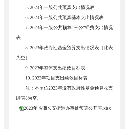
5. 2023年一般公共预算支出情况表
6. 2023年一般公共预算基本支出情况表
7. 2023年一般公共预算“三公”经费支出情况
表
8. 2023年政府性基金预算支出情况表（此表
为空）
9. 2023年整体支出绩效目标表
10. 2023年项目支出绩效目标表
注：本单位2023年没有政府性基金预算收支
顾表8为空。
2023年临湘长安街道办事处预算公开表.xlsx