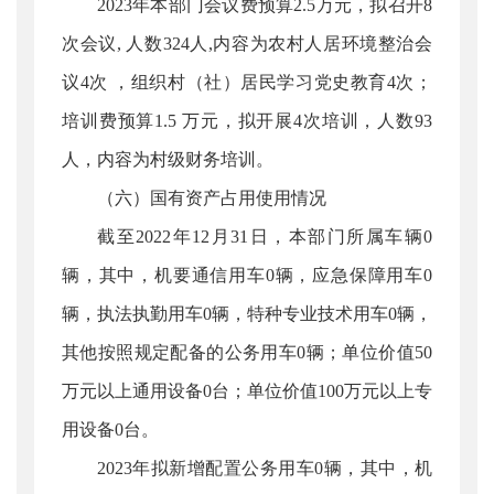
2023年本部门会议费预算2.5万元，拟召开8
次会议, 人数324人,内容为农村人居环境整治会
议4次 ，组织村（社）居民学习党史教育4次；
培训费预算1.5 万元，拟开展4次培训，人数93
人，内容为村级财务培训。
（六）国有资产占用使用情况
截至2022年12月31日，本部门所属车辆0
辆，其中，机要通信用车0辆，应急保障用车0
辆，执法执勤用车0辆，特种专业技术用车0辆，
其他按照规定配备的公务用车0辆；单位价值50
万元以上通用设备0台；单位价值100万元以上专
用设备0台。
2023年拟新增配置公务用车0辆，其中，机