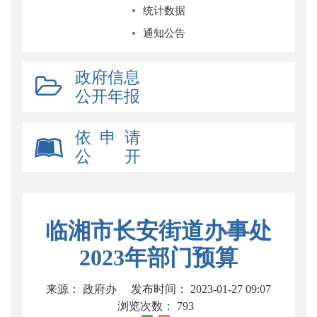
统计数据
通知公告
政府信息
公开年报
依 申 请
公 开
临湘市长安街道办事处
2023年部门预算
来源： 政府办
发布时间： 2023-01-27 09:07
浏览次数：
793