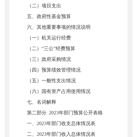
（二）项目支出
五、政府性基金预算
六、其他重要事项的情况说明
（一）机关运行经费
（二）“三公”经费预算
（三）政府采购情况
（四）预算绩效管理情况
（五）一般性支出情况
（六）国有资产占用使用情况
七、名词解释
第二部分 2023年部门预算公开表格
一、2023年部门收支总体情况表
二、2023年部门收入总体情况表