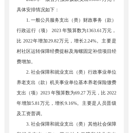
具体安排情况如下：
1. 一般公共服务支出（类）财政事务（款）
行政运行（项） 2023 年预算数为1363.61万元，
比 2022年增加29.82万元，增长2.24%。主要是
村社区运转保障经费提标及海螺固定补偿项目经
费增加。
2. 社会保障和就业支出（类）行政事业单位
养老支出（款）机关事业单位基本养老保险缴费
支出（项）2023 年预算数为69.27 万元，比 2022
年增加5.81万元，增长9.16%。主要是人员晋级
及工资普调。
3. 社会保障和就业支出（类）其他社会保障