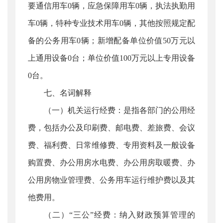
要通信用车0辆，应急保障用车0辆，执法执勤用
车0辆，特种专业技术用车0辆，其他按照规定配
备的公务用车0辆；新增配备单位价值50万元以
上通用设备0台；单位价值100万元以上专用设备
0台。
七、名词解释
（一）机关运行经费：是指各部门的公用经
费，包括办公及印刷费、邮电费、差旅费、会议
费、福利费、日常维修费、专用资料及一般设备
购置费、办公用房水电费、办公用房取暖费、办
公用房物业管理费、公务用车运行维护费以及其
他费用。
（二）“三公”经费：纳入财政预算管理的