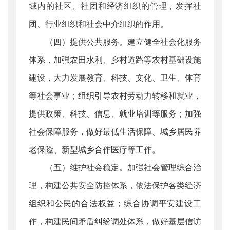
域内的社区、社团和经济组织的管理，发挥社
团、行业组织和社会中介组织的作用。
（四）提供公共服务。建立健全社会化服务
体系，加强农田水利、乡村道路等农村基础设施
建设，大力发展教育、科技、文化、卫生、体育
等社会事业；组织引导农村劳动力转移和就业，
提供政策、科技、信息、就业培训等服务；加强
社会保障服务，做好最低生活保障、城乡居民养
老保险、新型城乡合作医疗等工作。
（五）维护社会稳定。加强社会管理综合治
理，构建公共安全防控体系，依法保护各类经济
组织和公民的合法权益；综合协调平安建设工
作，构建民间矛盾纠纷调处体系，做好基层信访