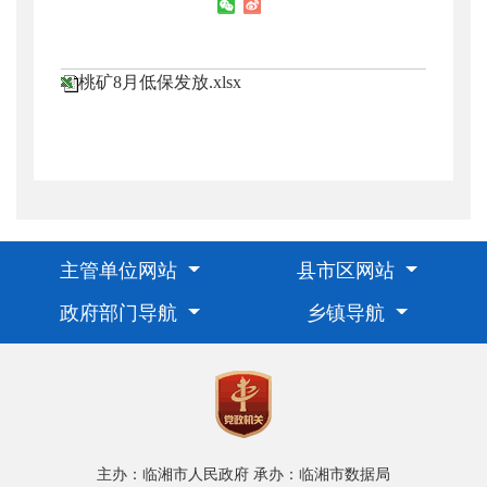
桃矿8月低保发放.xlsx
主管单位网站
县市区网站
政府部门导航
乡镇导航
主办：临湘市人民政府
承办：临湘市数据局