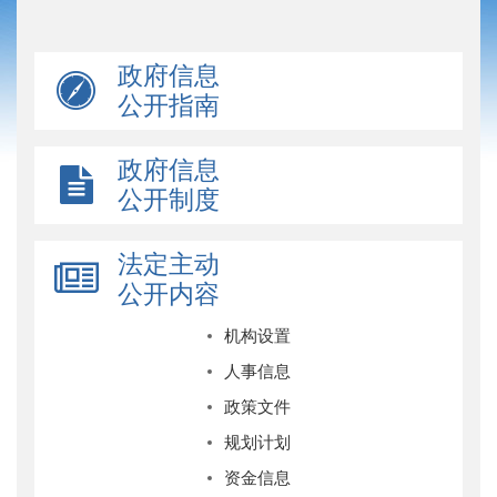
政府信息
公开指南
政府信息
公开制度
法定主动
公开内容
机构设置
人事信息
政策文件
规划计划
资金信息