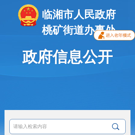
临湘市人民政府
桃矿街道办事处
政府信息公开