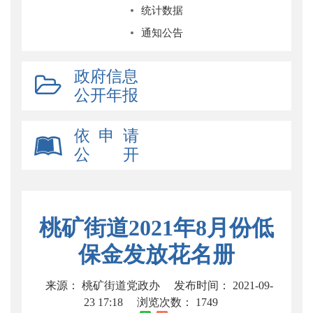
统计数据
通知公告
政府信息
公开年报
依 申 请
公 开
桃矿街道2021年8月份低
保金发放花名册
来源： 桃矿街道党政办
发布时间： 2021-09-
23 17:18
浏览次数：
1749