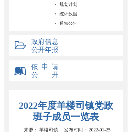
规划计划
统计数据
通知公告
政府信息
公开年报
依 申 请
公 开
2022年度羊楼司镇党政
班子成员一览表
来源： 羊楼司镇
发布时间： 2022-01-25