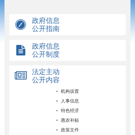
政府信息
公开指南
政府信息
公开制度
法定主动
公开内容
机构设置
人事信息
特色经济
惠农补贴
政策文件