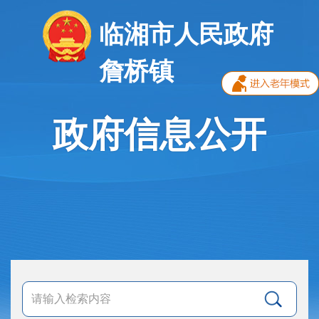
临湘市人民政府
詹桥镇
政府信息公开