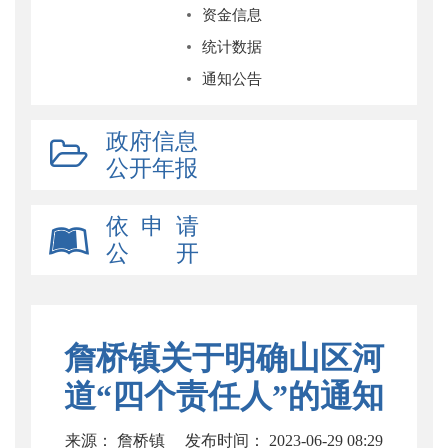
资金信息
统计数据
通知公告
政府信息
公开年报
依 申 请
公 开
詹桥镇关于明确山区河
道“四个责任人”的通知
来源： 詹桥镇
发布时间： 2023-06-29 08:29