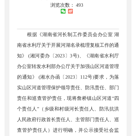
浏览次数：
493
根据《湖南省河长制工作委员会办公室 湖
南省水利厅关于开展河湖名录梳理复核工作的通
知》 (湘河委办〔2023〕3号)、《湖南省水利厅
办公室转发水利部办公厅关于加强山区河道管理
的通知》 (湘水办函〔2023〕112号)要求，为落
实山区河道管理保护领导责任、防汛责任、部门
责任和巡查管护责任，现将詹桥镇山区河道“四
个责任人”（乡级和村级河长责任人、防汛抗洪
人民政府行政首长责任人、主管部门责任人、巡
查管护责任人）进行明确，并公示接受社会监