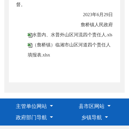
督。
2023年6月29日
詹桥镇人民政府
水普内、水普外山区河流四个责任人.xls
（詹桥镇）临湘市山区河道四个责任人
填报表.xlsx
主管单位网站
县市区网站
政府部门导航
乡镇导航