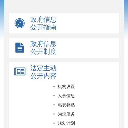
政府信息
公开指南
政府信息
公开制度
法定主动
公开内容
机构设置
人事信息
惠农补贴
为您服务
规划计划