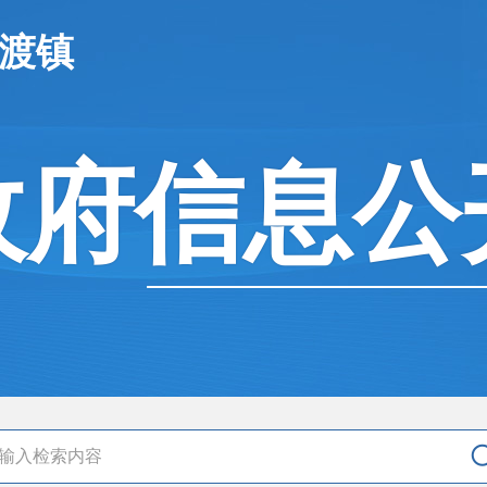
坦渡镇
政府信息公