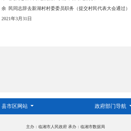
余 民同志辞去新湖村村委委员职务（提交村民代表大会通过）
2021年3月31日
县市区网站
政府部门导航
主办：临湘市人民政府
承办：临湘市数据局