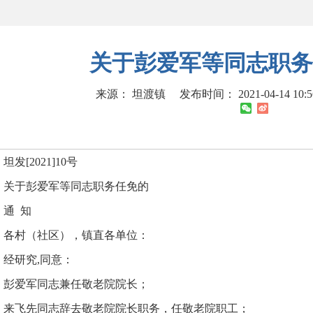
关于彭爱军等同志职务
来源： 坦渡镇
发布时间： 2021-04-14 10:
坦发[2021]10号
关于彭爱军等同志职务任免的
通 知
各村（社区），镇直各单位：
经研究,同意：
彭爱军同志兼任敬老院院长；
来飞先同志辞去敬老院院长职务，任敬老院职工；