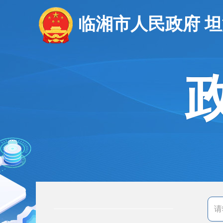
临湘市人民政府 