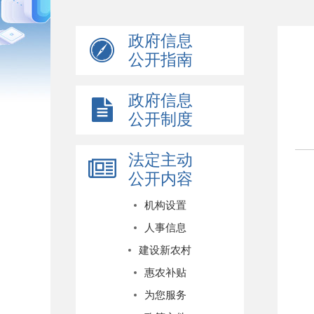
政府信息
公开指南
政府信息
公开制度
法定主动
公开内容
机构设置
人事信息
建设新农村
惠农补贴
为您服务