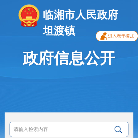
临湘市人民政府
坦渡镇
政府信息公开