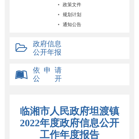
政策文件
规划计划
通知公告
政府信息
公开年报
依 申 请
公 开
临湘市人民政府坦渡镇
2022年度政府信息公开
工作年度报告