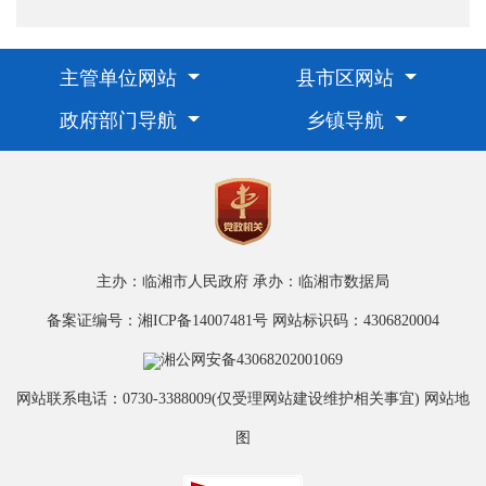
主管单位网站
县市区网站
政府部门导航
乡镇导航
主办：临湘市人民政府
承办：临湘市数据局
备案证编号：湘ICP备14007481号
网站标识码：4306820004
湘公网安备43068202001069
网站联系电话：0730-3388009(仅受理网站建设维护相关事宜)
网站地
图