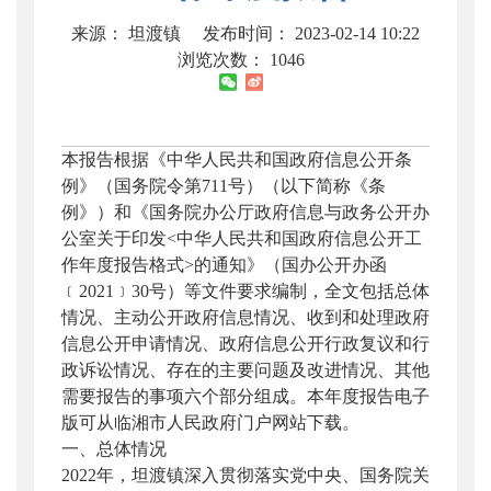
来源： 坦渡镇
发布时间： 2023-02-14 10:22
浏览次数：
1046
本报告根据《中华人民共和国政府信息公开条
例》（国务院令第711号）（以下简称《条
例》）和《国务院办公厅政府信息与政务公开办
公室关于印发<中华人民共和国政府信息公开工
作年度报告格式>的通知》（国办公开办函
﹝2021﹞30号）等文件要求编制，全文包括总体
情况、主动公开政府信息情况、收到和处理政府
信息公开申请情况、政府信息公开行政复议和行
政诉讼情况、存在的主要问题及改进情况、其他
需要报告的事项六个部分组成。本年度报告电子
版可从临湘市人民政府门户网站下载。
一、总体情况
2022年，坦渡镇深入贯彻落实党中央、国务院关