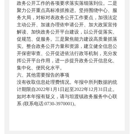
政务公开工作的各项要求落实落细落到位。二是
聚力公开重点高标准抓推进。坚持围绕中心、服
务大局，对标对表政务公开工作要点，加强法定
主动公开、加速办理依申请公开、加大政策宣传
解读、加快政务公开平台建设，以公开促落实、
促规范、促服务。三是聚焦能力建设高质量抓落
实。整合政务公开力量和资源，建立健全信息公
开保密审查、公开促进依法行政等机制，充分发
挥公开平台作用，进一步提升政务公开信息化、
集中化、便民化水平。
六、其他需要报告的事项
没有收取信息处理费情况。年报中所列数据的统
计期限自2022年1月1日起至2022年12月31日止。
如对本年报有疑义，请与坦渡镇政务服务中心联
系 (联系电话:0730-3970001)。