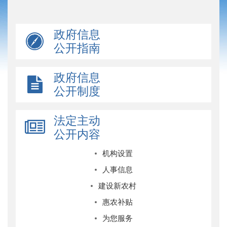
政府信息
公开指南
政府信息
公开制度
法定主动
公开内容
机构设置
人事信息
建设新农村
惠农补贴
为您服务