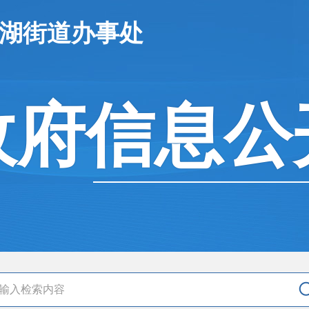
云湖街道办事处
政府信息公