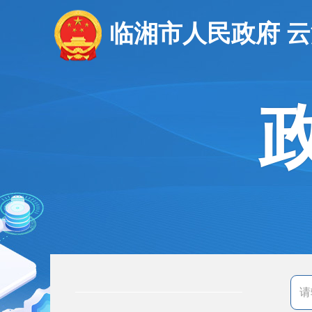
临湘市人民政府 