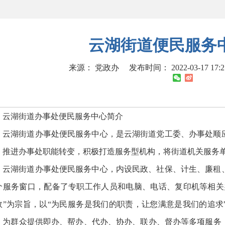
云湖街道便民服务
来源： 党政办
发布时间： 2022-03-17 17:
云湖街道办事处便民服务中心简介
云湖街道办事处便民服务中心，是云湖街道党工委、办事处顺
，推进办事处职能转变，积极打造服务型机构，将街道机关服务
云湖街道办事处便民服务中心，内设民政、社保、计生、廉租、
个服务窗口，配备了专职工作人员和电脑、电话、复印机等相关
效”为宗旨，以“为民服务是我们的职责，让您满意是我们的追求
，为群众提供即办、帮办、代办、协办、联办、督办等多项服务