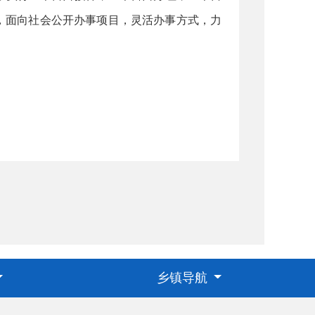
，面向社会公开办事项目，灵活办事方式，力
乡镇导航