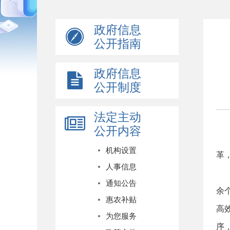
政府信息
公开指南
政府信息
公开制度
法定主动
公开内容
机构设置
革
人事信息
通知公告
余
惠农补贴
高
为您服务
序