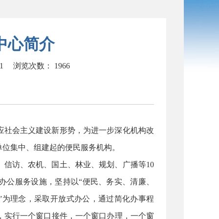
中心简介
21
浏览次数：
1966
应社会主义建设新形势，为进一步深化机构改
单位集中、组建起的便民服务机构。
信访、农机、国土、林业、规划、广播等10
办公服务设施，坚持以“便民、务实、清廉、
”为理念，采取开放式办公，通过简化办事程
，实行一个窗口接件，一个窗口办理，一个窗