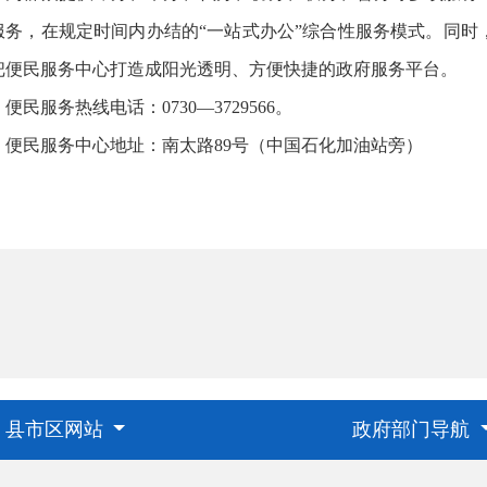
服务，在规定时间内办结的“一站式办公”综合性服务模式。同时
把便民服务中心打造成阳光透明、方便快捷的政府服务平台。
便民服务热线电话：0730—3729566。
便民服务中心地址：南太路89号（中国石化加油站旁）
县市区网站
政府部门导航