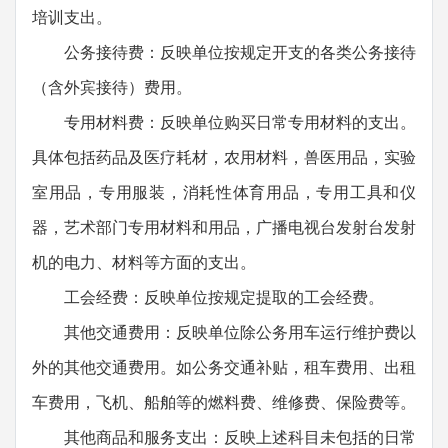
培训支出。
公务接待费：反映单位按规定开支的各类公务接待
（含外宾接待）费用。
专用材料费：反映单位购买日常专用材料的支出。
具体包括药品及医疗耗材，农用材料，兽医用品，实验
室用品，专用服装，消耗性体育用品，专用工具和仪
器，艺术部门专用材料和用品，广播电视台发射台发射
机的电力、材料等方面的支出。
工会经费：反映单位按规定提取的工会经费。
其他交通费用：反映单位除公务用车运行维护费以
外的其他交通费用。如公务交通补贴，租车费用、出租
车费用，飞机、船舶等的燃料费、维修费、保险费等。
其他商品和服务支出：反映上述科目未包括的日常