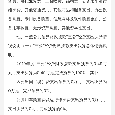
务费、委托业务费、工会经费、福利费、公务用车运行
维护费、其他交通费用、其他商品和服务支出、办公设
备购置、专用设备购置、信息网络及软件购置更新、公
务用车购置、无形资产购置、其他资本性支出。
七、一般公共预算财政拨款“三公”经费支出决算情
况说明（一）“三公”经费财政拨款支出决算总体情况说
明。
2019年度“三公”经费财政拨款支出预算为0.49万
元，支出决算为0.49万元,完成预算的100%，其中：
因公出国（境）费支出预算为0万元，支出决算为
0万元，完成预算的0%。
公务用车购置费及运行维护费支出预算为0万元，
支出决算为0元，完成预算的0%。