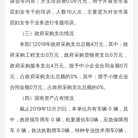
谈会等内容；开支培训费0.09万元，用于开展全市基
层妇女专干的培训，人数10人次，主要是为对全市基
层妇女专干业务进行专题培训。
（三）政府采购支出情况
本部门2019年政府采购支出总额4万元，其中：政
府采购工程支出0万元，政府采购货物类支出0万元，
政府采购服务支出4万元。授予中小企业合同金额0万
元，占政府采购支出总额的0%，其中：授予小微企业
合同金额0万元，占政府采购支出总额的0%。
（四）国有资产占有情况
截止2019年12月31日，本单位共有车辆 0 辆，其
中，政府领导用车 0 辆，机要通信车0辆，应急保障用
车 0 辆，执法执勤用车0辆，特种专业技术用车0辆，