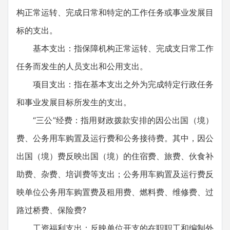
构正常运转、完成日常和特定的工作任务或事业发展目
标的支出。
基本支出：指保障机构正常运转、完成支日常工作
任务而发生的人员支出和公用支出。
项目支出：指在基本支出之外为完成特定行政任务
和事业发展目标所发生的支出。
“三公”经费：指用财政拨款安排的因公出国（境）
费、公务用车购置及运行费和公务接待费。其中，因公
出国（境）费反映出国（境）的住宿费、旅费、伙食补
助费、杂费、培训费等支出；公务用车购置及运行费反
映单位公务用车购置费及租用费、燃料费、维修费、过
路过桥费、保险费?
工资福利支出：反映单位开支的在职职工和编制外