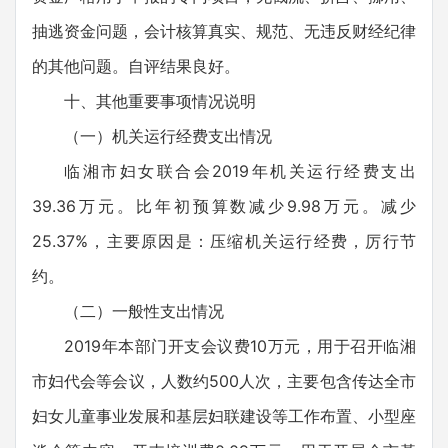
抽逃资金问题，会计核算真实、规范、无违反财经纪律
的其他问题。自评结果良好。
十、其他重要事项情况说明
（一）机关运行经费支出情况
临湘市妇女联合会2019年机关运行经费支出
39.36万元。比年初预算数减少9.98万元。减少
25.37%，主要原因是：压缩机关运行经费，厉行节
约。
（二）一般性支出情况
2019年本部门开支会议费10万元，用于召开临湘
市妇代会等会议，人数约500人次，主要包含传达全市
妇女儿童事业发展和基层妇联建设等工作布置、小型座