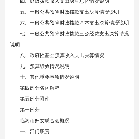
四、财政拨款收入支出决算总体情况说明
五、一般公共预算财政拨款支出决算情况说明
六、一般公共预算财政拨款基本支出决算情况说明
七、一般公共预算财政拨款三公经费支出决算情况
说明
八、政府性基金预算收入支出决算情况
九、预算绩效情况说明
十、其他重要事项情况说明
第四部分名词解释
第五部分附件
第一部分
临湘市妇女联合会概况
一、部门职责