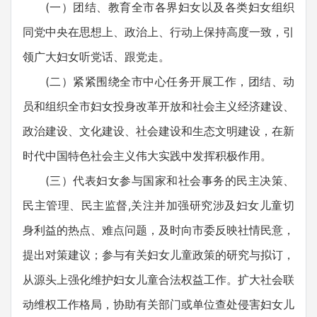
(一）团结、教育全市各界妇女以及各类妇女组织
同党中央在思想上、政治上、行动上保持高度一致，引
领广大妇女听党话、跟党走。
(二）紧紧围绕全市中心任务开展工作，团结、动
员和组织全市妇女投身改革开放和社会主义经济建设、
政治建设、文化建设、社会建设和生态文明建设，在新
时代中国特色社会主义伟大实践中发挥积极作用。
(三）代表妇女参与国家和社会事务的民主决策、
民主管理、民主监督,关注并加强研究涉及妇女儿童切
身利益的热点、难点问题，及时向市委反映社情民意，
提出对策建议；参与有关妇女儿童政策的研究与拟订，
从源头上强化维护妇女儿童合法权益工作。扩大社会联
动维权工作格局，协助有关部门或单位查处侵害妇女儿