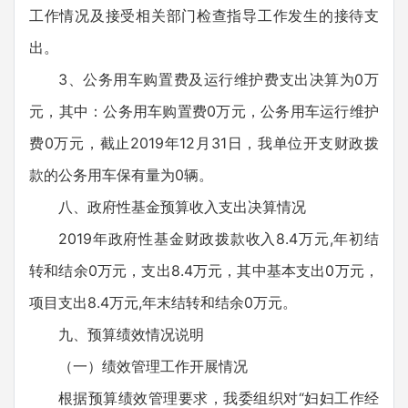
工作情况及接受相关部门检查指导工作发生的接待支
出。
3、公务用车购置费及运行维护费支出决算为0万
元，其中：公务用车购置费0万元，公务用车运行维护
费0万元，截止2019年12月31日，我单位开支财政拨
款的公务用车保有量为0辆。
八、政府性基金预算收入支出决算情况
2019年政府性基金财政拨款收入8.4万元,年初结
转和结余0万元，支出8.4万元，其中基本支出0万元，
项目支出8.4万元,年末结转和结余0万元。
九、预算绩效情况说明
（一）绩效管理工作开展情况
根据预算绩效管理要求，我委组织对“妇妇工作经