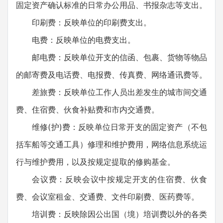
固定资产确认标准的日常办公用品、书报杂志等支出。
印刷费：反映单位的印刷费支出。
电费：反映单位的电费支出。
邮电费：反映单位开支的信函、包裹、货物等物品
的邮寄费及电话费、电报费、传真费、网络通讯费等。
差旅费：反映单位工作人员出差发生的城市间交通
费、住宿费、伙食补贴费和市内交通费。
维修(护)费：反映单位日常开支的固定资产（不包
括车船等交通工具）修理和维护费用，网络信息系统运
行与维护费用，以及按规定提取的修购基金。
会议费：反映会议中按规定开支的住宿费、伙食
费、会议室租金、交通费、文件印刷费、医药费等。
培训费：反映除因公出国（境）培训费以外的各类