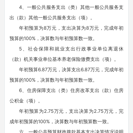
4、一般公共服务支出（类）其他一般公共服务支
出（款）其他一般公共服务支出（项）。
年初预算为8万元，支出决算为8万元，完成年初
预算的100%，决算数与年初预算数一致。
5、社会保障和就业支出行政事业单位离退休
（款）机关事业单位基本养老保险缴费支出（项）。
年初预算6.87万元，决算支出6.87万元，完成年初
预算的100%，决算数与年初预算数一致。
6、住房保障支出（类）住房改革支出（款）住房
公积金（项）。
年初预算为2.75万元，支出决算为2.75万元，完
成年初预算的100%，决算数与年初预算数一致。
六、一般公共预算财政拨款基本支出决算情况说明