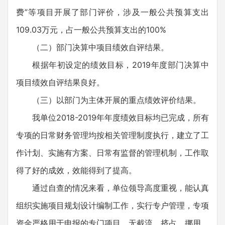
费”等项目开展了部门评价，涉及一般公共预算支出
109.03万元，占一般公共预算支出的100%
（二）部门决算中项目绩效自评结果。
根据年初设定的绩效目标，2019年度部门决算中
项目绩效自评结果良好。
（三）以部门为主体开展的重点绩效评价结果。
我单位2018-2019年年度绩效目标均已完成，所有
专项的日常财务管理均按相关管理制度执行，建立了工
作计划、实施有方案、日常有监督的管理机制，工作取
得了好的成效，效能得到了提高。
通过自查的情况来看，单位领导高度重视，能认真
组织实施项目规划设计编制工作，实行专户管理，专项
资金严格用于申报的专门项目，无截流、挤占、挪用、