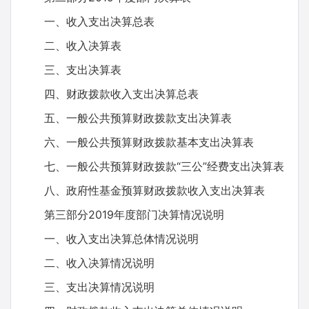
一、收入支出决算总表
二、收入决算表
三、支出决算表
四、财政拨款收入支出决算总表
五、一般公共预算财政拨款支出决算表
六、一般公共预算财政拨款基本支出决算表
七、一般公共预算财政拨款“三公”经费支出决算表
八、政府性基金预算财政拨款收入支出决算表
第三部分2019年度部门决算情况说明
一、收入支出决算总体情况说明
二、收入决算情况说明
三、支出决算情况说明