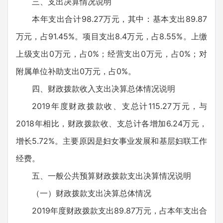
三、支出决算情况说明
本年支出合计98.27万元，其中：基本支出89.87
万元，占91.45%。项目支出8.4万元，占8.55%。上缴
上级支出0万元，占0%；经营支出0万元，占0%；对
附属单位补助支出0万元，占0%。
四、财政拨款收入支出决算总体情况说明
2019年度财政拨款收、支总计115.27万元，与
2018年相比，财政拨款收、支总计各增加6.24万元，
增长5.72%。主要原因是妇女事业发展和基层妇联工作
经费。
五、一般公共预算财政拨款支出决算情况说明
（一）财政拨款支出决算总体情况
2019年度财政拨款支出89.87万元，占本年支出合