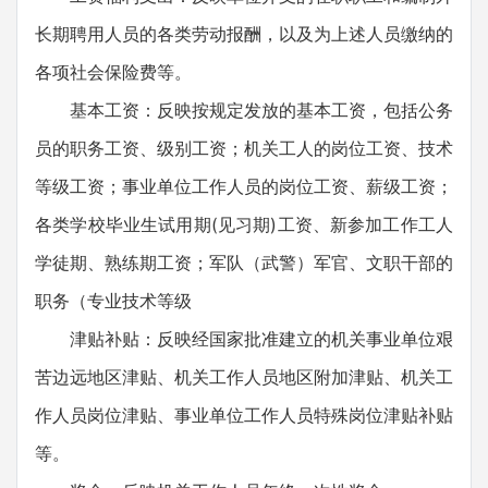
长期聘用人员的各类劳动报酬，以及为上述人员缴纳的
各项社会保险费等。
基本工资：反映按规定发放的基本工资，包括公务
员的职务工资、级别工资；机关工人的岗位工资、技术
等级工资；事业单位工作人员的岗位工资、薪级工资；
各类学校毕业生试用期(见习期)工资、新参加工作工人
学徒期、熟练期工资；军队（武警）军官、文职干部的
职务（专业技术等级
津贴补贴：反映经国家批准建立的机关事业单位艰
苦边远地区津贴、机关工作人员地区附加津贴、机关工
作人员岗位津贴、事业单位工作人员特殊岗位津贴补贴
等。