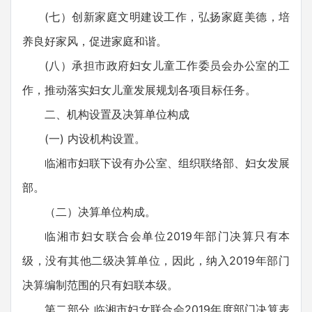
(七）创新家庭文明建设工作，弘扬家庭美德，培
养良好家风，促进家庭和谐。
(八）承担市政府妇女儿童工作委员会办公室的工
作，推动落实妇女儿童发展规划各项目标任务。
二、机构设置及决算单位构成
(一) 内设机构设置。
临湘市妇联下设有办公室、组织联络部、妇女发展
部。
（二）决算单位构成。
临湘市妇女联合会单位2019年部门决算只有本
级，没有其他二级决算单位，因此，纳入2019年部门
决算编制范围的只有妇联本级。
第二部分 临湘市妇女联合会2019年度部门决算表