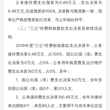
公务接待费支出预算为0.49万元，支出决算为
0.49万元,完成预算的100%, 决算数与预算数一致，我
单位严格按预算执行决算。与上年相比持平。
（二）“三公”经费财政拨款支出决算具体情况说
明。
2019年度“三公”经费财政拨款支出决算中，公务
接待费决算0.49万元，占100%。因公出国（境）费支
出决算为0万元，占0%；公务用车购置费及运行维护
费支出决算为0万元，占0%。其中：
1、因公出国（境）费支出决算为0万元，全年安
排因公出国（境）组0个，累计0人次。
2、公务接待费支出决算为0.49万元，全年共接待
来访团组6个，来宾60人次，主要用于与有关单位交流