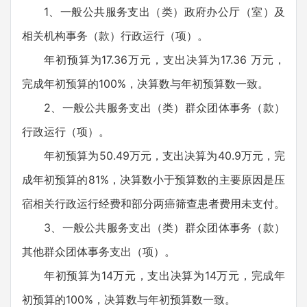
1、一般公共服务支出（类）政府办公厅（室）及
相关机构事务（款）行政运行（项）。
年初预算为17.36万元，支出决算为17.36 万元，
完成年初预算的100%，决算数与年初预算数一致。
2、一般公共服务支出（类）群众团体事务（款）
行政运行（项）。
年初预算为50.49万元，支出决算为40.9万元，完
成年初预算的81%，决算数小于预算数的主要原因是压
宿相关行政运行经费和部分两癌筛查患者费用未支付。
3、一般公共服务支出（类）群众团体事务（款）
其他群众团体事务支出（项）。
年初预算为14万元，支出决算为14万元，完成年
初预算的100%，决算数与年初预算数一致。