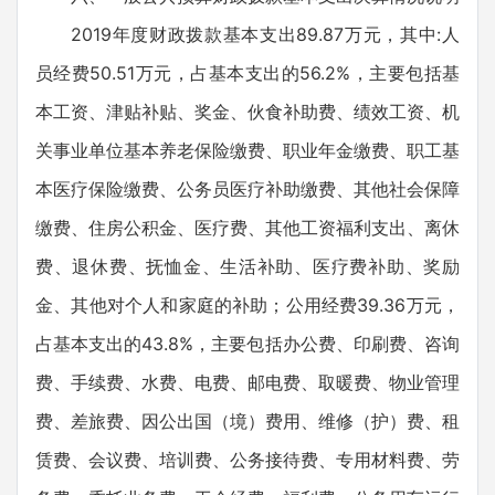
2019年度财政拨款基本支出89.87万元，其中:人
员经费50.51万元，占基本支出的56.2%，主要包括基
本工资、津贴补贴、奖金、伙食补助费、绩效工资、机
关事业单位基本养老保险缴费、职业年金缴费、职工基
本医疗保险缴费、公务员医疗补助缴费、其他社会保障
缴费、住房公积金、医疗费、其他工资福利支出、离休
费、退休费、抚恤金、生活补助、医疗费补助、奖励
金、其他对个人和家庭的补助；公用经费39.36万元，
占基本支出的43.8%，主要包括办公费、印刷费、咨询
费、手续费、水费、电费、邮电费、取暖费、物业管理
费、差旅费、因公出国（境）费用、维修（护）费、租
赁费、会议费、培训费、公务接待费、专用材料费、劳