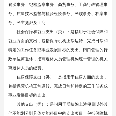
资源事务、纪检监察事务、商贸事务、工商行政管理事
务、质量技术监督与检验检疫事务、民族事务、档案事
务、民主党派及工商
社会保障和就业支出（类）：是指用于社会保障和
就业方面的支出，包括保障机构正常运转、完成日常和
特定的工作任务或事业发展目标的支出。归口管理的行
政单位离退休，指离退休人员管理机构统一管理的机关
离退休人员的经费。
住房保障支出（类）：是指用于住房方面的支出，
包括保障机构正常运转、完成日常和特定的工作任务或
事业发展目标的支出。
其他支出（类）：是指用于反映除上述项目以外其
他不能划分到具体功能科目中的支出项目，包括保障机