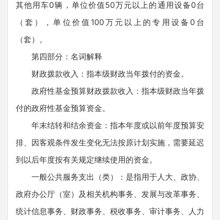
其他用车0辆，单位价值50万元以上的通用设备0台
（套），单位价值100万元以上的专用设备0台
（套）。
第四部分：名词解释
财政拨款收入：指本级财政当年拨付的资金。
政府性基金预算财政拨款收入：指本级财政当年拨
付的政府性基金预算资金。
年末结转和结余资金：指本年度或以前年度预算安
排、因客观条件发生变化无法按原计划实施，需要延迟
到以后年度按有关规定继续使用的资金。
一般公共服务支出（类）：是指用于人大、政协、
政府办公厅（室）及相关机构事务、发展与改革事务、
统计信息事务、财政事务、税收事务、审计事务、人力