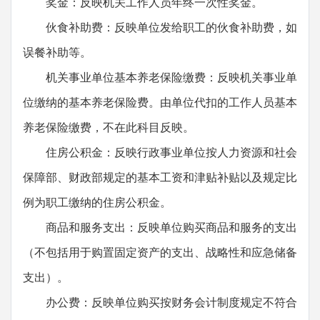
奖金：反映机关工作人员年终一次性奖金。
伙食补助费：反映单位发给职工的伙食补助费，如
误餐补助等。
机关事业单位基本养老保险缴费：反映机关事业单
位缴纳的基本养老保险费。由单位代扣的工作人员基本
养老保险缴费，不在此科目反映。
住房公积金：反映行政事业单位按人力资源和社会
保障部、财政部规定的基本工资和津贴补贴以及规定比
例为职工缴纳的住房公积金。
商品和服务支出：反映单位购买商品和服务的支出
（不包括用于购置固定资产的支出、战略性和应急储备
支出）。
办公费：反映单位购买按财务会计制度规定不符合