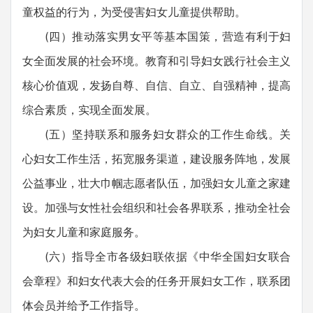
童权益的行为，为受侵害妇女儿童提供帮助。
(四）推动落实男女平等基本国策，营造有利于妇
女全面发展的社会环境。教育和引导妇女践行社会主义
核心价值观，发扬自尊、自信、自立、自强精神，提高
综合素质，实现全面发展。
(五）坚持联系和服务妇女群众的工作生命线。关
心妇女工作生活，拓宽服务渠道，建设服务阵地，发展
公益事业，壮大巾帼志愿者队伍，加强妇女儿童之家建
设。加强与女性社会组织和社会各界联系，推动全社会
为妇女儿童和家庭服务。
(六）指导全市各级妇联依据《中华全国妇女联合
会章程》和妇女代表大会的任务开展妇女工作，联系团
体会员并给予工作指导。