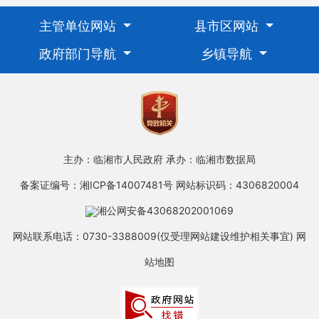
主管单位网站
县市区网站
政府部门导航
乡镇导航
主办：临湘市人民政府
承办：临湘市数据局
备案证编号：湘ICP备14007481号
网站标识码：4306820004
湘公网安备43068202001069
网站联系电话：0730-3388009(仅受理网站建设维护相关事宜)
网
站地图