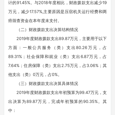
计的91.45%。与2018年度相比，财政拨款支出减少19
万元，减少17.57%,主要原因是压宿机关运行经费和两
癌筛查资金在本年度未支付。
（二）财政拨款支出决算结构情况
2019年度财政拨款支出89.87万元，主要用于以下
方面：一般公共服务（类）支出80.26万元，占
89.31%；社会保障和就业（类）支出6.87万元，占
7.64%；住房保障（类）支出2.75万元，占3.06%；其
他支出（类）0万元，占0%。
（三）财政拨款支出决算具体情况
2019年度财政拨款支出年初预算为99.47万元，支
出决算为89.87万元，完成年初预算的90.35%。其
中：