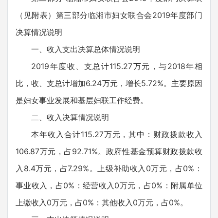
（见附表）第三部分临湘市妇女联合会2019年度部门
决算情况说明
一、收入支出决算总体情况说明
2019年度收、支总计115.27万元，与2018年相
比，收、支总计增加6.24万元，增长5.72%。主要原因
是妇女事业发展和基层妇联工作经费。
二、收入决算情况说明
本年收入合计115.27万元，其中：财政拨款收入
106.87万元，占92.71%。政府性基金预算财政拨款收
入8.4万元，占7.29%。上级补助收入0万元，占0%：
事业收入，占0%：经营收入0万元，占0%：附属单位
上缴收入0万元，占0%：其他收入0万元，占0%。