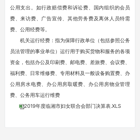
公用支出。如行政赔偿费和诉讼费、国内组织的会员
费、来访费、广告宣传、其他劳务费及离休人员特需
费、公用经费等。
机关运行经费：指为保障行政单位（包括参照公务
员法管理的事业单位）运行用于购买货物和服务的各项
资金，包括办公及印刷费、邮电费、差旅费、会议费、
福利费、日常维修费、专用材料及一般设备购置费、办
公用房水电费、办公用房取暖费、办公用房物业管理
费、公务用车运行维费
2019年度临湘市妇女联合会部门决算表.XLS