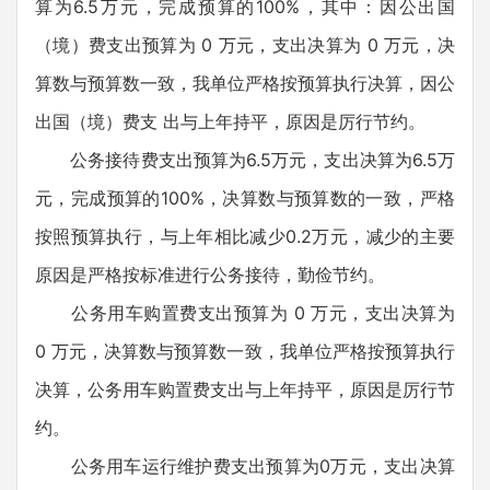
算为6.5万元，完成预算的100%，其中：因公出国
（境）费支出预算为 0 万元，支出决算为 0 万元，决
算数与预算数一致，我单位严格按预算执行决算，因公
出国（境）费支 出与上年持平，原因是厉行节约。
公务接待费支出预算为6.5万元，支出决算为6.5万
元，完成预算的100%，决算数与预算数的一致，严格
按照预算执行，与上年相比减少0.2万元，减少的主要
原因是严格按标准进行公务接待，勤俭节约。
公务用车购置费支出预算为 0 万元，支出决算为
0 万元，决算数与预算数一致，我单位严格按预算执行
决算，公务用车购置费支出与上年持平，原因是厉行节
约。
公务用车运行维护费支出预算为0万元，支出决算