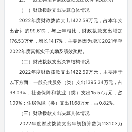
（一）财政拨款支出决算总体情况
2022年度财政拨款支出1422.59万元，占本年支
出合计的99.61%，与上年相比，财政拨款支出增加
176.53万元，增长14.17%，主要是因为增加2021年至
2022年度真抓实干奖励及绩效奖励。
（二）财政拨款支出决算结构情况
2022年度财政拨款支出1422.59万元，主要用于
以下方面：一般公共服务（类）支出1395.34万元，占
98.09%，社会保障和就业（类）支出15.57万元，占
1.09%；住房保障（类）支出11.68万元，占0.82%。
（三）财政拨款支出决算具体情况
2022年度财政拨款支出年初预算数为1131.03万