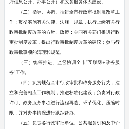
府信息公开、办事公开）和政务服务体系建设。
（二）指导、协调、推进全市行政审批制度改革工
作；贯彻实施有关法律、法规、规章，执行上级有关行
政审批制度改革的方针、政策；会同有关部门推进行政
审批制度改革，提出行政审批制度改革的建议；参与行
政审批事项的清理和规范。
（三）统筹推进、监督协调全市“互联网+政务服
务”工作。
（四）负责规范全市行政审批和政务服务行为，建
立和完善相应工作机制，推进标准化建设；负责对行政
许可、政务服务事项进行流程再造、环节优化、压缩时
限，并对办事情况进行跟踪督办。
（五）负责各行政审批单位、公共服务机构及中介