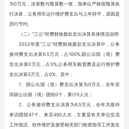
为0万元，决算数与预算数一致，我单位严格按预算执
行决算，公务用车运行维护费支出与上年持平，原因是
厉行节约。
（二）“三公”经费财政拨款支出决算具体情况说明
2022年度“三公”经费财政拨款支出决算中，公务
接待费支出决算6.5万元，占100%,因公出国（境）费
支出决算0万元，占0%,公务用车购置费及运行维护费
支出决算0万元，占0%。其中：
1、因公出国（境）费支出决算为0万元，全年安
排因公出国（境）团组0个，累计0人次；
2、公务接待费支出决算为6.5万元，全年共接待
来访团组47个、来宾490人次，主要是有关单位交流
工作情况、软件维护及接受相关部门检查指导工作发生