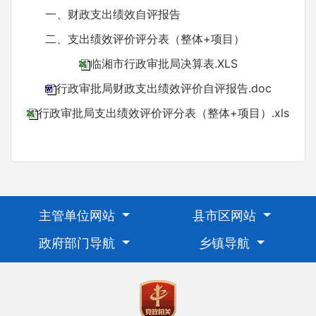
一、财政支出绩效自评报告
二、支出绩效评价评分表（整体+项目）
临湘市行政审批局决算表.XLS
行政审批局财政支出绩效评价自评报告.doc
行政审批局支出绩效评价评分表（整体+项目）.xls
主管单位网站
县市区网站
政府部门导航
乡镇导航