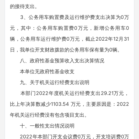
的接待支出。
3、公务用车购置费及运行维护费支出决算为0万
元，其中：公务用车购置费0万元，新增公务用车0
辆，公务用车运行维护费0万元，截止2022年12月31
日，我单位开支财政拨款的公务用车保有量为0辆。
八、政府性基金预算收入支出决算情况
本单位无政府性基金收支
九、关于机关运行经费支出说明
本部门2022年度机关运行经费支出29.21万元，
比上年决算数减少1103.54 万元，主要原因是：2022
年机关运行经费没有包含项目支出。
十、一般性支出情况说明
2022年本部门开支会议费0万元，开支培训费0万