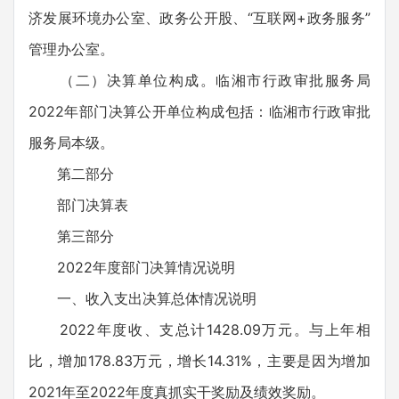
济发展环境办公室、政务公开股、“互联网+政务服务”
管理办公室。
（二）决算单位构成。临湘市行政审批服务局
2022年部门决算公开单位构成包括：临湘市行政审批
服务局本级。
第二部分
部门决算表
第三部分
2022年度部门决算情况说明
一、收入支出决算总体情况说明
2022年度收、支总计1428.09万元。与上年相
比，增加178.83万元，增长14.31%，主要是因为增加
2021年至2022年度真抓实干奖励及绩效奖励。