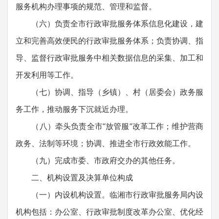
服务机构办理事项的规范、管理和监督。
（六）负责全市行政审批服务体系信息化建设，建
立和完善高效便民的行政审批服务体系；负责协调、指
导、监督行政审批服务中相关数据信息的采集、加工和
开发利用等工作。
（七）协调、指导（乡镇）、村（居委会）政务服
务工作，推动服务下沉就近办理。
（八）牵头负责全市“放管服”改革工作；维护营商
政务、法制等环境；协调、推进全市行政效能工作。
（九）完成市委、市政府交办的其他任务。
二、机构设置及决算单位构成
（一）内设机构设置。临湘市行政审批服务局内设
机构包括：办公室、行政审批制度改革办公室、优化经