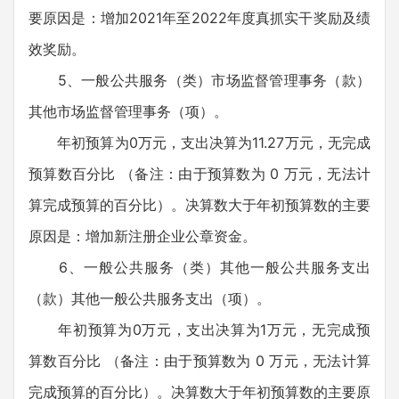
要原因是：增加2021年至2022年度真抓实干奖励及绩
效奖励。
5、一般公共服务（类）市场监督管理事务（款）
其他市场监督管理事务（项）。
年初预算为0万元，支出决算为11.27万元，无完成
预算数百分比 （备注：由于预算数为 0 万元，无法计
算完成预算的百分比）。决算数大于年初预算数的主要
原因是：增加新注册企业公章资金。
6、一般公共服务（类）其他一般公共服务支出
（款）其他一般公共服务支出（项）。
年初预算为0万元，支出决算为1万元，无完成预
算数百分比 （备注：由于预算数为 0 万元，无法计算
完成预算的百分比）。决算数大于年初预算数的主要原