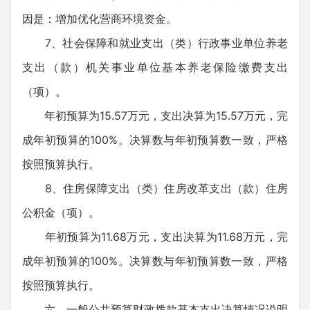
因是：增加优化营商环境资金。
7、社会保障和就业支出（类）行政事业单位养老
支出（款）机关事业单位基本养老保险缴费支出
（项）。
年初预算为15.57万元，支出决算为15.57万元，完
成年初预算的100%。决算数与年初预算数一致，严格
按照预算执行。
8、住房保障支出（类）住房改革支出（款）住房
公积金（项）。
年初预算为11.68万元，支出决算为11.68万元，完
成年初预算的100%。决算数与年初预算数一致，严格
按照预算执行。
六、一般公共预算财政拨款基本支出决算情况说明