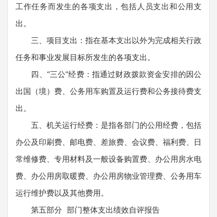
工作任务而发生的各项支出，包括人员支出和公用支
出。
三、项目支出：指在基本支出以外为完成相关行政
任务和事业发展目标所发生的各项支出。
四、“三公”经费：指通过财政拨款资金安排的因公
出国（境）费、公务用车购置及运行费和公务接待费支
出。
五、机关运行经费：是指各部门的公用经费，包括
办公及印刷费、邮电费、差旅费、会议费、福利费、日
常维修费、专用材料及一般设备购置费、办公用房水电
费、办公用房取暖费、办公用房物业管理费、公务用车
运行维护费以及其他费用。
第五部分 部门整体支出绩效自评报告