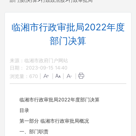
部门预(决)算
>
行政政法股
>
行政审批局
临湘市行政审批局2022年度
部门决算
来源：临湘市政府门户网站
日期： 2023-09-15 14:40
浏览量：
670
|
|
|
|
临湘市行政审批局2022年度部门决算
目录
第一部分 临湘市行政审批局概况
一、部门职责