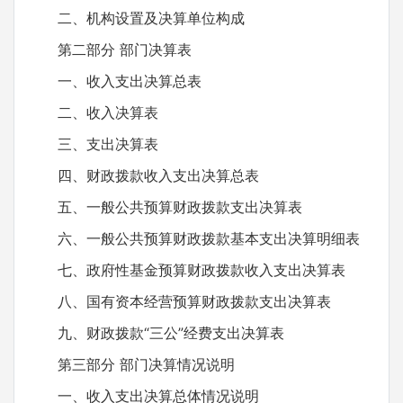
二、机构设置及决算单位构成
第二部分 部门决算表
一、收入支出决算总表
二、收入决算表
三、支出决算表
四、财政拨款收入支出决算总表
五、一般公共预算财政拨款支出决算表
六、一般公共预算财政拨款基本支出决算明细表
七、政府性基金预算财政拨款收入支出决算表
八、国有资本经营预算财政拨款支出决算表
九、财政拨款“三公”经费支出决算表
第三部分 部门决算情况说明
一、收入支出决算总体情况说明