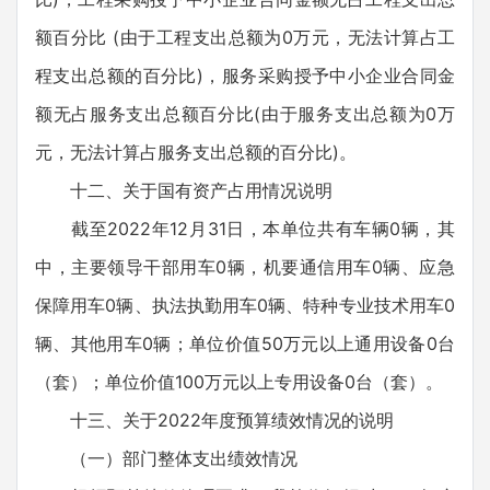
额百分比 (由于工程支出总额为0万元，无法计算占工
程支出总额的百分比)，服务采购授予中小企业合同金
额无占服务支出总额百分比(由于服务支出总额为0万
元，无法计算占服务支出总额的百分比)。
十二、关于国有资产占用情况说明
截至2022年12月31日，本单位共有车辆0辆，其
中，主要领导干部用车0辆，机要通信用车0辆、应急
保障用车0辆、执法执勤用车0辆、特种专业技术用车0
辆、其他用车0辆；单位价值50万元以上通用设备0台
（套）；单位价值100万元以上专用设备0台（套）。
十三、关于2022年度预算绩效情况的说明
（一）部门整体支出绩效情况