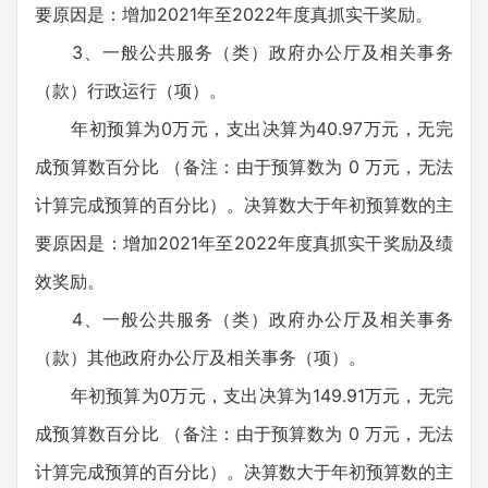
要原因是：增加2021年至2022年度真抓实干奖励。
3、一般公共服务（类）政府办公厅及相关事务
（款）行政运行（项）。
年初预算为0万元，支出决算为40.97万元，无完
成预算数百分比 （备注：由于预算数为 0 万元，无法
计算完成预算的百分比）。决算数大于年初预算数的主
要原因是：增加2021年至2022年度真抓实干奖励及绩
效奖励。
4、一般公共服务（类）政府办公厅及相关事务
（款）其他政府办公厅及相关事务（项）。
年初预算为0万元，支出决算为149.91万元，无完
成预算数百分比 （备注：由于预算数为 0 万元，无法
计算完成预算的百分比）。决算数大于年初预算数的主