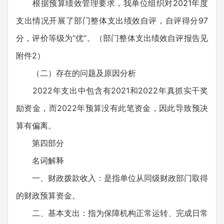
根据预算绩效管理要求，我单位组织对2021年度
支出情况开展了部门整体支出绩效自评，自评得分97
分，评价等级为“优”。（部门整体支出绩效自评报告见
附件2）
（二）存在的问题及原因分析
2022年支出中包含有2021和2022年真抓实干奖
励资金，而2022年预算没有此笔资金，因此导致预决
算有偏离。
第四部分
名词解释
一、财政拨款收入：是指单位从同级财政部门取得
的财政预算资金。
二、基本支出：指为保障机构正常运转、完成日常