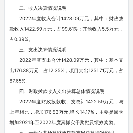
二、收入决算情况说明
2022年度收入合计1428.09万元，其中：财政拨
款收入1422.59万元，占99.61%；其他收入5.5万元，
占0.39%。
三、支出决算情况说明
2022年度支出合计1428.09万元，其中：基本支
出176.38万元，占12.35%；项目支出1251.71万元，占
87.65%。
四、财政拨款收入支出决算总体情况说明
2022年度财政拨款收、支总计1422.59万元，与
上年相比，增加176.53万元,增长14.17%，主要是因为
增加2021年至2022年度真抓实干奖励及绩效奖励。
五、一般公共预算财政拨款支出决算情况说明