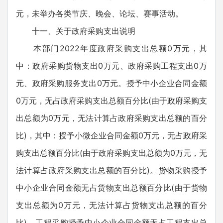
元，未举办各类节庆、晚会、论坛、赛事活动。
十一、关于政府采购支出说明
本部门2022年度政府采购支出总额0万元，其
中：政府采购货物支出0万元、政府采购工程支出0万
元、政府采购服务支出0万元。授予中小企业合同金额
0万元，无占政府采购支出总额百分比(由于政府采购支
出总额为0万元，无法计算占政府采购支出总额的百分
比)，其中：授予小微企业合同金额0万元，无占政府采
购支出总额百分比(由于政府采购支出总额为0万元，无
法计算占政府采购支出总额的百分比)。货物采购授予
中小企业合同金额无占货物支出总额百分比(由于货物
支出总额为0万元，无法计算占货物支出总额的百分
比)，工程采购授予中小企业合同金额无占工程支出总