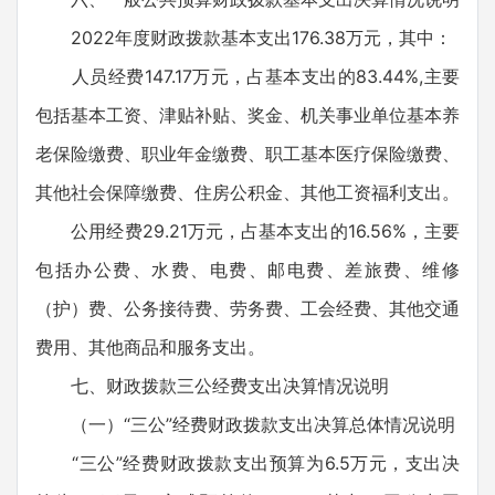
2022年度财政拨款基本支出176.38万元，其中：
人员经费147.17万元，占基本支出的83.44%,主要
包括基本工资、津贴补贴、奖金、机关事业单位基本养
老保险缴费、职业年金缴费、职工基本医疗保险缴费、
其他社会保障缴费、住房公积金、其他工资福利支出。
公用经费29.21万元，占基本支出的16.56%，主要
包括办公费、水费、电费、邮电费、差旅费、维修
（护）费、公务接待费、劳务费、工会经费、其他交通
费用、其他商品和服务支出。
七、财政拨款三公经费支出决算情况说明
（一）“三公”经费财政拨款支出决算总体情况说明
“三公”经费财政拨款支出预算为6.5万元，支出决