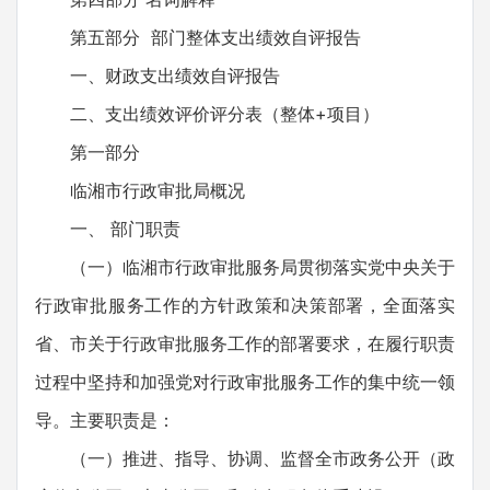
第五部分 部门整体支出绩效自评报告
一、财政支出绩效自评报告
二、支出绩效评价评分表（整体+项目）
第一部分
临湘市行政审批局概况
一、 部门职责
（一）临湘市行政审批服务局贯彻落实党中央关于
行政审批服务工作的方针政策和决策部署，全面落实
省、市关于行政审批服务工作的部署要求，在履行职责
过程中坚持和加强党对行政审批服务工作的集中统一领
导。主要职责是：
（一）推进、指导、协调、监督全市政务公开（政