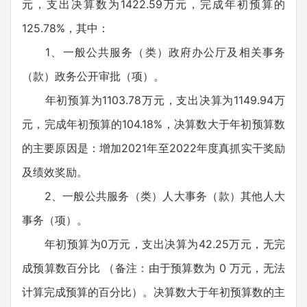
元，支出决算数为1422.59万元，完成年初预算的
125.78%，其中：
1、一般公共服务（类）政府办公厅及相关事务
（款）政务公开审批（项）。
年初预算为1103.78万元，支出决算为1149.94万
元，完成年初预算的104.18%，决算数大于年初预算数
的主要原因是：增加2021年至2022年度真抓实干奖励
及绩效奖励。
2、一般公共服务（类）人大事务（款）其他人大
事务（项）。
年初预算为0万元，支出决算为42.25万元，无完
成预算数百分比 （备注：由于预算数为 0 万元，无法
计算完成预算的百分比）。决算数大于年初预算数的主