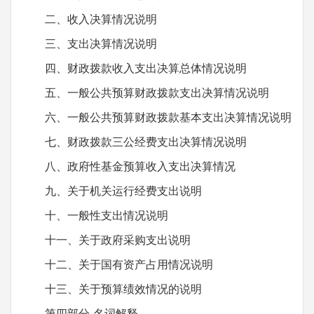
二、收入决算情况说明
三、支出决算情况说明
四、财政拨款收入支出决算总体情况说明
五、一般公共预算财政拨款支出决算情况说明
六、一般公共预算财政拨款基本支出决算情况说明
七、财政拨款三公经费支出决算情况说明
八、政府性基金预算收入支出决算情况
九、关于机关运行经费支出说明
十、一般性支出情况说明
十一、关于政府采购支出说明
十二、关于国有资产占用情况说明
十三、关于预算绩效情况的说明
第四部分 名词解释