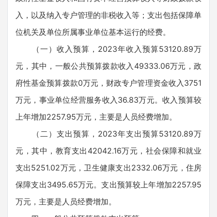
入，以及纳入专户管理的非税收入等；支出包括保障单
位机关及单位所属事业单位基本运行的经费。
（一）收入预算，2023年收入预算53120.89万
元，其中，一般公共预算拨款收入49333.06万元，政
府性基金预算拨款0万元，财政专户管理资金收入3751
万元，事业单位经营服务收入36.83万元。收入预算较
上年增加2257.95万元，主要是人员经费增加。
（二）支出预算，2023年支出预算53120.89万
元，其中，教育支出42042.16万元，社会保障和就业
支出5251.02万元，卫生健康支出2332.06万元，住房
保障支出3495.65万元。支出预算较上年增加2257.95
万元，主要是人员经费增加。