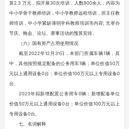
算2.3 万元，拟开展30次培训，人数800余人，内容为
中小学骨干教师培训，中小学教师远程培训，班主任教
师培训，中小学紧缺薄弱学科教师培训等内容; 无举办
节庆、晚会、论坛、赛事活动的预算安排。
（六）国有资产占用使用情况
截至2022年12月31日，本部门所属车辆1辆，其
中，其他按照规定配备的公务用车1辆；单位价值50万
元以上通用设备0台；单位价值100万元以上专用设备0
台。
2023年拟新增配置公务用车0辆；新增配备单位
价值50万元以上通用设备0台；单位价值100万元以上
专用设备0台。
七、名词解释