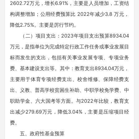
2602.72万元，增长6.91%，主要是人员增加，工资结
构调整增加；公用经费预算比 2022年减少3.8 万元，
降低2.75%。主要是厉行节约。
（二）项目支出：2023年项目支出预算8934.04
万元，是指单位为完成特定行政工作任务或事业发展目
标而发生的支出，包括有关事业发展专项、专项业务
费、基本建设支出等。其中：教育支出8934.04万元，
主要用于体育专项经费支出、校舍维修、保障经费支
出、义教、普高学校贫困生补助、中职学校免学费、中
职助学金、六大国考等方面。与2022年比较，教育支
出减少279.69万元，降低3.04%，主要是压缩项目经
费。
五、政府性基金预算