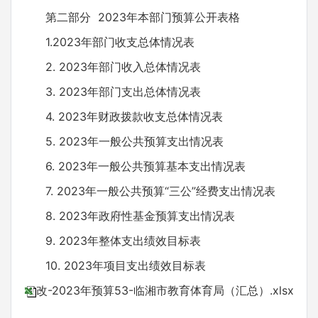
第二部分 2023年本部门预算公开表格
1.2023年部门收支总体情况表
2. 2023年部门收入总体情况表
3. 2023年部门支出总体情况表
4. 2023年财政拨款收支总体情况表
5. 2023年一般公共预算支出情况表
6. 2023年一般公共预算基本支出情况表
7. 2023年一般公共预算“三公”经费支出情况表
8. 2023年政府性基金预算支出情况表
9. 2023年整体支出绩效目标表
10. 2023年项目支出绩效目标表
改-2023年预算53-临湘市教育体育局（汇总）.xlsx