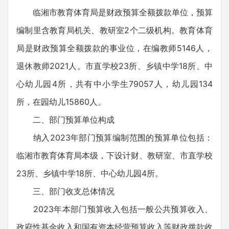
临湘市教育体育局是财政预算全额拨款单位，预算
编制里含教育局机关、教研室2个二级机构。教育体育
局是财政预算全额拨款的事业位，在编教师5146人，
退休教师2021人。市直学校23所、乡镇中学18所、中
心幼儿园4所，共有中小学生79057人，幼儿园134
所，在园幼儿15860人。
二、部门预算单位构成
纳入2023年部门预算编制范围的预算单位包括：
临湘市教育体育局本级，下设计财、教研室、市直学校
23所、乡镇中学18所、中心幼儿园4所。
三、部门收支总体情况
2023年本部门预算收入包括一般公共预算收入、
政府性基金收入和国有资本经营预算收入等财政拨款收