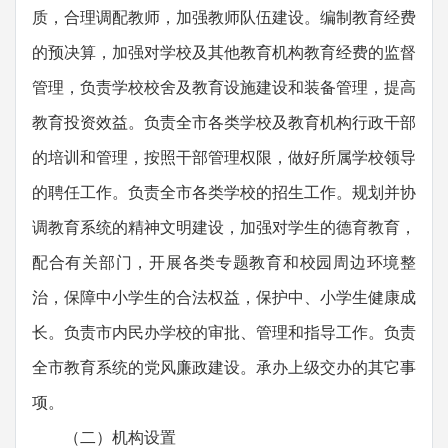
质，合理调配教师，加强教师队伍建设。编制教育经费
的预决算，加强对学校及其他教育机构教育经费的监督
管理，负责学校校舍及教育设施建设和装备管理，提高
教育投资效益。负责全市各类学校及教育机构行政干部
的培训和管理，按照干部管理权限，做好所属学校领导
的聘任工作。负责全市各类学校的招生工作。规划并协
调教育系统的精神文明建设，加强对学生的德育教育，
配合有关部门，开展各类专题教育和校园周边环境整
治，保障中小学生的合法权益，保护中、小学生健康成
长。负责市内民办学校的审批、管理和指导工作。负责
全市教育系统的党风廉政建设。承办上级交办的其它事
项。
（二）机构设置