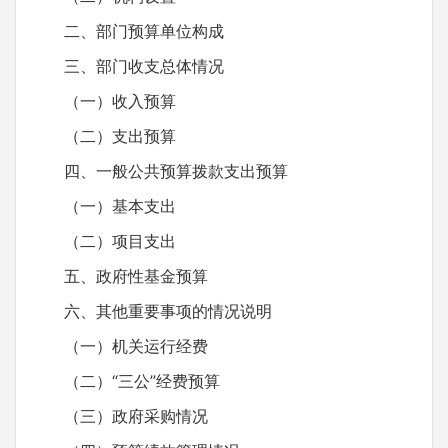
二、部门预算单位构成
三、部门收支总体情况
（一）收入预算
（二）支出预算
四、一般公共预算拨款支出预算
（一）基本支出
（二）项目支出
五、政府性基金预算
六、其他重要事项的情况说明
（一）机关运行经费
（二）“三公”经费预算
（三）政府采购情况