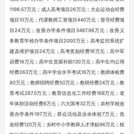
1198.57万元；成人高考项目26万元；大众运动会经费
项目10万元；代课教师工资项目440万元；督导经费项
目24万元；改善办学条件项目3487.98万元；改善义
务教育学校办学条件项目2000万元；高考监控系统扩
建及维护项目24万元；高考奖励经费16万元；高中军
训费16万元；高中生贫困补助130万元；高中生均公用
经费263万元；高中学业水平考试16万元；教师体检费
80万元；教师招聘经费50万元；教研经费24万元；教
育考试287.5万元；教育信息化工作经费168万元；老
年体协活动经费8万元；六大国考32万元；农村学校改
善办学条件197万元；群众活动及业余体校7万元；危
改经费120万元；乡村中小学教师人才津贴96万元；校