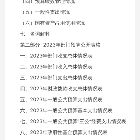
（四）预算绩效管理情况
（五）一般性支出情况
（六）国有资产占用使用情况
七、名词解释
第二部分 2023年部门预算公开表格
一、2023年部门收支总体情况表
二、2023年部门收入总体情况表
三、2023年部门支出总体情况表
四、2023年财政拨款收支总体情况表
五、2023年一般公共预算支出情况表
六、2023年一般公共预算基本支出情况表
七、2023年一般公共预算“三公”经费支出情况表
八、2023年政府性基金预算支出情况表