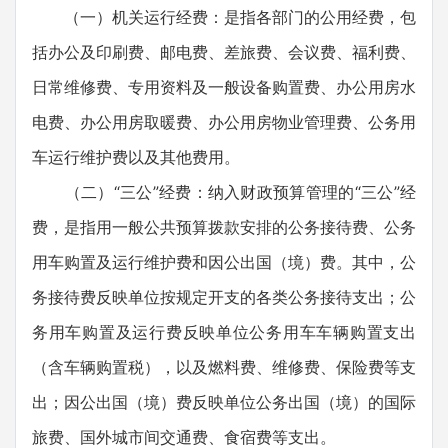
（一）机关运行经费：是指各部门的公用经费，包
括办公及印刷费、邮电费、差旅费、会议费、福利费、
日常维修费、专用资料及一般设备购置费、办公用房水
电费、办公用房取暖费、办公用房物业管理费、公务用
车运行维护费以及其他费用。
（二）“三公”经费：纳入财政预算管理的“三公”经
费，是指用一般公共预算拨款安排的公务接待费、公务
用车购置及运行维护费和因公出国（境）费。其中，公
务接待费反映单位按规定开支的各类公务接待支出；公
务用车购置及运行费反映单位公务用车车辆购置支出
（含车辆购置税），以及燃料费、维修费、保险费等支
出；因公出国（境）费反映单位公务出国（境）的国际
旅费、国外城市间交通费、食宿费等支出。