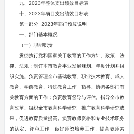
九、2023年整体支出绩效目标表
十、2023年项目支出绩效目标表
第一部分 2023年部门预算说明
一、部门基本概况
（一）职能职责
贯彻执行党和国家关于教育的工作方针、政策、法
律、法规；制订本市教育事业发展规划、年度计划并组
织实施。负责管理全市基础教育、职业技术教育、成人
教育、学前教育、特殊教育工作，指导、协调各部门有
关教育方面的工作；负责教育督导与评估。指导全市教
育改革、组织全市教育科学研究，推广教育科学研究成
果，促进教育质量提高。负责教师资格和专业技术职务
的认定、评审工作，做好师资培养工作，提高教师素