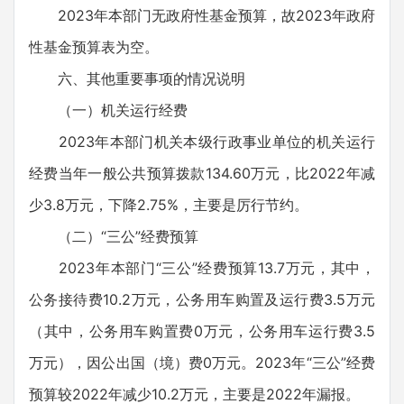
2023年本部门无政府性基金预算，故2023年政府
性基金预算表为空。
六、其他重要事项的情况说明
（一）机关运行经费
2023年本部门机关本级行政事业单位的机关运行
经费当年一般公共预算拨款134.60万元，比2022年减
少3.8万元，下降2.75%，主要是厉行节约。
（二）“三公”经费预算
2023年本部门“三公”经费预算13.7万元，其中，
公务接待费10.2万元，公务用车购置及运行费3.5万元
（其中，公务用车购置费0万元，公务用车运行费3.5
万元），因公出国（境）费0万元。2023年“三公”经费
预算较2022年减少10.2万元，主要是2022年漏报。