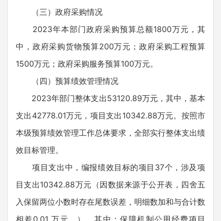
（三）政府采购情况
2023年本部门政府采购预算总额1800万元，其
中，政府采购货物预算200万元；政府采购工程预算
1500万元；政府采购服务预算100万元。
（四）预算绩效管理情况
2023年部门整体支出53120.89万元，其中，基本
支出42778.01万元，项目支出10342.88万元。按照市
本级预算绩效管理工作总体要求，全部实行整体支出绩
效目标管理。
项目支出中，编报绩效目标的项目37个，涉及项
目支出10342.88万元（因数据来源于公开表，四舍五
入保留两位小数时存在尾数误差，明细数加和与合计数
相差0.01 万元。），其中：保障机制公用经费项目