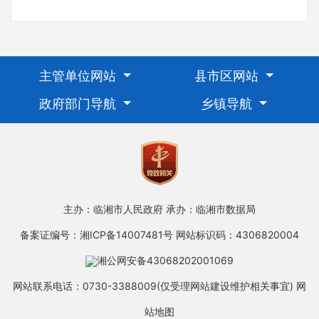
主管单位网站
县市区网站
政府部门导航
乡镇导航
主办：临湘市人民政府
承办：临湘市数据局
备案证编号：湘ICP备14007481号
网站标识码：4306820004
湘公网安备43068202001069
网站联系电话：0730-3388009(仅受理网站建设维护相关事宜)
网
站地图