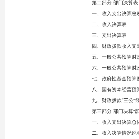
第二部分 部门决算表
一、收入支出决算总
二、收入决算表
三、支出决算表
四、财政拨款收入支出
五、一般公共预算财政
六、一般公共预算财政
七、政府性基金预算财
八、国有资本经营预算
九、财政拨款“三公”经
第三部分 部门决算情
一、收入支出决算总体
二、收入决算情况说