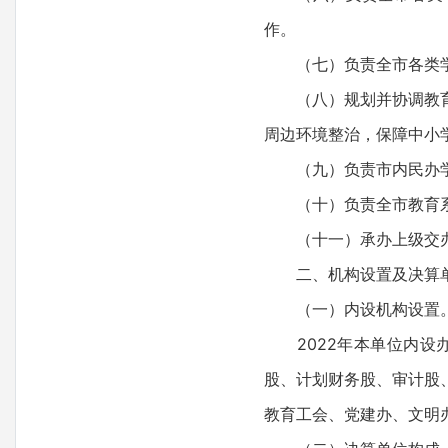
作。
（七）负责全市各类学
（八）规划并协调教育系
周边环境整治，保障中小
（九）负责市内民办学
（十）负责全市教育系
（十一）承办上级交办
二、机构设置及决算
（一）内设机构设置
2022年本单位内设办
股、计划财务股、审计股
教育工会、党建办、文明