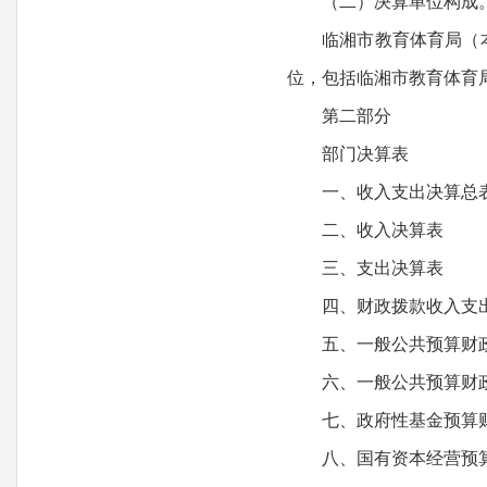
（二）决算单位构成
临湘市教育体育局（本级
位，包括临湘市教育体育
第二部分
部门决算表
一、收入支出决算总
二、收入决算表
三、支出决算表
四、财政拨款收入支出
五、一般公共预算财政
六、一般公共预算财政
七、政府性基金预算财
八、国有资本经营预算