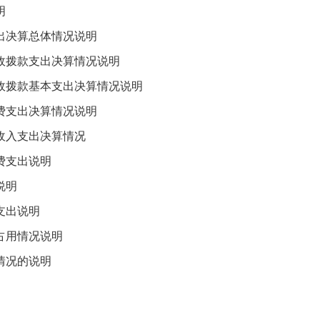
明
决算总体情况说明
拨款支出决算情况说明
拨款基本支出决算情况说明
支出决算情况说明
入支出决算情况
支出说明
说明
支出说明
用情况说明
况的说明