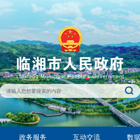
政务服务
互动交流
数