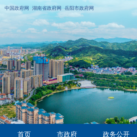
中国政府网
湖南省政府网
岳阳市政府网
首页
市政府
政务公开