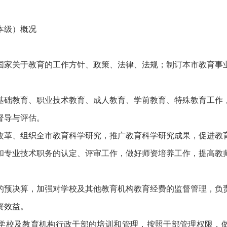
级）概况
关于教育的工作方针、政策、法律、法规；制订本市教育事
教育、职业技术教育、成人教育、学前教育、特殊教育工作
督导与评估。
、组织全市教育科学研究，推广教育科学研究成果，促进教
业技术职务的认定、评审工作，做好师资培养工作，提高教
决算，加强对学校及其他教育机构教育经费的监督管理，负
资效益。
校及教育机构行政干部的培训和管理，按照干部管理权限，做