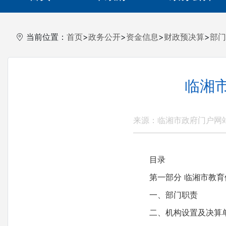
当前位置：
首页
>
政务公开
>
资金信息
>
财政预决算
>
部门
临湘
来源：临湘市政府门户网
目录
第一部分 临湘市教育
一、部门职责
二、机构设置及决算