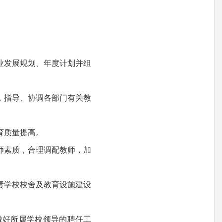
业发展规划、年度计划并组
，指导、协调各部门有关教
育质量提高。
师素质，合理调配教师，加
责学校校舍及教育设施建设
好所属学校领导的聘任工