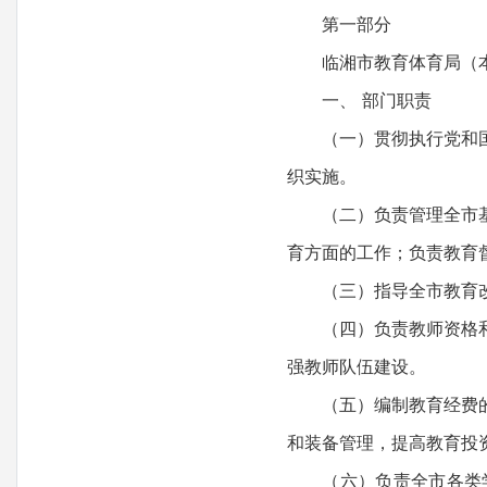
第一部分
临湘市教育体育局（本
一、 部门职责
（一）贯彻执行党和国家
织实施。
（二）负责管理全市基础
育方面的工作；负责教育
（三）指导全市教育改革
（四）负责教师资格和专
强教师队伍建设。
（五）编制教育经费的预
和装备管理，提高教育投
（六）负责全市各类学