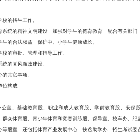
校的招生工作。
统的精神文明建设，加强对学生的德育教育，配合有关部门
学生的合法权益，保护中、小学生健康成长。
校的审批、管理和指导工作。
统的党风廉政建设。
的其它事项。
单位构成
。
公室、基础教育股、职业和成人教育股、学前教育股、安保
、群众体育股、青少年体育和竞赛训练股、督导室、校车办、纪
办等股室，还包括体育产业发展中心，扶贫助学办，招生考试委