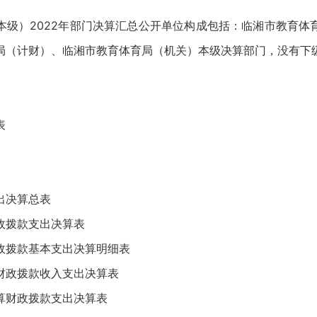
。
）2022年部门决算汇总公开单位构成包括：临湘市教育体
局（计财）、临湘市教育体育局（机关）本级决算部门，没有下
表
决算总表
拨款支出决算表
拨款基本支出决算明细表
政拨款收入支出决算表
财政拨款支出决算表