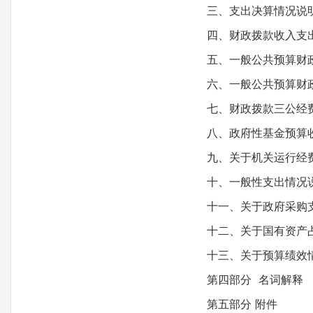
三、支出决算情况说
四、财政拨款收入支出
五、一般公共预算财政
六、一般公共预算财政
七、财政拨款三公经费
八、政府性基金预算收
九、关于机关运行经费
十、一般性支出情况
十一、关于政府采购
十二、关于国有资产占
十三、关于预算绩效情
第四部分 名词解释
第五部分 附件