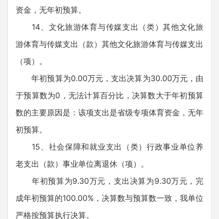
资金，无年初预算。
14、文化旅游体育与传媒支出（类）其他文化旅
游体育与传媒支出（款）其他文化旅游体育与传媒支出
（项）。
年初预算为0.00万元，支出决算为30.00万元，由
于预算数为0，无法计算百分比，决算数大于年初预算
数的主要原因是：该项支出是省级专项体育资金，无年
初预算。
15、社会保障和就业支出（类）行政事业单位养
老支出（款）事业单位离退休（项）。
年初预算为9.30万元，支出决算为9.30万元，完
成年初预算的100.00%，决算数与预算数一致，我单位
严格按预算执行决算。