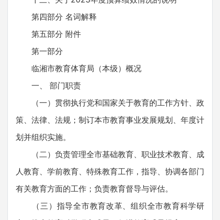
第四部分 名词解释
第五部分 附件
第一部分
临湘市教育体育局（本级）概况
一、 部门职责
（一）贯彻执行党和国家关于教育的工作方针、政
策、法律、法规；制订本市教育事业发展规划、年度计
划并组织实施。
（二）负责管理全市基础教育、职业技术教育、成
人教育、学前教育、特殊教育工作，指导、协调各部门
有关教育方面的工作；负责教育督导与评估。
（三）指导全市教育改革、组织全市教育科学研