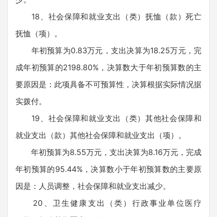
18、社会保障和就业支出（类）抚恤（款）死亡
抚恤（项）。
年初预算为0.83万元，支出决算为18.25万元，完
成年初预算的2198.80%，决算数大于年初预算数的主
要原因是：此项具备不可预算性，决算根据实际情况据
实拨付。
19、社会保障和就业支出（类）其他社会保障和
就业支出（款）其他社会保障和就业支出（项）。
年初预算为8.55万元，支出决算为8.16万元，完成
年初预算的95.44%，决算数小于年初预算数的主要原
因是：人员调整，社会保障和就业支出减少。
20、卫生健康支出（类）行政事业单位医疗