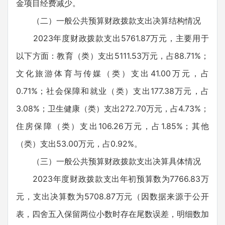
金项目经费减少。
（二）一般公共预算财政拨款支出决算结构情况
2023年度财政拨款支出5761.87万元，主要用于
以下方面：教育（类）支出5111.53万元，占88.71%；
文化旅游体育与传媒（类）支出41.00万元，占
0.71%；社会保障和就业（类）支出177.38万元，占
3.08%；卫生健康（类）支出272.70万元，占4.73%；
住房保障（类）支出106.26万元，占1.85%；其他
（类）支出53.00万元，占0.92%。
（三）一般公共预算财政拨款支出决算具体情况
2023年度财政拨款支出年初预算数为7766.83万
元，支出决算数为5708.87万元（因数据来源于公开
表，四舍五入保留两位小数时存在尾数误差，明细数加