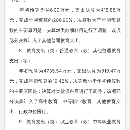
年初预算为146.00万元，支出决算为418.88万
元，完成年初预算的286.90%，决算数大于年初预算
数的主要原因是：决算对类款项科目进行了调整，该项
部分决算计入了其他普通教育支出。
8、教育支出（类）普通教育（款）其他普通教育
支出（项）。
年初预算为4735.54万元，支出决算为919.47万
元，完成年初预算的19.42%，决算数小于年初预算数
的主要原因是：决算对类款项科目进行了调整，该项部
分决算计入了高中教育、中等职业教育、其他教育支
出、行政单位医疗。
9、教育支出（类）职业教育（款）中等职业教育