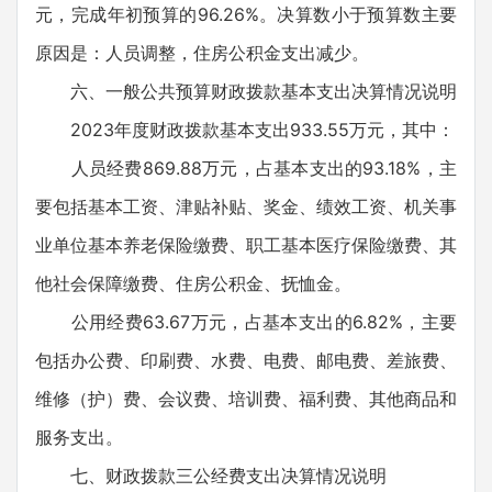
元，完成年初预算的96.26%。决算数小于预算数主要
原因是：人员调整，住房公积金支出减少。
六、一般公共预算财政拨款基本支出决算情况说明
2023年度财政拨款基本支出933.55万元，其中：
人员经费869.88万元，占基本支出的93.18%，主
要包括基本工资、津贴补贴、奖金、绩效工资、机关事
业单位基本养老保险缴费、职工基本医疗保险缴费、其
他社会保障缴费、住房公积金、抚恤金。
公用经费63.67万元，占基本支出的6.82%，主要
包括办公费、印刷费、水费、电费、邮电费、差旅费、
维修（护）费、会议费、培训费、福利费、其他商品和
服务支出。
七、财政拨款三公经费支出决算情况说明