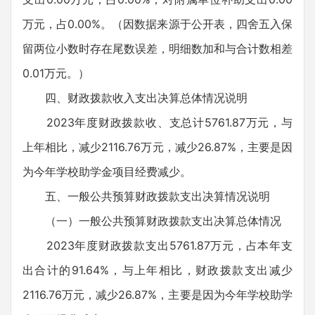
万元，占0.00%。（因数据来源于公开表，四舍五入保
留两位小数时存在尾数误差，明细数加和与合计数相差
0.01万元。）
四、财政拨款收入支出决算总体情况说明
2023年度财政拨款收、支总计5761.87万元，与
上年相比，减少2116.76万元，减少26.87%，主要是因
为今年学校助学金项目经费减少。
五、一般公共预算财政拨款支出决算情况说明
（一）一般公共预算财政拨款支出决算总体情况
2023年度财政拨款支出5761.87万元，占本年支
出合计的91.64%，与上年相比，财政拨款支出减少
2116.76万元，减少26.87%，主要是因为今年学校助学