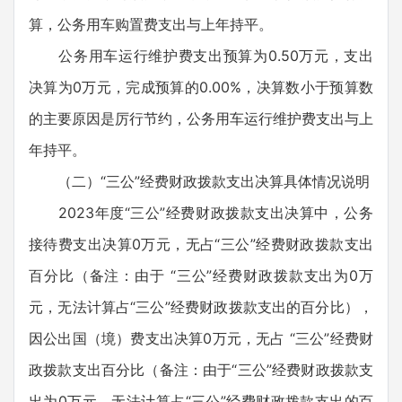
算，公务用车购置费支出与上年持平。
公务用车运行维护费支出预算为0.50万元，支出
决算为0万元，完成预算的0.00%，决算数小于预算数
的主要原因是厉行节约，公务用车运行维护费支出与上
年持平。
（二）“三公”经费财政拨款支出决算具体情况说明
2023年度“三公”经费财政拨款支出决算中，公务
接待费支出决算0万元，无占“三公”经费财政拨款支出
百分比（备注：由于 “三公”经费财政拨款支出为0万
元，无法计算占“三公”经费财政拨款支出的百分比），
因公出国（境）费支出决算0万元，无占 “三公”经费财
政拨款支出百分比（备注：由于“三公”经费财政拨款支
出为0万元，无法计算占“三公”经费财政拨款支出的百