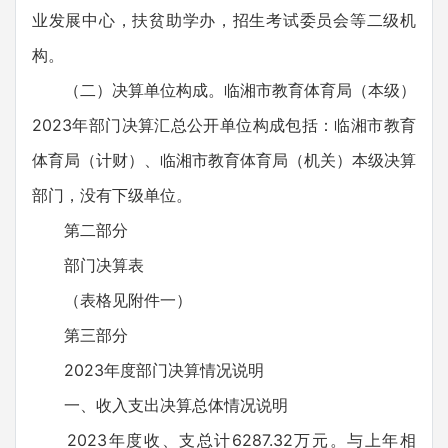
业发展中心，扶贫助学办，招生考试委员会等二级机
构。
（二）决算单位构成。临湘市教育体育局（本级）
2023年部门决算汇总公开单位构成包括：临湘市教育
体育局（计财）、临湘市教育体育局（机关）本级决算
部门，没有下级单位。
第二部分
部门决算表
（表格见附件一）
第三部分
2023年度部门决算情况说明
一、收入支出决算总体情况说明
2023年度收、支总计6287.32万元。与上年相