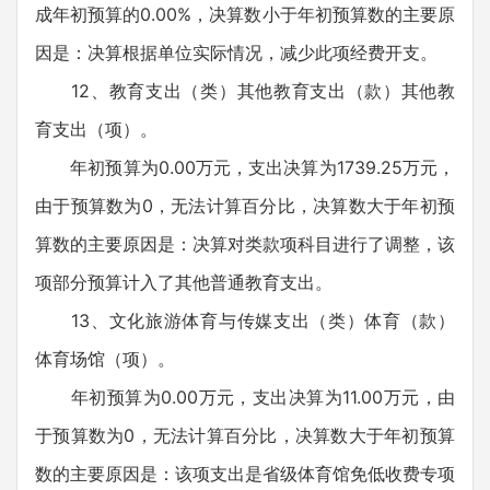
成年初预算的0.00%，决算数小于年初预算数的主要原
因是：决算根据单位实际情况，减少此项经费开支。
12、教育支出（类）其他教育支出（款）其他教
育支出（项）。
年初预算为0.00万元，支出决算为1739.25万元，
由于预算数为0，无法计算百分比，决算数大于年初预
算数的主要原因是：决算对类款项科目进行了调整，该
项部分预算计入了其他普通教育支出。
13、文化旅游体育与传媒支出（类）体育（款）
体育场馆（项）。
年初预算为0.00万元，支出决算为11.00万元，由
于预算数为0，无法计算百分比，决算数大于年初预算
数的主要原因是：该项支出是省级体育馆免低收费专项