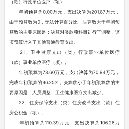
（款）行政单位医疗（项）。
年初预算为0.00万元，支出决算为201.87万元，
由于预算数为0，无法计算百分比，决算数大于年初预
算数的主要原因是：决算对类款项科目进行了调整，该
项预算计入了其他普通教育支出。
21、卫生健康支出（类）行政事业单位医疗
（款）事业单位医疗（项）。
年初预算为73.60万元，支出决算为70.84万元，
完成年初预算的96.25%，决算数小于年初预算数的主
要原因是：人员调整，卫生健康医疗支出减少。
22、住房保障支出（类）住房改革支出（款）住
房公积金（项）。
年初预算为110.39万元，支出决算为106.26万