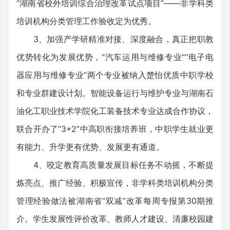
“湖南省校外培训综合治理改革试点项目”——非学科类
培训机构分类管理工作验收定为优秀。
3、加强产学研精准对接、深度融合，真正把职教
优势转化为发展优势，“汽车运用与维修专业”“电子电
器应用与维修专业”两个专业被纳入楚怡优质中职学校
和专业群建设计划。智能设备运行与维护专业与湖南石
油化工职业技术学院化工装备技术专业达成合作协议，
联合开办了“3+2”中高职衔接培养班，中职学生就业更
有能力、升学更有优势、发展更有通道。
4、咬定教育高质量发展目标任务不动摇，不断提
炼亮点、推广经验、积极宣传，非学科类培训机构分类
管理经验做法被湖南省“双减”改革每周专报第30期推
介。学生发展性评价改革、教师人才建设、清廉校园建