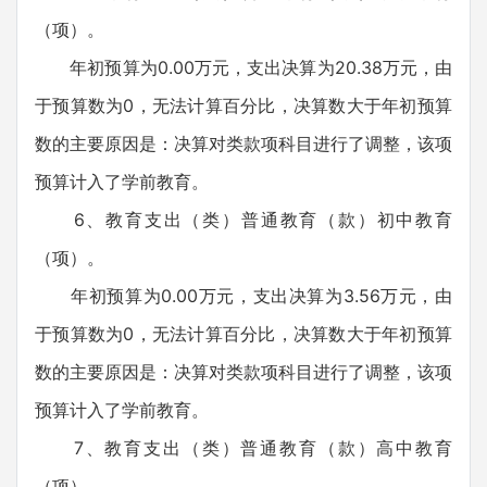
（项）。
年初预算为0.00万元，支出决算为20.38万元，由
于预算数为0，无法计算百分比，决算数大于年初预算
数的主要原因是：决算对类款项科目进行了调整，该项
预算计入了学前教育。
6、教育支出（类）普通教育（款）初中教育
（项）。
年初预算为0.00万元，支出决算为3.56万元，由
于预算数为0，无法计算百分比，决算数大于年初预算
数的主要原因是：决算对类款项科目进行了调整，该项
预算计入了学前教育。
7、教育支出（类）普通教育（款）高中教育
（项）。