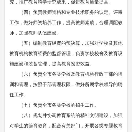
究，推广教育科学研究成果，促进教育质量提高。
（四）负责教师资格和专业技术职务的认定、评审
工作，做好师资培养工作，提高教师素质，合理调配教
师，加强教师队伍建设。
（五）编制教育经费的预决算，加强对学校及其他
教育机构教育经费的监督管理，负责学校校舍及教育设
施建设和装备管理，提高教育投资效益。
（六）负责全市各类学校及教育机构行政干部的培
训和管理，按照干部管理权限，做好所属学校领导的聘
任工作。
（七）负责全市各类学校的招生工作。
（八）规划并协调教育系统的精神文明建设，加强
对学生的德育教育，配合有关部门，开展各类专题教育