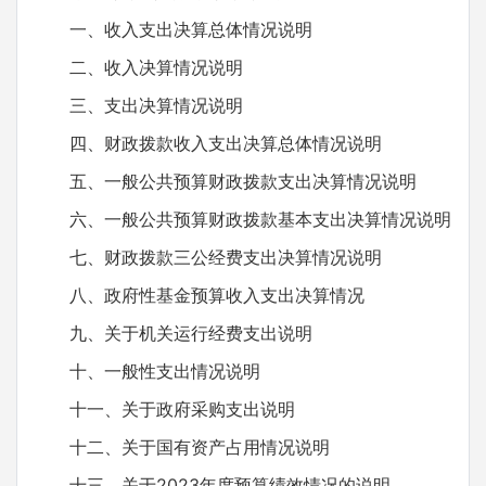
一、收入支出决算总体情况说明
二、收入决算情况说明
三、支出决算情况说明
四、财政拨款收入支出决算总体情况说明
五、一般公共预算财政拨款支出决算情况说明
六、一般公共预算财政拨款基本支出决算情况说明
七、财政拨款三公经费支出决算情况说明
八、政府性基金预算收入支出决算情况
九、关于机关运行经费支出说明
十、一般性支出情况说明
十一、关于政府采购支出说明
十二、关于国有资产占用情况说明
十三、关于2023年度预算绩效情况的说明