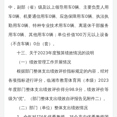
中，副部（省）级及以上领导用车0辆、主要负责人用
车0辆、机要通信用车0辆、应急保障用车0辆、执法执
勤用车0辆、特种专业技术用车0辆、离退休干部服务
用车0辆、其他用车0辆；单位价值100万元以上设备
（不含车辆）0台（套）。
十三、关于2023年度预算绩效情况的说明
（一）绩效管理工作开展情况
根据部门整体支出绩效评价指标规定的内容，经对
各项指标进行评分，临湘市教育体育局（本级）2023
年度部门整体支出绩效评价得分98.9分，绩效评价等
级为“优”。（部门整体支出绩效自评报告见附件二）。
（二）部门（单位）整体支出绩效情况
1、全年对174名优秀教师、15个高中优秀教师团