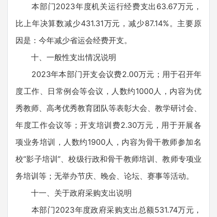
本部门2023年度机关运行经费支出63.67万元，
比上年决算数减少431.31万元，减少87.14%。主要原
因是：今年减少省运会经费开支。
十、一般性支出情况说明
2023年本部门开支会议费2.00万元；用于召开年
度工作、日常例会等会议，人数约1000人，内容为优
秀教师、高考优秀教育团队等表彰大会、教学研讨会、
年度工作会议等；开支培训费2.30万元，用于开展各
项业务培训，人数约1900人，内容为骨干教师参加名
校“影子培训”、校级行政和骨干教师培训、教师专项业
务培训等；无举办节庆、晚会、论坛、赛事等活动。
十一、关于政府采购支出说明
本部门2023年度政府采购支出总额531.74万元，