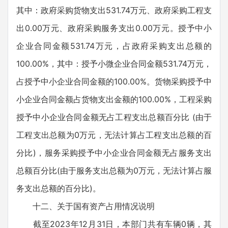
其中：政府采购货物支出531.74万元、政府采购工程支
出0.00万元、政府采购服务支出0.00万元。授予中小
企业合同金额531.74万元，占政府采购支出总额的
100.00%，其中：授予小微企业合同金额531.74万元，
占授予中小企业合同金额的100.00%。货物采购授予中
小企业合同金额占货物支出金额的100.00%，工程采购
授予中小企业合同金额无占工程支出总额百分比 (由于
工程支出总额为0万元，无法计算占工程支出总额的百
分比)，服务采购授予中小企业合同金额无占服务支出
总额百分比(由于服务支出总额为0万元，无法计算占服
务支出总额的百分比)。
十二、关于国有资产占用情况说明
截至2023年12月31日，本部门共有车辆0辆，其