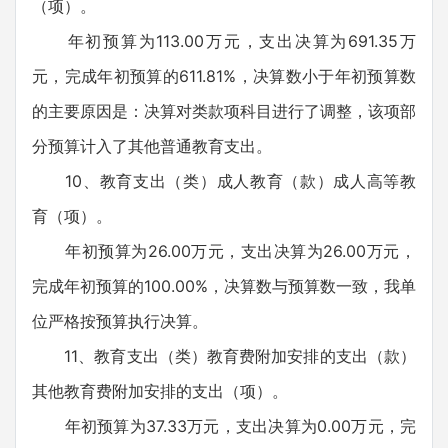
（项）。
年初预算为113.00万元，支出决算为691.35万
元，完成年初预算的611.81%，决算数小于年初预算数
的主要原因是：决算对类款项科目进行了调整，该项部
分预算计入了其他普通教育支出。
10、教育支出（类）成人教育（款）成人高等教
育（项）。
年初预算为26.00万元，支出决算为26.00万元，
完成年初预算的100.00%，决算数与预算数一致，我单
位严格按预算执行决算。
11、教育支出（类）教育费附加安排的支出（款）
其他教育费附加安排的支出（项）。
年初预算为37.33万元，支出决算为0.00万元，完