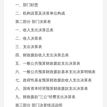
一、部门职责
二、机构设置及决算单位构成
第二部分 部门决算表
一、收入支出决算总表
二、收入决算表
三、支出决算表
四、财政拨款收入支出决算总表
五、一般公共预算财政拨款支出决算表
六、一般公共预算财政拨款基本支出决算明细表
七、政府性基金预算财政拨款收入支出决算表
八、国有资本经营预算财政拨款支出决算表
九、财政拨款“三公”经费支出决算表
第三部分 部门决算情况说明