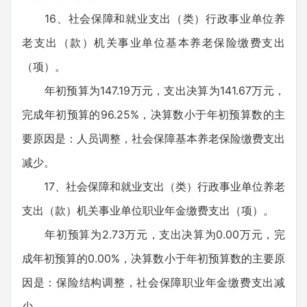
16、社会保障和就业支出（类）行政事业单位养
老支出（款）机关事业单位基本养老保险缴费支出
（项）。
年初预算为147.19万元，支出决算为141.67万元，
完成年初预算的96.25%，决算数小于年初预算数的主
要原因是：人员调整，社会保障基本养老保险缴费支出
减少。
17、社会保障和就业支出（类）行政事业单位养老
支出（款）机关事业单位职业年金缴费支出（项）。
年初预算为2.73万元，支出决算为0.00万元，完
成年初预算的0.00%，决算数小于年初预算数的主要原
因是：保险结构调整，社会保障职业年金缴费支出减
少。