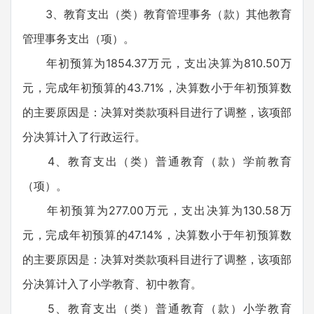
3、教育支出（类）教育管理事务（款）其他教育
管理事务支出（项）。
年初预算为1854.37万元，支出决算为810.50万
元，完成年初预算的43.71%，决算数小于年初预算数
的主要原因是：决算对类款项科目进行了调整，该项部
分决算计入了行政运行。
4、教育支出（类）普通教育（款）学前教育
（项）。
年初预算为277.00万元，支出决算为130.58万
元，完成年初预算的47.14%，决算数小于年初预算数
的主要原因是：决算对类款项科目进行了调整，该项部
分决算计入了小学教育、初中教育。
5、教育支出（类）普通教育（款）小学教育