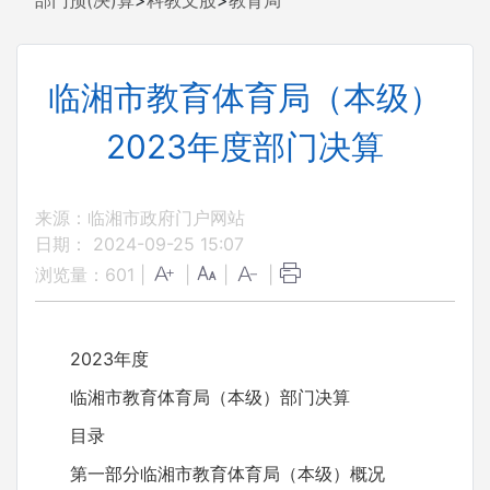
部门预(决)算
>
科教文股
>
教育局
临湘市教育体育局（本级）
2023年度部门决算
来源：临湘市政府门户网站
日期： 2024-09-25 15:07
浏览量：
601
|
|
|
|
2023年度
临湘市教育体育局（本级）部门决算
目录
第一部分临湘市教育体育局（本级）概况