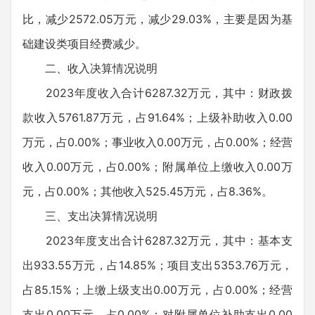
比，减少2572.05万元，减少29.03%，主要是因为基
础建设类项目经费减少。
二、收入决算情况说明
2023年度收入合计6287.32万元，其中：财政拨
款收入5761.87万元，占91.64%；上级补助收入0.00
万元，占0.00%；事业收入0.00万元，占0.00%；经营
收入0.00万元，占0.00%；附属单位上缴收入0.00万
元，占0.00%；其他收入525.45万元，占8.36%。
三、支出决算情况说明
2023年度支出合计6287.32万元，其中：基本支
出933.55万元，占14.85%；项目支出5353.76万元，
占85.15%；上缴上级支出0.00万元，占0.00%；经营
支出0.00万元，占0.00%；对附属单位补助支出0.00