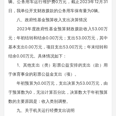
辆。公务用车运行维护费0万元，截止2023年12月31
日，我单位开支财政拨款的公务用车保有量为0辆。
八、政府性基金预算收入支出决算情况
2023年度政府性基金预算财政拨款收入53.00万
元；年初结转和结余0.00万元；支出53.00万元，其中
基本支出0.00万元，项目支出53.00万元；年末结转和
结余0.00万元。具体情况如下：
1、其他支出（类）彩票公益安排的支出（款）用
于体育事业的彩票公益金支出（项）。
年初预算为0.00万元，支出决算为53.00万元，由
于预算数为0，无法计算百分比，决算数大于年初预算
数的主要原因是：收入类别调整。
九、关于机关运行经费支出说明