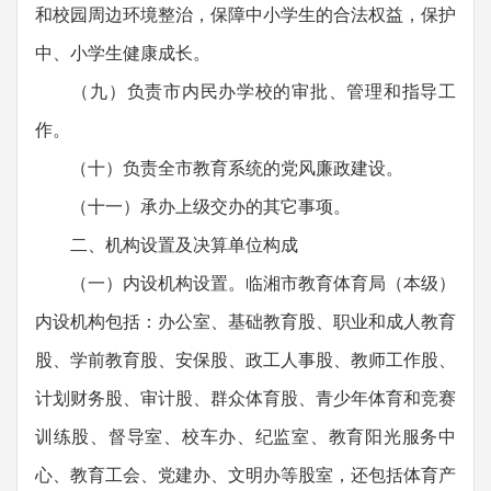
和校园周边环境整治，保障中小学生的合法权益，保护
中、小学生健康成长。
（九）负责市内民办学校的审批、管理和指导工
作。
（十）负责全市教育系统的党风廉政建设。
（十一）承办上级交办的其它事项。
二、机构设置及决算单位构成
（一）内设机构设置。临湘市教育体育局（本级）
内设机构包括：办公室、基础教育股、职业和成人教育
股、学前教育股、安保股、政工人事股、教师工作股、
计划财务股、审计股、群众体育股、青少年体育和竞赛
训练股、督导室、校车办、纪监室、教育阳光服务中
心、教育工会、党建办、文明办等股室，还包括体育产