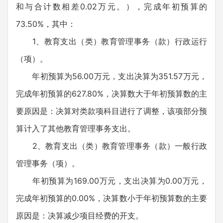
和与合计数相差0.02万元。），完成年初预算的
73.50%，其中：
1、教育支出（类）教育管理事务（款）行政运行
（项）。
年初预算为56.00万元，支出决算为351.57万元，
完成年初预算的627.80%，决算数大于年初预算数的主
要原因是：决算对类款项科目进行了调整，该项部分预
算计入了其他教育管理事务支出。
2、教育支出（类）教育管理事务（款）一般行政
管理事务（项）。
年初预算为169.00万元，支出决算为0.00万元，
完成年初预算的0.00%，决算数小于年初预算数的主要
原因是：决算减少项目经费的开支。