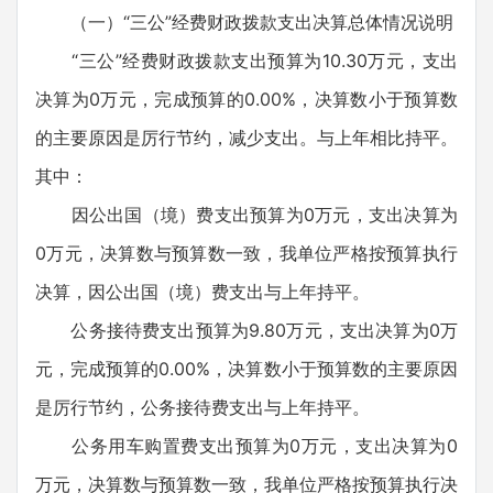
（一）“三公”经费财政拨款支出决算总体情况说明
“三公”经费财政拨款支出预算为10.30万元，支出
决算为0万元，完成预算的0.00%，决算数小于预算数
的主要原因是厉行节约，减少支出。与上年相比持平。
其中：
因公出国（境）费支出预算为0万元，支出决算为
0万元，决算数与预算数一致，我单位严格按预算执行
决算，因公出国（境）费支出与上年持平。
公务接待费支出预算为9.80万元，支出决算为0万
元，完成预算的0.00%，决算数小于预算数的主要原因
是厉行节约，公务接待费支出与上年持平。
公务用车购置费支出预算为0万元，支出决算为0
万元，决算数与预算数一致，我单位严格按预算执行决