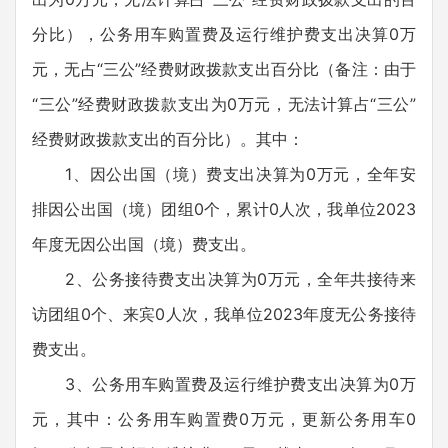
分比），公务用车购置费及运行维护费支出决算0万
元，无占“三公”经费财政拨款支出百分比（备注：由于
“三公”经费财政拨款支出为0万元，无法计算占“三公”
经费财政拨款支出的百分比）。其中：
1、因公出国（境）费支出决算为0万元，全年安
排因公出国（境）团组0个，累计0人次，我单位2023
年度无因公出国（境）费支出。
2、公务接待费支出决算为0万元，全年共接待来
访团组0个、来宾0人次，我单位2023年度无公务接待
费支出。
3、公务用车购置费及运行维护费支出决算为0万
元，其中：公务用车购置费0万元，更新公务用车0