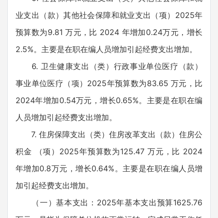
业支出（款）其他社会保障和就业支出（项）2025年
预算数为9.81 万元，比 2024 年增加0.24万元，增长
2.5%。主要是在职在编人员增加引起经费支出增加。
6. 卫生健康支出（类）行政事业单位医疗（款）
事业单位医疗（项）2025年预算数为83.65 万元，比
2024年增加0.54万元，增长0.65%。主要是在职在编
人员增加引起经费支出增加。
7. 住房保障支出（类）住房改革支出（款）住房公
积金 （项）2025年预算数为125.47 万元，比 2024
年增加0.8万元，增长0.64%。主要是在职在编人员增
加引起经费支出增加。
（一）基本支出：2025年基本支出预算1625.76