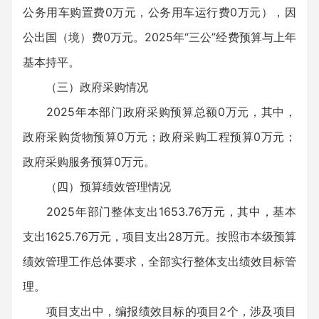
公务用车购置费0万元，公务用车运行费0万元），因
公出国（境）费0万元。2025年“三公”经费预算与上年
基本持平。
（三）政府采购情况
2025年本部门政府采购预算总额0万元，其中，
政府采购货物预算0万元；政府采购工程预算0万元；
政府采购服务预算0万元。
（四）预算绩效管理情况
2025年部门整体支出1653.76万元，其中，基本
支出1625.76万元，项目支出28万元。按照市本级预算
绩效管理工作总体要求，全部实行整体支出绩效目标管
理。
项目支出中，编报绩效目标的项目2个，涉及项目