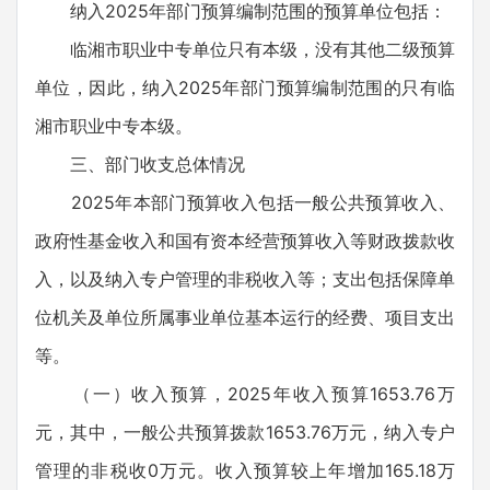
纳入2025年部门预算编制范围的预算单位包括：
临湘市职业中专单位只有本级，没有其他二级预算
单位，因此，纳入2025年部门预算编制范围的只有临
湘市职业中专本级。
三、部门收支总体情况
2025年本部门预算收入包括一般公共预算收入、
政府性基金收入和国有资本经营预算收入等财政拨款收
入，以及纳入专户管理的非税收入等；支出包括保障单
位机关及单位所属事业单位基本运行的经费、项目支出
等。
（一）收入预算，2025年收入预算1653.76万
元，其中，一般公共预算拨款1653.76万元，纳入专户
管理的非税收0万元。收入预算较上年增加165.18万