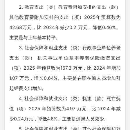
2. 教育支出（类）教育费附加安排的支出（款）
其他教育费附加安排的支出（项）2025年预算数为
42.68万元，比 2024年减少0.2 万元，降低0.46%。
主要是与上年基本持平。
3. 社会保障和就业支出（类）行政事业单位养老
支出（款） 机关事业单位基本养老保险缴费支出
（项）2025 年预算数为167.3 万元，比 2024 年增加
1.07 万元，增长0.64%。主要是在职在编人员增加引
起经费支出增加。
4. 社会保障和就业支出（类）抚恤（款）死亡抚
恤（项）2025 年预算数为4.97 万元，比 2024 年减
少0.24万元，降低4.6%。主要是遗属人员减少。
5. 社会保障和就业支出（类）其他社会保障和就