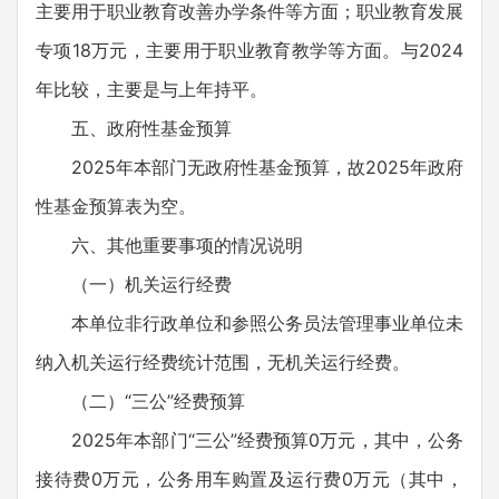
主要用于职业教育改善办学条件等方面；职业教育发展
专项18万元，主要用于职业教育教学等方面。与2024
年比较，主要是与上年持平。
五、政府性基金预算
2025年本部门无政府性基金预算，故2025年政府
性基金预算表为空。
六、其他重要事项的情况说明
（一）机关运行经费
本单位非行政单位和参照公务员法管理事业单位未
纳入机关运行经费统计范围，无机关运行经费。
（二）“三公”经费预算
2025年本部门“三公”经费预算0万元，其中，公务
接待费0万元，公务用车购置及运行费0万元（其中，