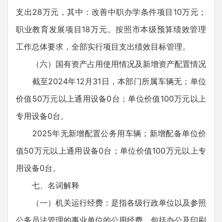
支出28万元，其中：改善中职办学条件项目10万元；
职业教育发展项目18万元。按照市本级预算绩效管理
工作总体要求，全部实行项目支出绩效目标管理。
（六）国有资产占用使用情况及新增资产配置情况
截至2024年12月31日，本部门所属车辆无；单位
价值50万元以上通用设备0台；单位价值100万元以上
专用设备0台。
2025年无新增配置公务用车辆；新增配备单位价
值50万元以上通用设备0台；单位价值100万元以上专
用设备0台。
七、名词解释
（一）机关运行经费：是指各级行政单位以及参照
公务员法管理的事业单位的公用经费，包括办公及印刷