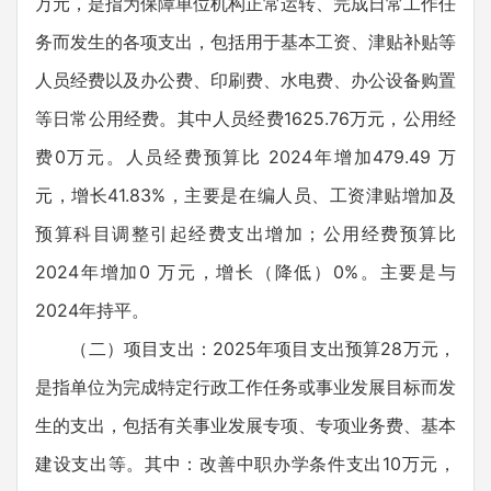
万元，是指为保障单位机构正常运转、完成日常工作任
务而发生的各项支出，包括用于基本工资、津贴补贴等
人员经费以及办公费、印刷费、水电费、办公设备购置
等日常公用经费。其中人员经费1625.76万元，公用经
费0万元。人员经费预算比 2024年增加479.49 万
元，增长41.83%，主要是在编人员、工资津贴增加及
预算科目调整引起经费支出增加；公用经费预算比
2024年增加0 万元，增长（降低）0%。主要是与
2024年持平。
（二）项目支出：2025年项目支出预算28万元，
是指单位为完成特定行政工作任务或事业发展目标而发
生的支出，包括有关事业发展专项、专项业务费、基本
建设支出等。其中：改善中职办学条件支出10万元，