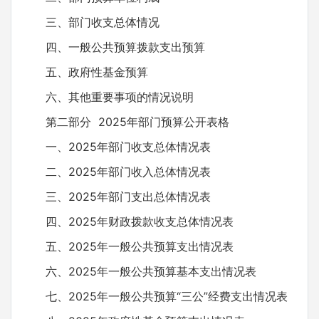
三、部门收支总体情况
四、一般公共预算拨款支出预算
五、政府性基金预算
六、其他重要事项的情况说明
第二部分 2025年部门预算公开表格
一、2025年部门收支总体情况表
二、2025年部门收入总体情况表
三、2025年部门支出总体情况表
四、2025年财政拨款收支总体情况表
五、2025年一般公共预算支出情况表
六、2025年一般公共预算基本支出情况表
七、2025年一般公共预算“三公”经费支出情况表