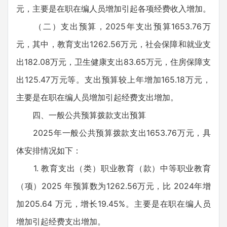
元，主要是在职在编人员增加引起各项经费收入增加。
（二）支出预算，2025年支出预算1653.76万
元，其中，教育支出1262.56万元，社会保障和就业支
出182.08万元，卫生健康支出83.65万元，住房保障支
出125.47万元等。支出预算较上年增加165.18万元，
主要是在职在编人员增加引起经费支出增加。
四、一般公共预算拨款支出预算
2025年一般公共预算拨款支出1653.76万元，具
体安排情况如下：
1. 教育支出（类）职业教育（款）中等职业教育
（项）2025 年预算数为1262.56万元，比 2024年增
加205.64 万元，增长19.45%。主要是在职在编人员
增加引起经费支出增加。