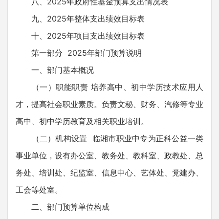
八、2025年政府性基金预算支出情况表
九、2025年整体支出绩效目标表
十、2025年项目支出绩效目标表
第一部分 2025年部门预算说明
一、部门基本概况
（一）职能职责 培养高中、初中学历技术应用人
才，提高社会职业素质。负责文秘、财务、汽修等专业
高中、初中学历教育及相关职业培训。
（二）机构设置 临湘市职业中专为正科公益一类
事业单位，设有办公室、教务处、教科室、政教处、总
务处、培训处、纪监室、信息中心、艺体处、党建办、
工会等处室。
二、部门预算单位构成