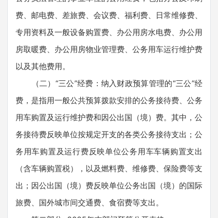
费、邮电费、差旅费、会议费、福利费、日常维修费、
专用资料及一般设备购置费、办公用房水电费、办公用
房取暖费、办公用房物业管理费、公务用车运行维护费
以及其他费用。
（二）“三公”经费：纳入财政预算管理的“三公”经
费，是指用一般公共预算拨款安排的公务接待费、公务
用车购置及运行维护费和因公出国（境）费。其中，公
务接待费反映单位按规定开支的各类公务接待支出；公
务用车购置及运行费反映单位公务用车车辆购置支出
（含车辆购置税），以及燃料费、维修费、保险费等支
出；因公出国（境）费反映单位公务出国（境）的国际
旅费、国外城市间交通费、食宿费等支出。