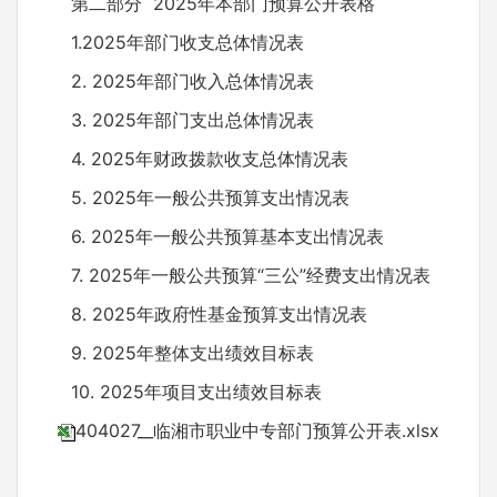
第二部分 2025年本部门预算公开表格
1.2025年部门收支总体情况表
2. 2025年部门收入总体情况表
3. 2025年部门支出总体情况表
4. 2025年财政拨款收支总体情况表
5. 2025年一般公共预算支出情况表
6. 2025年一般公共预算基本支出情况表
7. 2025年一般公共预算“三公”经费支出情况表
8. 2025年政府性基金预算支出情况表
9. 2025年整体支出绩效目标表
10. 2025年项目支出绩效目标表
404027__临湘市职业中专部门预算公开表.xlsx