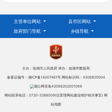
主管单位网站
县市区网站
政府部门导航
乡镇导航
主办：临湘市人民政府
承办：临湘市数据局
备案证编号：湘ICP备14007481号
网站标识码：4306820004
湘公网安备43068202001069
网站联系电话：0730-3388009(仅受理网站建设维护相关事宜)
网
站地图