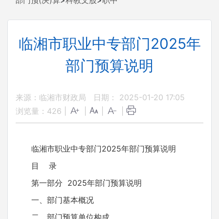
部门预(决)算
>
科教文股
>
职中
临湘市职业中专部门2025年
部门预算说明
来源：临湘市财政局
日期： 2025-01-20 17:05
浏览量：
426
|
|
|
|
临湘市职业中专部门2025年部门预算说明
目 录
第一部分 2025年部门预算说明
一、部门基本概况
二、部门预算单位构成