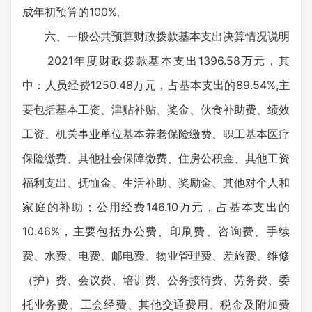
成年初预算的100%。
六、一般公共预算财政拨款基本支出决算情况说明
2021年度财政拨款基本支出1396.58万元，其
中：人员经费1250.48万元，占基本支出的89.54%,主
要包括基本工资、津贴补贴、奖金、伙食补助费、绩效
工资、机关事业单位基本养老保险缴费、职工基本医疗
保险缴费、其他社会保障缴费、住房公积金、其他工资
福利支出、抚恤金、生活补助、奖励金、其他对个人和
家庭的补助；公用经费146.10万元，占基本支出的
10.46%，主要包括办公费、印刷费、咨询费、手续
费、水费、电费、邮电费、物业管理费、差旅费、维修
（护）费、会议费、培训费、公务接待费、劳务费、委
托业务费、工会经费、其他交通费用、税金及附加费