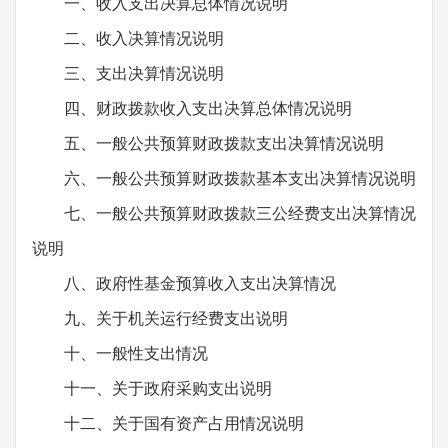
一、收入支出决算总体情况说明
二、收入决算情况说明
三、支出决算情况说明
四、财政拨款收入支出决算总体情况说明
五、一般公共预算财政拨款支出决算情况说明
六、一般公共预算财政拨款基本支出决算情况说明
七、一般公共预算财政拨款三公经费支出决算情况
说明
八、政府性基金预算收入支出决算情况
九、关于机关运行经费支出说明
十、一般性支出情况
十一、关于政府采购支出说明
十二、关于国有资产占用情况说明