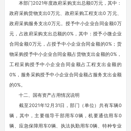
本部门2021年度政府采购支出总额0万元，其中：
政府采购货物支出0万元、政府采购工程支出0 万元、
政府采购服务支出0万元。授予中小企业合同金额0万
元，占政府采购支出总额的0%，其中：授予小微企业
合同金额0万元，占授予中小企业合同金额的0%；货
物采购授予中小企业合同金额占货物支出金额的0%，
工程采购授予中小企业合同金额占工程支出金额的
0%，服务采购授予中小企业合同金额占服务支出金额
的0%。
十二、国有资产占用情况说明
截至2021年12月31日，部门（单位）共有车辆0
辆，其中，主要领导干部用车0辆，机要通信用车0
辆、应急保障用车0辆、执法执勤用车0辆、特种专业