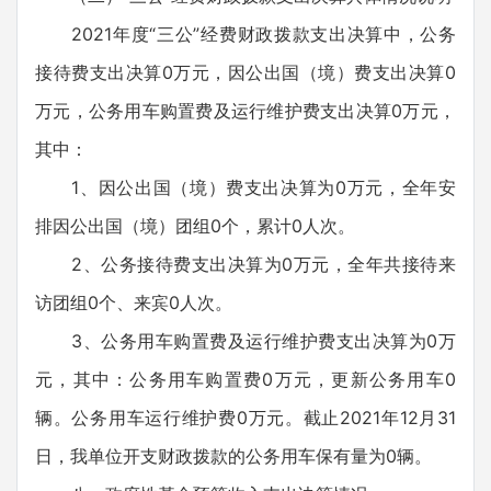
2021年度“三公”经费财政拨款支出决算中，公务
接待费支出决算0万元，因公出国（境）费支出决算0
万元，公务用车购置费及运行维护费支出决算0万元，
其中：
1、因公出国（境）费支出决算为0万元，全年安
排因公出国（境）团组0个，累计0人次。
2、公务接待费支出决算为0万元，全年共接待来
访团组0个、来宾0人次。
3、公务用车购置费及运行维护费支出决算为0万
元，其中：公务用车购置费0万元，更新公务用车0
辆。公务用车运行维护费0万元。截止2021年12月31
日，我单位开支财政拨款的公务用车保有量为0辆。