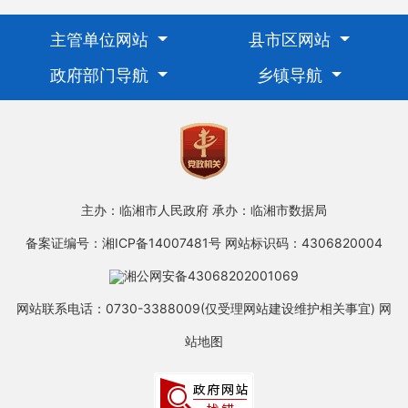
主管单位网站
县市区网站
政府部门导航
乡镇导航
主办：临湘市人民政府
承办：临湘市数据局
备案证编号：湘ICP备14007481号
网站标识码：4306820004
湘公网安备43068202001069
网站联系电话：0730-3388009(仅受理网站建设维护相关事宜)
网
站地图