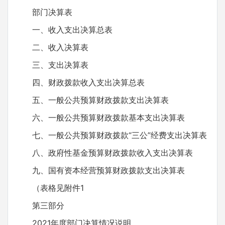
部门决算表
一、收入支出决算总表
二、收入决算表
三、支出决算表
四、财政拨款收入支出决算总表
五、一般公共预算财政拨款支出决算表
六、一般公共预算财政拨款基本支出决算表
七、一般公共预算财政拨款“三公”经费支出决算表
八、政府性基金预算财政拨款收入支出决算表
九、国有资本经营预算财政拨款支出决算表
（表格见附件1
第三部分
2021年度部门决算情况说明