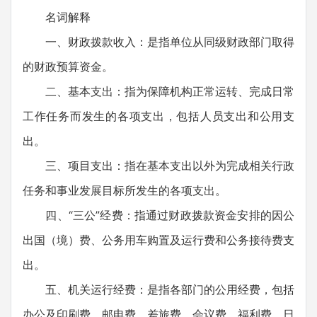
名词解释
一、财政拨款收入：是指单位从同级财政部门取得
的财政预算资金。
二、基本支出：指为保障机构正常运转、完成日常
工作任务而发生的各项支出，包括人员支出和公用支
出。
三、项目支出：指在基本支出以外为完成相关行政
任务和事业发展目标所发生的各项支出。
四、“三公”经费：指通过财政拨款资金安排的因公
出国（境）费、公务用车购置及运行费和公务接待费支
出。
五、机关运行经费：是指各部门的公用经费，包括
办公及印刷费、邮电费、差旅费、会议费、福利费、日