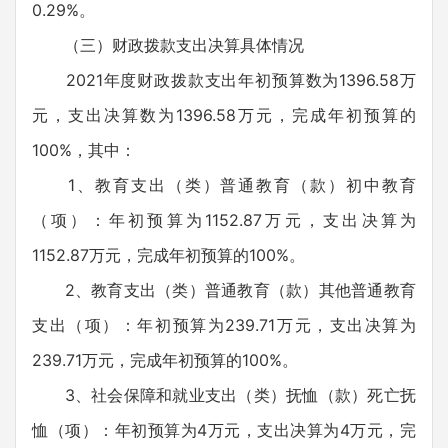
0.29%。
（三）财政拨款支出决算具体情况
2021年度财政拨款支出年初预算数为1396.58万
元，支出决算数为1396.58万元，完成年初预算的
100%，其中：
1、教育支出（类）普通教育（款）初中教育
（项）：年初预算为1152.87万元，支出决算为
1152.87万元，完成年初预算的100%。
2、教育支出（类）普通教育（款）其他普通教育
支出（项）：年初预算为239.71万元，支出决算为
239.71万元，完成年初预算的100%。
3、社会保障和就业支出（类）抚恤（款）死亡抚
恤（项）：年初预算为4万元，支出决算为4万元，完