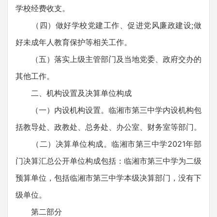
学校经费收支。
（四）做好学校党建工作、促进党风廉政建设;做
好未成年人教育保护等相关工作。
（五）落实上级主管部门及当地党委、政府交办的
其他工作。
二、机构设置及决算单位构成
（一）内设机构设置。临湘市第三中学内设机构包
括教导处、政教处、总务处、办公室、财务室等部门。
（二）决算单位构成。临湘市第三中学2021年部
门决算汇总公开单位构成包括：临湘市第三中学为二级
预算单位，包括临湘市第三中学本级决算部门，没有下
级单位。
第二部分