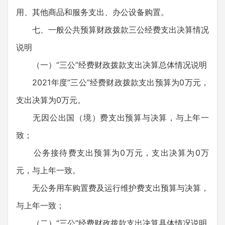
用、其他商品和服务支出、办公设备购置。
七、一般公共预算财政拨款三公经费支出决算情况
说明
（一）“三公”经费财政拨款支出决算总体情况说明
2021年度“三公”经费财政拨款支出预算为0万元，
支出决算为0万元。
无因公出国（境）费支出预算与决算，与上年一
致；
公务接待费支出预算为0万元，支出决算为0万
元，与上年一致。
无公务用车购置费及运行维护费支出预算与决算，
与上年一致；
（二）“三公”经费财政拨款支出决算具体情况说明