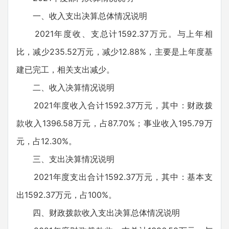
一、收入支出决算总体情况说明
2021年度收、支总计1592.37万元。与上年相
比，减少235.52万元，减少12.88%，主要是上年度基
建已完工，相关支出减少。
二、收入决算情况说明
2021年度收入合计1592.37万元，其中：财政拨
款收入1396.58万元，占87.70%；事业收入195.79万
元，占12.30%。
三、支出决算情况说明
2021年度支出合计1592.37万元，其中：基本支
出1592.37万元，占100%。
四、财政拨款收入支出决算总体情况说明