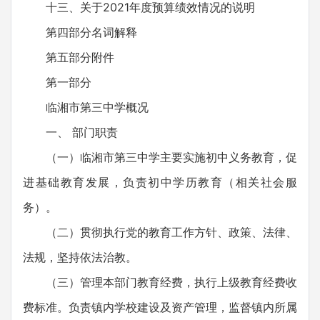
十三、关于2021年度预算绩效情况的说明
第四部分名词解释
第五部分附件
第一部分
临湘市第三中学概况
一、 部门职责
（一）临湘市第三中学主要实施初中义务教育，促
进基础教育发展，负责初中学历教育（相关社会服
务）。
（二）贯彻执行党的教育工作方针、政策、法律、
法规，坚持依法治教。
（三）管理本部门教育经费，执行上级教育经费收
费标准。负责镇内学校建设及资产管理，监督镇内所属