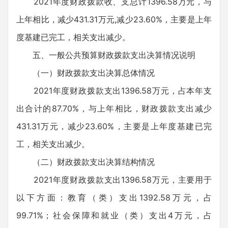
2021年度财政拨款收、支总计1396.58万元，与
上年相比，减少431.31万元,减少23.60%，主要是上年
度基建已完工，相关支出减少。
五、一般公共预算财政拨款支出决算情况说明
（一）财政拨款支出决算总体情况
2021年度财政拨款支出1396.58万元，占本年支
出合计的87.70%，与上年相比，财政拨款支出减少
431.31万元，减少23.60%，主要是上年度基建已完
工，相关支出减少。
（二）财政拨款支出决算结构情况
2021年度财政拨款支出1396.58万元，主要用于
以下方面：教育（类）支出1392.58万元，占
99.71%；社会保障和就业（类）支出4万元，占