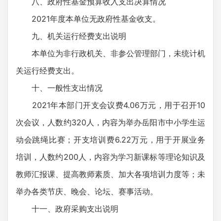
八、政府性基金预算收入支出决算情况
2021年度本单位无政府性基金收支。
九、机关运行经费支出说明
本单位为非行政机关、非参公管理部门，未统计机
关运行经费支出。
十、一般性支出情况
2021年本部门开支会议费4.06万元，用于召开10
次会议，人数约320人，内容为举办岳阳市中小学生运
动会跳绳比赛；开支培训费6.22万元，用于开展业务
培训，人数约200人，内容为学习新课标等理论知识及
教师汇报课、提高教师素质、加大各项培训力度等；未
举办各类节庆、晚会、论坛、赛事活动。
十一、政府采购支出说明