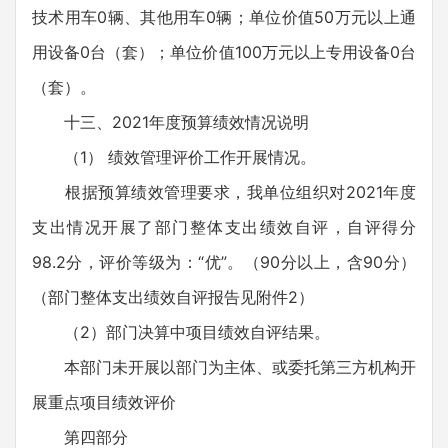
技术用车0辆、其他用车0辆；单位价值50万元以上通
用设备0台（套）；单位价值100万元以上专用设备0台
（套）。
十三、2021年度预算绩效情况说明
（1） 绩效管理评价工作开展情况。
根据预算绩效管理要求，我单位组织对2021年度
支出情况开展了部门整体支出绩效自评，自评得分
98.2分，评价等级为：“优”。（90分以上，含90分）
（部门整体支出绩效自评报告见附件2）
（2）部门决算中项目绩效自评结果。
本部门未开展以部门为主体、或委托第三方机构开
展重点项目绩效评价
第四部分