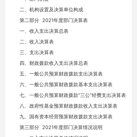
二、机构设置及决算单位构成
第二部分 2021年度部门决算表
一、收入支出决算总表
二、收入决算表
三、支出决算表
四、财政拨款收入支出决算总表
五、一般公共预算财政拨款支出决算表
六、一般公共预算财政拨款基本支出决算表
七、一般公共预算财政拨款“三公”经费支出决算表
八、政府性基金预算财政拨款收入支出决算表
九、国有资本经营预算财政拨款支出决算表
第三部分 2021年度部门决算情况说明