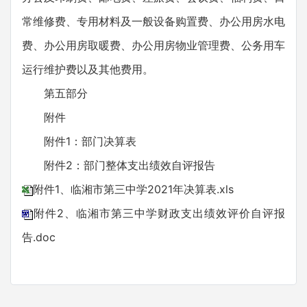
常维修费、专用材料及一般设备购置费、办公用房水电
费、办公用房取暖费、办公用房物业管理费、公务用车
运行维护费以及其他费用。
第五部分
附件
附件1：部门决算表
附件2：部门整体支出绩效自评报告
附件1、临湘市第三中学2021年决算表.xls
附件2、临湘市第三中学财政支出绩效评价自评报
告.doc