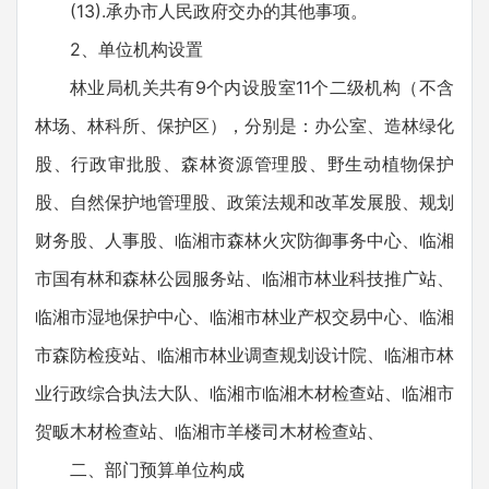
(13).承办市人民政府交办的其他事项。
2、单位机构设置
林业局机关共有9个内设股室11个二级机构（不含
林场、林科所、保护区），分别是：办公室、造林绿化
股、行政审批股、森林资源管理股、野生动植物保护
股、自然保护地管理股、政策法规和改革发展股、规划
财务股、人事股、临湘市森林火灾防御事务中心、临湘
市国有林和森林公园服务站、临湘市林业科技推广站、
临湘市湿地保护中心、临湘市林业产权交易中心、临湘
市森防检疫站、临湘市林业调查规划设计院、临湘市林
业行政综合执法大队、临湘市临湘木材检查站、临湘市
贺畈木材检查站、临湘市羊楼司木材检查站、
二、部门预算单位构成