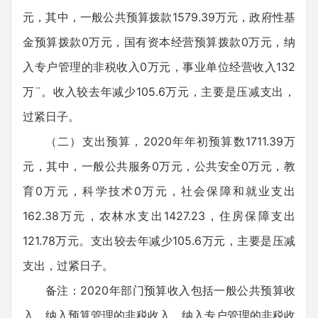
元，其中，一般公共预算拨款1579.39万元，政府性基
金预算拨款0万元，国有资本经营预算拨款0万元，纳
入专户管理的非税收入0万元，事业单位经营收入132
万¨。收入较去年减少105.6万元，主要是压减支出，
过紧日子。
（二）支出预算，2020年年初预算数1711.39万
元，其中，一般公共服务0万元，公共安全0万元，教
育0万元，科学技术0万元，社会保障和就业支出
162.38万元，农林水支出1427.23，住房保障支出
121.78万元。支出较去年减少105.6万元，主要是压减
支出，过紧日子。
备注：2020年部门预算收入包括一般公共预算收
入、纳入预算管理的非税收入，纳入专户管理的非税收