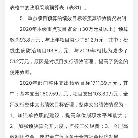
表格中的政府采购预算表（表31）。
5、重点项目预算的绩效目标等预算绩效情况说明
2020年本级重点项目资金（30万元及以上）预算
数为93.8万元，与上年项目减少了51.2万元，其中：松
线虫病防治项目93.8万元、与2019年相比为减少了
51.2万元，原因是对项目实行绩效管理，提高了资金的
使用效率。
2020年部门整体支出绩效目标1711.39万元，其
中：基本支出1,607.59万元，项目支出103.80万元，全
部实行整体支出绩效目标管理，整体支出绩效情况为：
1、加强单位职能建设，提高单位履职水平和能力；
2、加强预决算公开力度，严控三公经费；3、合理高
效利用资金，使资金广泛服务于全市社会经济发展。