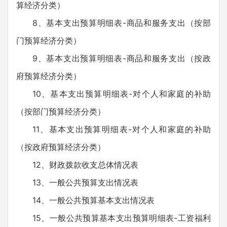
算经济分类）
8、基本支出预算明细表-商品和服务支出（按部
门预算经济分类）
9、基本支出预算明细表-商品和服务支出（按政
府预算经济分类）
10、基本支出预算明细表-对个人和家庭的补助
（按部门预算经济分类）
11、基本支出预算明细表-对个人和家庭的补助
（按政府预算经济分类）
12、财政拨款收支总体情况表
13、一般公共预算支出情况表
14、一般公共预算基本支出情况表
15、一般公共预算基本支出预算明细表-工资福利