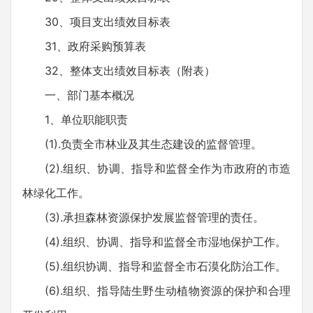
30、项目支出绩效目标表
31、政府采购预算表
32、整体支出绩效目标表（附表）
一、部门基本概况
1、单位职能职责
(1).负责全市林业及其生态建设的监督管理。
(2).组织、协调、指导和监督全作为市政府的市造
林绿化工作。
(3).承担森林资源保护发展监督管理的责任。
(4).组织、协调、指导和监督全市湿地保护工作。
(5).组织协调、指导和监督全市石漠化防治工作。
(6).组织、指导陆生野生动植物资源的保护和合理