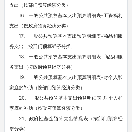
支出（按部门预算经济分类）
16、一般公共预算基本支出预算明细表-工资福利
支出（按政府预算经济分类）
17、一般公共预算基本支出预算明细表-商品和服
务支出（按部门预算经济分类）
18、一般公共预算基本支出预算明细表-商品和服
务支出（按政府预算经济分类）
19、一般公共预算基本支出预算明细表-对个人和
家庭的补助（按部门预算经济分类）
20、一般公共预算基本支出预算明细表-对个人和
家庭的补助（按政府预算经济分类）
21、政府性基金预算支出情况表（按部门预算经
济分类）