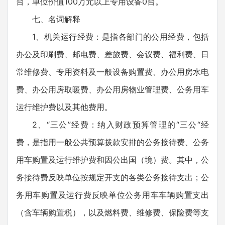
台，单位价值100万元以上专用设备0台。
七、名词解释
1、机关运行经费：是指各部门的公用经费，包括
办公及印刷费、邮电费、差旅费、会议费、福利费、日
常维修费、专用资料及一般设备购置费、办公用房水电
费、办公用房取暖费、办公用房物业管理费、公务用车
运行维护费以及其他费用。
2、“三公”经费：纳入财政预算管理的“三公“经
费，是指用一般公共预算拨款安排的公务接待费、公务
用车购置及运行维护费和因公出国（境）费。其中，公
务接待费反映单位按规定开支的各类公务接待支出；公
务用车购置及运行费反映单位公务用车车辆购置支出
（含车辆购置税），以及燃料费、维修费、保险费等支