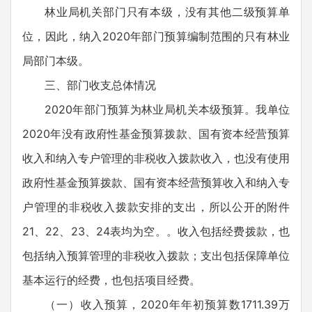
林业局机关部门只有本级，没有其他二级预算单
位，因此，纳入2020年部门预算编制范围的只有林业
局部门本级。
三、部门收支总体情况
2020年部门预算为林业局机关本级预算。我单位
2020年没有政府性基金预算拨款、国有资本经营预算
收入和纳入专户管理的非税收入拨款收入，也没有使用
政府性基金预算拨款、国有资本经营预算收入和纳入专
户管理的非税收入拨款安排的支出，所以公开的附件
21、22、23、24表均为空。。收入包括经费拨款，也
包括纳入预算管理的非税收入拨款；支出包括保障单位
基本运行的经费，也包括项目经费。
（一）收入预算，2020年年初预算数1711.39万