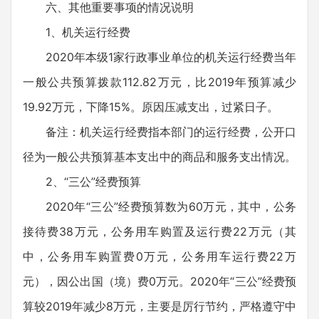
六、其他重要事项的情况说明
1、机关运行经费
2020年本级1家行政事业单位的机关运行经费当年
一般公共预算拨款112.82万元，比2019年预算减少
19.92万元，下降15%。原因压减支出，过紧日子。
备注：机关运行经费指本部门的运行经费，公开口
径为一般公共预算基本支出中的商品和服务支出情况。
2、“三公”经费预算
2020年“三公”经费预算数为60万元，其中，公务
接待费38万元，公务用车购置及运行费22万元（其
中，公务用车购置费0万元，公务用车运行费22万
元），因公出国（境）费0万元。2020年“三公”经费预
算较2019年减少8万元，主要是厉行节约，严格遵守中