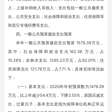
入，上级补助收入等收入；支出包括一般公共服务支
出，公共安全支出，社会保障和就业支出，住房保障等
和其它专项经费等支出。
四、一般公共预算拨款支出预算
本年一般公共预算拨款支出预算 1579.39万元，
其中：社会保障和就业支出162.38 万元，占
10.28%；农林水支出 1295.23万元，占82.01%；住
房保障支出 121.78万元，占7.71 %；具体安排情况如
下：
（一）基本支出：2020年年初预算数为1476.39
万元，比上年减少54.4万元，下降3.55%，原因压减支
出，过紧日子，基本支出是指为保障单位机构正常运