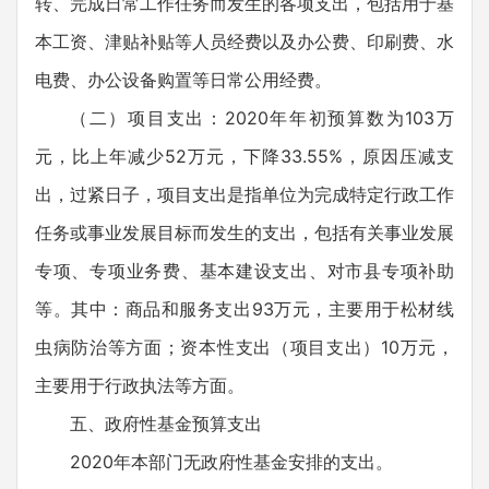
转、完成日常工作任务而发生的各项支出，包括用于基
本工资、津贴补贴等人员经费以及办公费、印刷费、水
电费、办公设备购置等日常公用经费。
（二）项目支出：2020年年初预算数为103万
元，比上年减少52万元，下降33.55%，原因压减支
出，过紧日子，项目支出是指单位为完成特定行政工作
任务或事业发展目标而发生的支出，包括有关事业发展
专项、专项业务费、基本建设支出、对市县专项补助
等。其中：商品和服务支出93万元，主要用于松材线
虫病防治等方面；资本性支出（项目支出）10万元，
主要用于行政执法等方面。
五、政府性基金预算支出
2020年本部门无政府性基金安排的支出。