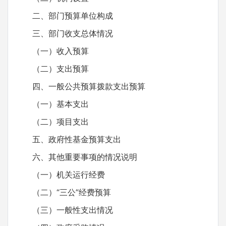
二、部门预算单位构成
三、部门收支总体情况
（一）收入预算
（二）支出预算
四、一般公共预算拨款支出预算
（一）基本支出
（二）项目支出
五、政府性基金预算支出
六、其他重要事项的情况说明
（一）机关运行经费
（二）“三公”经费预算
（三）一般性支出情况