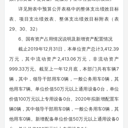
详见附表中预算公开表格中的整体支出绩效目标
表、项目支出绩效表、整体支出绩效目标附表（表
29、30、32）
6、国有资产占用情况说明及新增资产配置情况
截止2019年12月31日，本单位资产总计3,412.39
万元，其中流动资产2,413.06万元，非流动资产
999.33万元。截至上一年12月底，本部门共有车辆7
辆，其中，领导干部用车0辆，一般公务用车0辆，其
他用车7辆。单位价值50万元以上通用设备0台，单位
价值100万元以上专用设备0台。2020年拟新增配置车
辆0辆，其中领导干部用车0辆，一般公务用车0辆，其
他用车0辆。新增配备单位价值50万元以上通用设备0