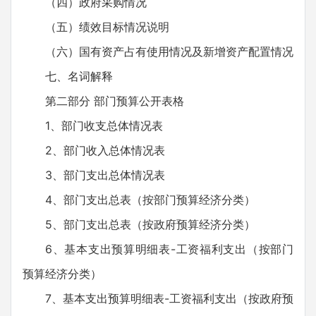
（四）政府采购情况
（五）绩效目标情况说明
（六）国有资产占有使用情况及新增资产配置情况
七、名词解释
第二部分 部门预算公开表格
1、部门收支总体情况表
2、部门收入总体情况表
3、部门支出总体情况表
4、部门支出总表（按部门预算经济分类）
5、部门支出总表（按政府预算经济分类）
6、基本支出预算明细表-工资福利支出（按部门
预算经济分类）
7、基本支出预算明细表-工资福利支出（按政府预