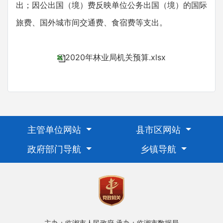
出；因公出国（境）费反映单位公务出国（境）的国际
旅费、国外城市间交通费、食宿费等支出。
2020年林业局机关预算.xlsx
主管单位网站
县市区网站
政府部门导航
乡镇导航
主办：临湘市人民政府
承办：临湘市数据局