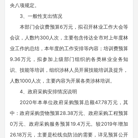
央八项规定。
3、一般性支出情况
本部门会议费预算6万元，拟召开林业工作大会等
会议，人数约300人次，主要包含传达全市对上年度林
业工作的总结，本年度的工作安排等内容；培训费预算
9.36万元，拟参加上级部门组织的各类林业业务知
识、技能等培训，组织涉林人员开展技能培训及提升，
人数1000人次，主要内容为开展各类涉林培训。
4、政府采购安排情况说明
2020年本单位政府采购预算总额47.78万元，其
中：政府采购货物预算28.38万元、政府采购工程预算
0万元、政府采购服务预算19.4万元。较2019年增加
26.18万元，主要是松线虫防治的需要，详见预算公开