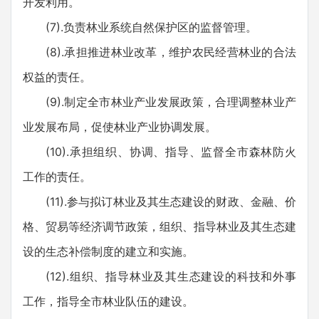
开发利用。
(7).负责林业系统自然保护区的监督管理。
(8).承担推进林业改革，维护农民经营林业的合法
权益的责任。
(9).制定全市林业产业发展政策，合理调整林业产
业发展布局，促使林业产业协调发展。
(10).承担组织、协调、指导、监督全市森林防火
工作的责任。
(11).参与拟订林业及其生态建设的财政、金融、价
格、贸易等经济调节政策，组织、指导林业及其生态建
设的生态补偿制度的建立和实施。
(12).组织、指导林业及其生态建设的科技和外事
工作，指导全市林业队伍的建设。