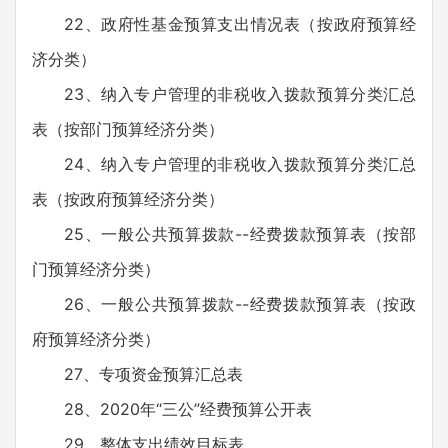
22、政府性基金预算支出情况表（按政府预算经
济分类）
23、纳入专户管理的非税收入拨款预算分类汇总
表（按部门预算经济分类）
24、纳入专户管理的非税收入拨款预算分类汇总
表（按政府预算经济分类）
25、一般公共预算拨款--经费拨款预算表（按部
门预算经济分类）
26、一般公共预算拨款--经费拨款预算表（按政
府预算经济分类）
27、专项资金预算汇总表
28、2020年“三公”经费预算公开表
29、整体支出绩效目标表