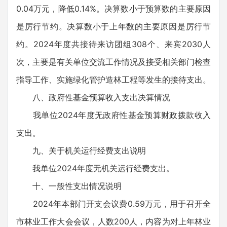
0.04万元，降低0.14%。决算数小于预算数的主要原因
是厉行节约。决算数小于上年数的主要原因是厉行节
约。2024年度共接待来访团组308个、来宾2030人
次，主要是有关单位交流工作情况及接受相关部门检查
指导工作、实施绿化管护造林工程等发生的接待支出。
八、政府性基金预算收入支出决算情况
我单位2024年度无政府性基金预算财政拨款收入
支出。
九、关于机关运行经费支出说明
我单位2024年度无机关运行经费支出。
十、一般性支出情况说明
2024年本部门开支会议费0.59万元，用于召开全
市林业工作大会会议，人数200人，内容为对上年林业