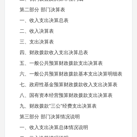
第二部分 部门决算表
一、收入支出决算总表
二、收入决算表
三、支出决算表
四、财政拨款收入支出决算总表
五、一般公共预算财政拨款支出决算表
六、一般公共预算财政拨款基本支出决算明细表
七、政府性基金预算财政拨款收入支出决算表
八、国有资本经营预算财政拨款支出决算表
九、财政拨款“三公”经费支出决算表
第三部分 部门决算情况说明
一、收入支出决算总体情况说明