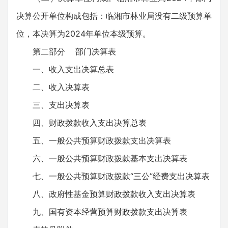
决算公开单位构成包括：临湘市林业局没有二级预算单
位，本决算为2024年单位本级预算。
第二部分 部门决算表
一、收入支出决算总表
二、收入决算表
三、支出决算表
四、财政拨款收入支出决算总表
五、一般公共预算财政拨款支出决算表
六、一般公共预算财政拨款基本支出决算表
七、一般公共预算财政拨款“三公”经费支出决算表
八、政府性基金预算财政拨款收入支出决算表
九、国有资本经营预算财政拨款支出决算表