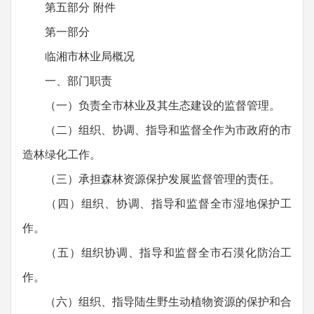
第五部分 附件
第一部分
临湘市林业局概况
一、部门职责
（一）负责全市林业及其生态建设的监督管理。
（二）组织、协调、指导和监督全作为市政府的市
造林绿化工作。
（三）承担森林资源保护发展监督管理的责任。
（四）组织、协调、指导和监督全市湿地保护工
作。
（五）组织协调、指导和监督全市石漠化防治工
作。
（六）组织、指导陆生野生动植物资源的保护和合