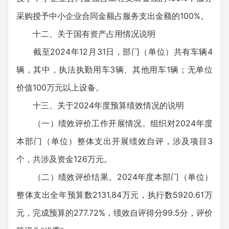
采购授予中小企业合同金额占服务支出金额的100%。
十二、关于国有资产占用情况说明
截至2024年12月31日，部门（单位）共有车辆4
辆，其中，执法执勤用车3辆、其他用车1辆；无单位
价值100万元以上设备。
十三、关于2024年度预算绩效情况的说明
（一）绩效评价工作开展情况。组织对2024年度
本部门（单位）整体支出开展绩效自评，涉及项目3
个，共涉及资金126万元。
（二）绩效评价结果。2024年度本部门（单位）
整体支出全年预算数2131.84万元，执行数5920.61万
元，完成预算的277.72%，绩效自评得分99.5分，评价