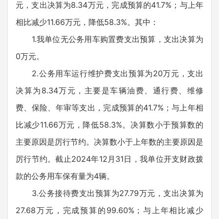
元，支出决算为8.34万元，完成预算的41.7%；与上年
相比减少11.66万元，降低58.3%。其中：
1.我单位无公务用车购置费支出预算，支出决算为
0万元。
2.公务用车运行维护费支出预算为20万元，支出
决算为8.34万元，主要是车辆油费、通行费、维修
费、保险、年审等支出，完成预算的41.7%；与上年相
比减少11.66万元，降低58.3%。决算数小于预算数的
主要原因是厉行节约。决算数小于上年数的主要原因是
厉行节约。截止2024年12月31日，我单位开支财政拨
款的公务用车保有量为4辆。
3.公务接待费支出预算为27.79万元，支出决算为
27.68万元，完成预算的99.60%；与上年相比减少