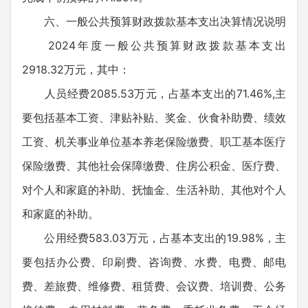
六、一般公共预算财政拨款基本支出决算情况说明
2024年度一般公共预算财政拨款基本支出
2918.32万元，其中：
人员经费2085.53万元，占基本支出的71.46%,主
要包括基本工资、津贴补贴、奖金、伙食补助费、绩效
工资、机关事业单位基本养老保险缴费、职工基本医疗
保险缴费、其他社会保障缴费、住房公积金、医疗费、
对个人和家庭的补助、抚恤金、生活补助、其他对个人
和家庭的补助。
公用经费583.03万元，占基本支出的19.98%，主
要包括办公费、印刷费、咨询费、水费、电费、邮电
费、差旅费、维修费、租赁费、会议费、培训费、公务