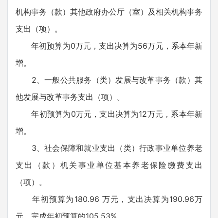
机构事务（款）其他政府办公厅（室）及相关机构事务
支出（项）。
年初预算为0万元，支出决算为56万元，系本年新
增。
2、一般公共服务（类）发展与改革事务（款）其
他发展与改革事务支出（项）。
年初预算为0万元，支出决算为12万元，系本年新
增。
3、社会保障和就业支出（类）行政事业单位养老
支出（款）机关事业单位基本养老保险缴费支出
（项）。
年初预算为180.96 万元，支出决算为190.96万
元，完成年初预算的105.53%。