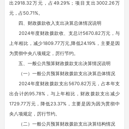
出2918.32万元，占49.29%；项目支出3002.26万
元，占50.71%。
四、财政拨款收入支出决算总体情况说明
2024年度财政拨款收、支总计5670.82万元，与
上年相比，减少1809.77万元,降低24.19%，主要是因
为贯彻中央八项规定，厉行节约。
五、一般公共预算财政拨款支出决算情况说明
（一）一般公共预算财政拨款支出决算总体情况
2024年度财政拨款支出5670.82万元，占本年支
出合计的95.78%，与上年相比，财政拨款支出减少
1729.77万元，降低23.37%，主要是因为因为贯彻中
央八项规定，厉行节约。
（二）一般公共预算财政拨款支出决算结构情况