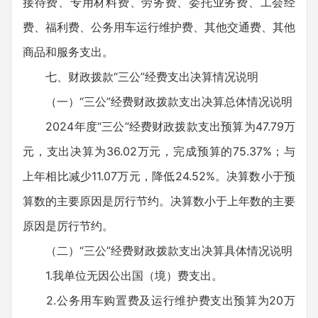
接待费、专用材料费、劳务费、委托业务费、工会经
费、福利费、公务用车运行维护费、其他交通费、其他
商品和服务支出。
七、财政拨款“三公”经费支出决算情况说明
（一）“三公”经费财政拨款支出决算总体情况说明
2024年度“三公”经费财政拨款支出预算为47.79万
元，支出决算为36.02万元，完成预算的75.37%；与
上年相比减少11.07万元，降低24.52%。决算数小于预
算数的主要原因是厉行节约。决算数小于上年数的主要
原因是厉行节约。
（二）“三公”经费财政拨款支出决算具体情况说明
1.我单位无因公出国（境）费支出。
2.公务用车购置费及运行维护费支出预算为20万