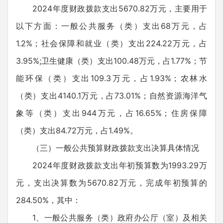
2024年度财政拨款支出5670.82万元，主要用于
以下方面：一般公共服务（类）支出68万元，占
1.2%；社会保障和就业（类）支出224.22万元，占
3.95%;卫生健康（类）支出100.48万元，占1.77%；节
能环保（类）支出109.3万元，占1.93%；农林水
（类）支出4140.1万元，占73.01%；自然资源海洋气
象等（类）支出944万元，占16.65%；住房保障
（类）支出84.72万元，占1.49%。
（三）一般公共预算财政拨款支出决算具体情况
2024年度财政拨款支出年初预算数为1993.29万
元，支出决算数为5670.82万元，完成年初预算的
284.50%，其中：
1、一般公共服务（类）政府办公厅（室）及相关