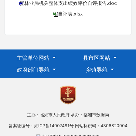
林业局机关整体支出绩效评价自评报告.doc
自评表.xlsx
主管单位网站
县市区网站
政府部门导航
乡镇导航
主办：临湘市人民政府
承办：临湘市数据局
备案证编号：湘ICP备14007481号
网站标识码：4306820004