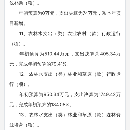
伐补助（项）。
年初预算为0万元，支出决算为74万元，系本年项
目新增。
11、农林水支出（类）农业农村（款）行政运行
（项）。
年初预算为510.44万元，支出决算为405.34万
元，完成年初预算的79.41%。
12、农林水支出（类）林业和草原（款）行政运
行（项）。
年初预算为950.34万元，支出决算为1749.42万
元，完成年初预算的184.08%。
13、农林水支出（类）林业和草原（款）森林资
源培育（项）。