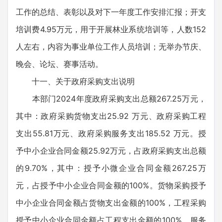
工作的总结、表彰以及对下一年度工作安排汇报；开支
培训费4.95万元，用于开展林业系统培训等，人数152
人左右，内容为事业单位工作人员培训；无举办节庆、
晚会、论坛、赛事活动。
十一、关于政府采购支出说明
本部门2024年度政府采购支出总额267.25万元，
其中：政府采购货物支出25.92 万元、政府采购工程
支出55.81万元、政府采购服务支出185.52 万元。授
予中小企业合同金额25.92万元，占政府采购支出总额
的9.70%，其中：授予小微企业合同金额267.25万
元，占授予中小企业合同金额的100%。货物采购授予
中小企业合同金额占货物支出金额的100%，工程采购
授予中小企业合同金额占工程支出金额的100%，服务