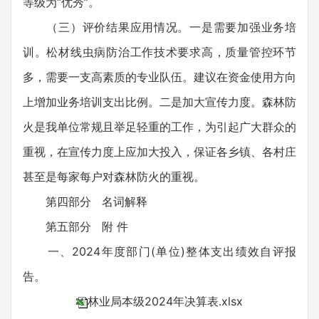
等级为“优秀”。
（三）评价结果应用情况。一是需要加强业务培
训。松材线虫病防治工作技术要求高，质量管控环节
多，需要一支高素质的专业队伍。建议在资金使用方向
上增加业务培训支出比例。二是加大宣传力度。森林防
火是我单位常规且举足轻重的工作，为引起广大群众的
重视，在宣传力度上应加大投入，保证各乡镇、各村庄
甚至是每家每户对森林防火的重视。
第四部分 名词解释
第五部分 附 件
一、2024年度部门(单位)整体支出绩效自评报
告。
林业局本级2024年决算表.xlsx