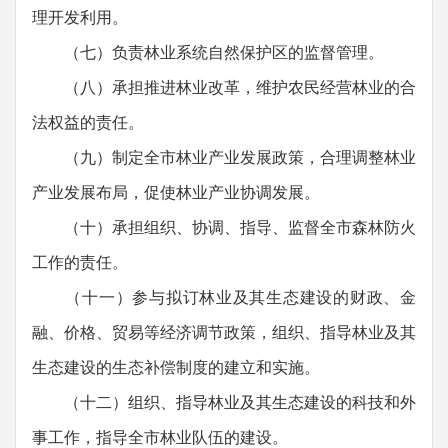
理开发利用。
（七）负责林业系统自然保护区的监督管理。
（八）承担推进林业改革，维护农民经营林业的合
法权益的责任。
（九）制定全市林业产业发展政策，合理调整林业
产业发展布局，促使林业产业协调发展。
（十）承担组织、协调、指导、监督全市森林防火
工作的责任。
（十一）参与拟订林业及其生态建设的财政、金
融、价格、贸易等经济调节政策，组织、指导林业及其
生态建设的生态补偿制度的建立和实施。
（十二）组织、指导林业及其生态建设的科技和外
事工作，指导全市林业队伍的建设。