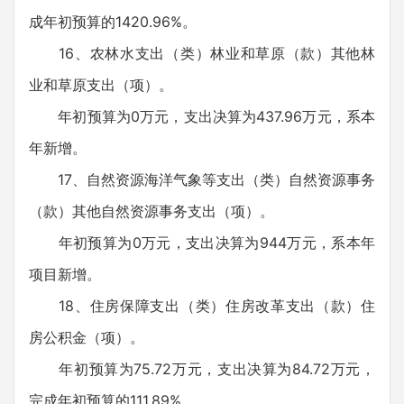
成年初预算的1420.96%。
16、农林水支出（类）林业和草原（款）其他林
业和草原支出（项）。
年初预算为0万元，支出决算为437.96万元，系本
年新增。
17、自然资源海洋气象等支出（类）自然资源事务
（款）其他自然资源事务支出（项）。
年初预算为0万元，支出决算为944万元，系本年
项目新增。
18、住房保障支出（类）住房改革支出（款）住
房公积金（项）。
年初预算为75.72万元，支出决算为84.72万元，
完成年初预算的111.89%。