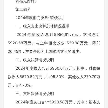
表格见附件。
第三部分
2024年度部门决算情况说明
一、收入支出决算总体情况说明
2024年度收入总计5950.61万元，支出总计
5920.58万元。与上年相比减少1529.98万元，降低
20.45%，主要是因为上级转移支付的减少。
二、收入决算情况说明
2024年度收入合计5950.61万元，其中：财政拨
款收入5670.82万元，占95.30%；其他收入279.79万
元，占4.70%。
三、支出决算情况说明
2024年度支出合计5920.58万元，其中：基本支