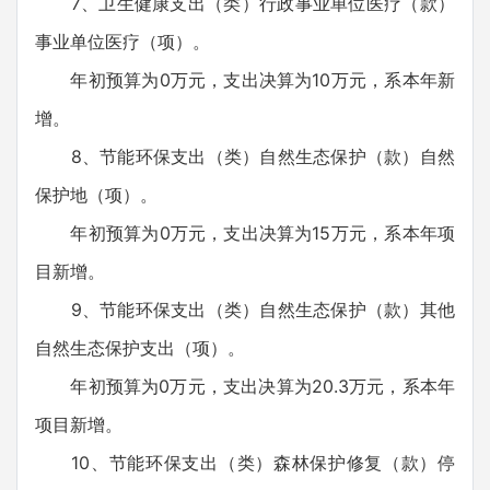
7、卫生健康支出（类）行政事业单位医疗（款）
事业单位医疗（项）。
年初预算为0万元，支出决算为10万元，系本年新
增。
8、节能环保支出（类）自然生态保护（款）自然
保护地（项）。
年初预算为0万元，支出决算为15万元，系本年项
目新增。
9、节能环保支出（类）自然生态保护（款）其他
自然生态保护支出（项）。
年初预算为0万元，支出决算为20.3万元，系本年
项目新增。
10、节能环保支出（类）森林保护修复（款）停