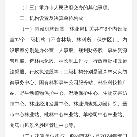
（十三）承办市人民政府交办的其他事项。
二、机构设置及决算单位构成
（一）内设机构设置。林业局机关共有8个内设股
室12个二级机构（不含林场、林科所、保护区）。内
设股室分别是办公室、人事股、规划财务股、森林资源
管理股、造林绿化股、林长制工作股、行政审批和政策
法规股、行政执法股等；二级机构分别是设森林火灾防
御事务中心、国有林和森林公园服务站、林业科技推广
站、野生动植物保护中心、湿地保护中心、生物灾害防
控中心、林业经济发展中心、林业调查规划设计院、聂
市中心林业站、桃林中心林业站、羊楼司中心林业站、
龙窖山风景名胜区管理中心等。
（二）决算单位构成。临湘市林业局2024年部门