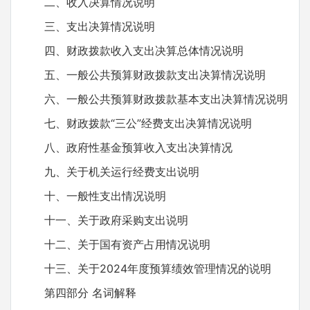
二、收入决算情况说明
三、支出决算情况说明
四、财政拨款收入支出决算总体情况说明
五、一般公共预算财政拨款支出决算情况说明
六、一般公共预算财政拨款基本支出决算情况说明
七、财政拨款“三公”经费支出决算情况说明
八、政府性基金预算收入支出决算情况
九、关于机关运行经费支出说明
十、一般性支出情况说明
十一、关于政府采购支出说明
十二、关于国有资产占用情况说明
十三、关于2024年度预算绩效管理情况的说明
第四部分 名词解释