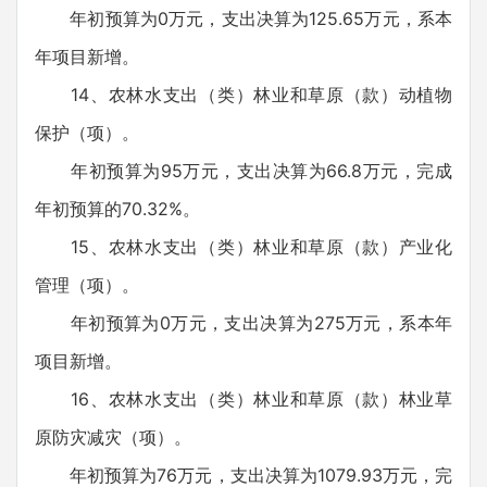
年初预算为0万元，支出决算为125.65万元，系本
年项目新增。
14、农林水支出（类）林业和草原（款）动植物
保护（项）。
年初预算为95万元，支出决算为66.8万元，完成
年初预算的70.32%。
15、农林水支出（类）林业和草原（款）产业化
管理（项）。
年初预算为0万元，支出决算为275万元，系本年
项目新增。
16、农林水支出（类）林业和草原（款）林业草
原防灾减灾（项）。
年初预算为76万元，支出决算为1079.93万元，完