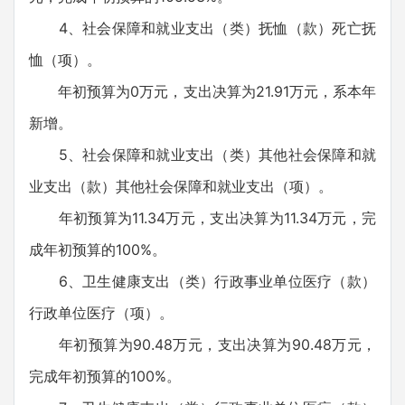
4、社会保障和就业支出（类）抚恤（款）死亡抚
恤（项）。
年初预算为0万元，支出决算为21.91万元，系本年
新增。
5、社会保障和就业支出（类）其他社会保障和就
业支出（款）其他社会保障和就业支出（项）。
年初预算为11.34万元，支出决算为11.34万元，完
成年初预算的100%。
6、卫生健康支出（类）行政事业单位医疗（款）
行政单位医疗（项）。
年初预算为90.48万元，支出决算为90.48万元，
完成年初预算的100%。