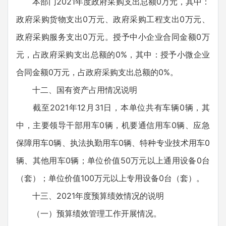
本部门2021年度政府采购支出总额0万元，其中：
政府采购货物支出0万元、政府采购工程支出0万元、
政府采购服务支出0万元。授予中小企业合同金额0万
元，占政府采购支出总额的0%，其中：授予小微企业
合同金额0万元，占政府采购支出总额的0%。
十二、国有资产占用情况说明
截至2021年12月31日，本单位共有车辆0辆，其
中，主要领导干部用车0辆，机要通信用车0辆、应急
保障用车0辆、执法执勤用车0辆、特种专业技术用车0
辆、其他用车0辆；单位价值50万元以上通用设备0台
（套）；单位价值100万元以上专用设备0台（套）。
十三、2021年度预算绩效情况的说明
（一）预算绩效管理工作开展情况。