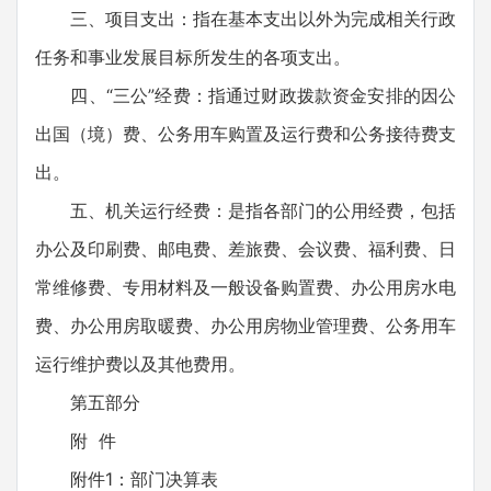
三、项目支出：指在基本支出以外为完成相关行政
任务和事业发展目标所发生的各项支出。
四、“三公”经费：指通过财政拨款资金安排的因公
出国（境）费、公务用车购置及运行费和公务接待费支
出。
五、机关运行经费：是指各部门的公用经费，包括
办公及印刷费、邮电费、差旅费、会议费、福利费、日
常维修费、专用材料及一般设备购置费、办公用房水电
费、办公用房取暖费、办公用房物业管理费、公务用车
运行维护费以及其他费用。
第五部分
附 件
附件1：部门决算表