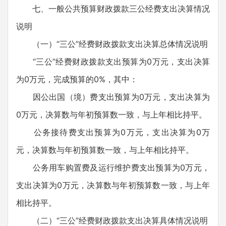
七、一般公共预算财政拨款三公经费支出决算情况
说明
（一）“三公”经费财政拨款支出决算总体情况说明
“三公”经费财政拨款支出预算为0万元，支出决算
为0万元，完成预算的0%，其中：
因公出国（境）费支出预算为0万元，支出决算为
0万元，决算数与年初预算数一致，与上年相比持平。
公务接待费支出预算为0万元，支出决算为0万
元，决算数与年初预算数一致，与上年相比持平。
公务用车购置费及运行维护费支出预算为0万元，
支出决算为0万元，决算数与年初预算数一致，与上年
相比持平。
（二）“三公”经费财政拨款支出决算具体情况说明