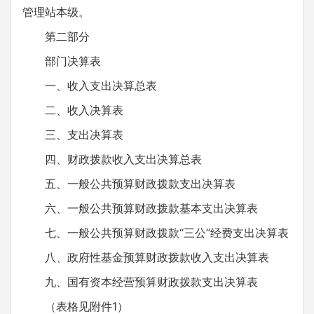
管理站本级。
第二部分
部门决算表
一、收入支出决算总表
二、收入决算表
三、支出决算表
四、财政拨款收入支出决算总表
五、一般公共预算财政拨款支出决算表
六、一般公共预算财政拨款基本支出决算表
七、一般公共预算财政拨款“三公”经费支出决算表
八、政府性基金预算财政拨款收入支出决算表
九、国有资本经营预算财政拨款支出决算表
（表格见附件1）