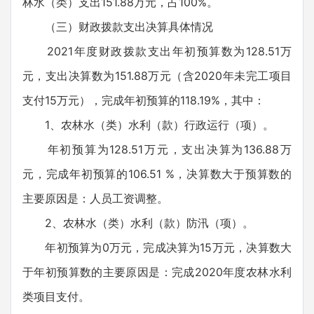
林水（类）支出151.88万元，占100%。
（三）财政拨款支出决算具体情况
2021年度财政拨款支出年初预算数为128.51万
元，支出决算数为151.88万元（含2020年未完工项目
支付15万元），完成年初预算的118.19%，其中：
1、农林水（类）水利（款）行政运行（项）。
年初预算为128.51万元，支出决算为136.88万
元，完成年初预算的106.51 %，决算数大于预算数的
主要原因是：人员工资调整。
2、农林水（类）水利（款）防汛（项）。
年初预算为0万元，完成决算为15万元，决算数大
于年初预算数的主要原因是：完成2020年度农林水利
类项目支付。