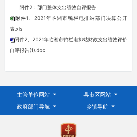
附件2：部门整体支出绩效自评报告
附件1、2021年临湘市鸭栏电排站部门决算公开
表.xls
附件2、2021年临湘市鸭栏电排站财政支出绩效评价
自评报告(1).doc
主管单位网站
县市区网站
政府部门导航
乡镇导航