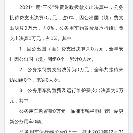
2021年度“三公”经费财政拨款支出决算中，公务
接待费支出决算0万元，占0%，因公出国（境）费支
出决算0万元，占0%，公务用车购置费及运行维护费
支出决算0万元，占0%。其中：
1．因公出国（境）费支出决算为0万元，全年安
排因公出国（境）团组0个，累计0人次。
2．公务接待费支出决算为0万元，全年共接待来
访团组0个，来宾0人次。
3．公务用车购置费及运行维护费支出决算为0万
元，其中：
公务用车购置费0万元，临湘市鸭栏电排管理站更
新公务用车0辆。
公务用车运行维护费0万元，截止2021年12月31