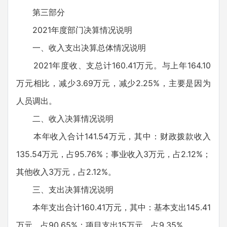
第三部分
2021年度部门决算情况说明
一、收入支出决算总体情况说明
2021年度收、支总计160.41万元。与上年164.10
万元相比，减少3.69万元，减少2.25%，主要是因为
人员调出。
二、收入决算情况说明
本年收入合计141.54万元，其中：财政拨款收入
135.54万元，占95.76%；事业收入3万元，占2.12%；
其他收入3万元，占2.12%。
三、支出决算情况说明
本年支出合计160.41万元，其中：基本支出145.41
万元，占90.65%；项目支出15万元，占9.35%。