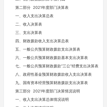
第二部分 2021年度部门决算表
一、收入支出决算总表
二、收入决算表
三、支出决算表
四、财政拨款收入支出决算总表
五、一般公共预算财政拨款支出决算表
六、一般公共预算财政拨款基本支出决算表
七、一般公共预算财政拨款“三公”经费支出决算表
八、政府性基金预算财政拨款收入支出决算表
九、国有资本经营预算财政拨款支出决算表
第三部分 2021年度部门决算情况说明
一、收入支出决算总体情况说明