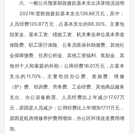
六、一般公共预算财政拨款基本支出决算情况说明
2021年度财政拨款基本支出136.88万元，其中：
人员经费120.87万元，占基本支出的88.30%。主要包
括奖金、基本工资、绩效工资、机关事业单位基本养老
保险费、职工医疗保险、公务员医保补助缴费、其他社
会保障缴费、住房公积金、其他工资福利、奖励金、其
他对个人和家庭的补助；公用经费16.01万元，占基本
支出的11.70%，主要包括办公费、差旅费、维修
（护）费、培训费、劳务费、工会经费、其他商品服务
支出、办公设备购置。人员经费比上年减少17.07万
元，原因是人员减少；公用经费比上年增加17.11万元，
原因是机房维修养护费用增加，办公区环境改造费用增
加。