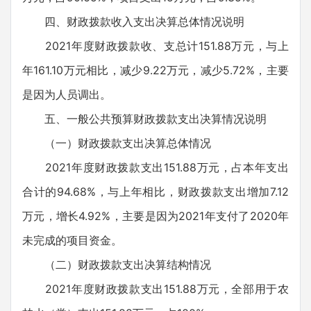
四、财政拨款收入支出决算总体情况说明
2021年度财政拨款收、支总计151.88万元，与上
年161.10万元相比，减少9.22万元，减少5.72%，主要
是因为人员调出。
五、一般公共预算财政拨款支出决算情况说明
（一）财政拨款支出决算总体情况
2021年度财政拨款支出151.88万元，占本年支出
合计的94.68%，与上年相比，财政拨款支出增加7.12
万元，增长4.92%，主要是因为2021年支付了2020年
未完成的项目资金。
（二）财政拨款支出决算结构情况
2021年度财政拨款支出151.88万元，全部用于农