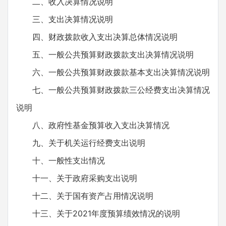
二、收入决算情况说明
三、支出决算情况说明
四、财政拨款收入支出决算总体情况说明
五、一般公共预算财政拨款支出决算情况说明
六、一般公共预算财政拨款基本支出决算情况说明
七、一般公共预算财政拨款三公经费支出决算情况
说明
八、政府性基金预算收入支出决算情况
九、关于机关运行经费支出说明
十、一般性支出情况
十一、关于政府采购支出说明
十二、关于国有资产占用情况说明
十三、关于2021年度预算绩效情况的说明