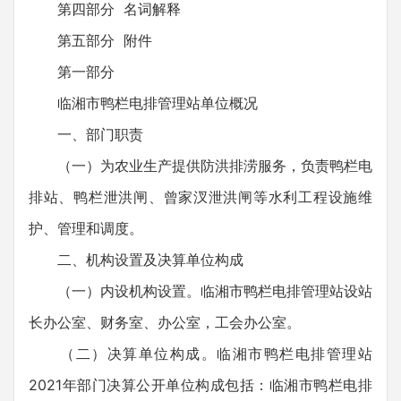
第四部分 名词解释
第五部分 附件
第一部分
临湘市鸭栏电排管理站单位概况
一、部门职责
（一）为农业生产提供防洪排涝服务，负责鸭栏电
排站、鸭栏泄洪闸、曾家汊泄洪闸等水利工程设施维
护、管理和调度。
二、机构设置及决算单位构成
（一）内设机构设置。临湘市鸭栏电排管理站设站
长办公室、财务室、办公室，工会办公室。
（二）决算单位构成。临湘市鸭栏电排管理站
2021年部门决算公开单位构成包括：临湘市鸭栏电排