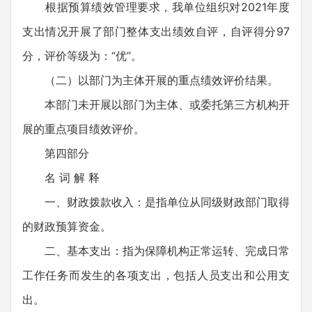
根据预算绩效管理要求，我单位组织对2021年度
支出情况开展了部门整体支出绩效自评，自评得分97
分，评价等级为：“优”。
（二）以部门为主体开展的重点绩效评价结果。
本部门未开展以部门为主体、或委托第三方机构开
展的重点项目绩效评价。
第四部分
名 词 解 释
一、财政拨款收入：是指单位从同级财政部门取得
的财政预算资金。
二、基本支出：指为保障机构正常运转、完成日常
工作任务而发生的各项支出，包括人员支出和公用支
出。