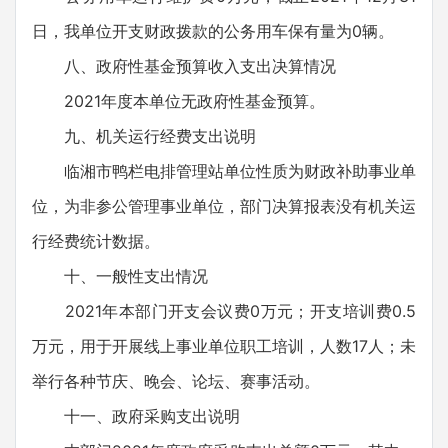
日，我单位开支财政拨款的公务用车保有量为0辆。
八、政府性基金预算收入支出决算情况
2021年度本单位无政府性基金预算。
九、机关运行经费支出说明
临湘市鸭栏电排管理站单位性质为财政补助事业单
位，为非参公管理事业单位，部门决算报表没有机关运
行经费统计数据。
十、一般性支出情况
2021年本部门开支会议费0万元；开支培训费0.5
万元，用于开展线上事业单位职工培训，人数17人；未
举行各种节庆、晚会、论坛、赛事活动。
十一、政府采购支出说明