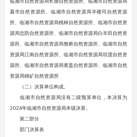
临湘市自然资源局长塘自然资源所、临湘市自然资源局
聂市自然资源所、临湘市自然资源局羊楼司自然资源
所、临湘市自然资源局桃林自然资源所、临湘市自然资
源局忠防自然资源所、临湘市自然资源局白羊田自然资
源所、临湘市自然资源局詹桥自然资源所、临湘市自然
资源局江南自然资源所、临湘市自然资源局坦渡自然资
源所、临湘市自然资源局黄盖自然资源所、临湘市自然
资源局桃矿自然资源所
（二）决算单位构成。
临湘市自然资源局没有二级预算单位，本决算为
2024年临湘市自然资源局本级决算。
第二部分
部门决算表