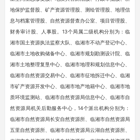
地保护监督股、矿产资源管理股、测绘管理股、地理信
息与档案管理股、自然资源督查办公室、项目管理股、
财务审计股、人事股。13个局属二级机构分别为：临
湘市国土资源执法监察大队、临湘市不动产登记中心、
临湘市土地收购储备中心、临湘市规划勘测设计院、临
湘市土地整理复垦中心、临湘市地理和规划信息中心、
临湘市自然资源交易中心、临湘市征地拆迁中心、临湘
市矿产资源开发中心、临湘市地产地籍中心、临湘市地
质环境监测站、临湘市自然资源局信息中心、临湘市自
然资源局机关后勤服务中心，14个派出机构分别为：
临湘市自然资源局长安自然资源所、临湘市自然资源局
五里自然资源所、临湘市自然资源局云湖自然资源所、