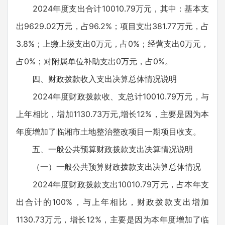
2024年度支出合计10010.79万元，其中：基本支
出9629.02万元，占96.2%；项目支出381.77万元，占
3.8%；上缴上级支出0万元，占0%；经营支出0万元，
占0%；对附属单位补助支出0万元，占0%。
四、财政拨款收入支出决算总体情况说明
2024年度财政拨款收、支总计10010.79万元，与
上年相比，增加1130.73万元,增长12%，主要是因为本
年度增加了临湘市土地整治整改项目一期项目收支。
五、一般公共预算财政拨款支出决算情况说明
（一）一般公共预算财政拨款支出决算总体情况
2024年度财政拨款支出10010.79万元，占本年支
出合计的100%，与上年相比，财政拨款支出增加
1130.73万元，增长12%，主要是因为本年度增加了临