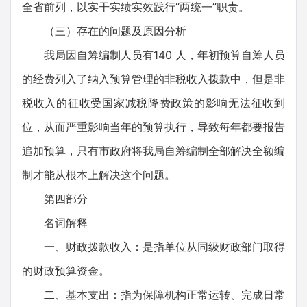
全省前列，以实干实绩实效践行“两统一”职责。
（三）存在的问题及原因分析
我局因自筹编制人员有140 人，年初预算自筹人员
的经费列入了纳入预算管理的非税收入拨款中，但是非
税收入的征收受国家减税降费政策的影响无法征收到
位，从而严重影响当年的预算执行，导致每年都要报告
追加预算，只有市政府将我局自筹编制全部解决全额编
制才能从根本上解决这个问题。
第四部分
名词解释
一、财政拨款收入：是指单位从同级财政部门取得
的财政预算资金。
二、基本支出：指为保障机构正常运转、完成日常