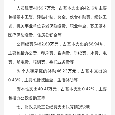
人员经费4059.7万元，占基本支出的42.16%,主要
包括基本工资、津贴补贴、奖金、伙食补助费、绩效工
资、机关事业单位养老保险缴费、职业年金、职工基本
医疗保险缴费、住房公积金等。
公用经费5482.69万元，占基本支出的56.94%，
主要包括办公费、印刷费、咨询费、手续费、水费、电
费、邮电费、培训费、委托业务费等
对个人和家庭的补助46.23万元，占基本支出的
0.48%，主要包括抚恤金、生活补助等
资本性支出40.41万元，占基本支出0.42%，主要
包括办公设备购置等
七、财政拨款三公经费支出决算情况说明