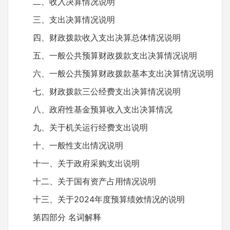
二、收入决算情况说明
三、支出决算情况说明
四、财政拨款收入支出决算总体情况说明
五、一般公共预算财政拨款支出决算情况说明
六、一般公共预算财政拨款基本支出决算情况说明
七、财政拨款三公经费支出决算情况说明
八、政府性基金预算收入支出决算情况
九、关于机关运行经费支出说明
十、一般性支出情况说明
十一、关于政府采购支出说明
十二、关于国有资产占用情况说明
十三、关于2024年度预算绩效情况的说明
第四部分 名词解释