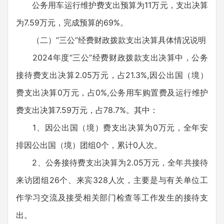
公务用车运行维护费支出预算为11万元，支出决算
为7.59万元，完成预算的69%。
（二）“三公”经费财政拨款支出决算具体情况说明
2024年度“三公”经费财政拨款支出决算中，公务
接待费支出决算2.05万元，占21.3%,因公出国（境）
费支出决算0万元，占0%,公务用车购置费及运行维护
费支出决算7.59万元，占78.7%。其中：
1、因公出国（境）费支出决算为0万元，全年安
排因公出国（境）团组0个，累计0人次。
2、公务接待费支出决算为2.05万元，全年共接待
来访团组26个、来宾328人次，主要是与有关单位工
作学习交流及接受相关部门检查等工作发生的接待支
出。