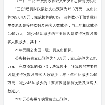
（一）“三公”经费财政拨款支出决算总体情况说明
“三公”经费财政拨款支出预算为15.8万元，支出决
算为9.64万元，完成预算的61%，决算数小于预算数的
主要原因是接待次数及来客人数减少，与上年相比减少
2.49万元，减少45%,减少的主要原因是接待次数及来
客人数减少。其中：
本年无因公出国（境）费支出预算。
公务接待费支出预算为4.8万元，支出决算为2.05
万元，完成预算的42.7%，决算数小于预算数的主要原
因是接待次数及来客人数减少，与上年相比减少2.49
万元，减少45%,减少的主要原因是接待次数及来客人
数减少。
本年无公务用车购置费支出预算。