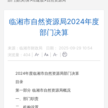
部门预(决)算
>
经建股
>
自然资源局
临湘市自然资源局2024年度
部门决算
来源：临湘市财政局
日期： 2025-09-29 10:54
浏览量：
404
|
|
|
|
2024年度临湘市自然资源局部门决算
目录
第一部分 临湘市自然资源局概况
一、部门职责
二、机构设置