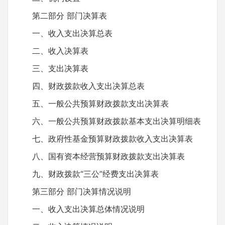
第二部分 部门决算表
一、收入支出决算总表
二、收入决算表
三、支出决算表
四、财政拨款收入支出决算总表
五、一般公共预算财政拨款支出决算表
六、一般公共预算财政拨款基本支出决算明细表
七、政府性基金预算财政拨款收入支出决算表
八、国有资本经营预算财政拨款支出决算表
九、财政拨款“三公”经费支出决算表
第三部分 部门决算情况说明
一、收入支出决算总体情况说明