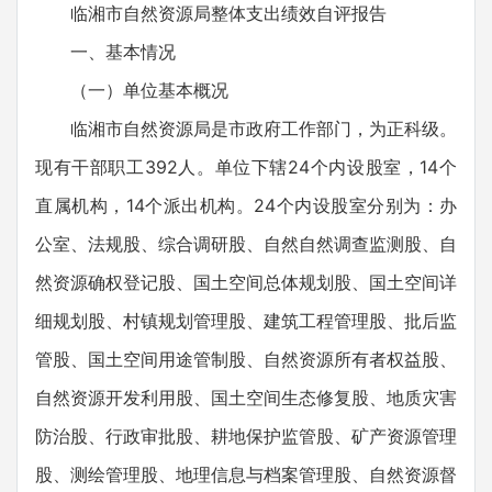
临湘市自然资源局整体支出绩效自评报告
一、基本情况
（一）单位基本概况
临湘市自然资源局是市政府工作部门，为正科级。
现有干部职工392人。单位下辖24个内设股室，14个
直属机构，14个派出机构。24个内设股室分别为：办
公室、法规股、综合调研股、自然自然调查监测股、自
然资源确权登记股、国土空间总体规划股、国土空间详
细规划股、村镇规划管理股、建筑工程管理股、批后监
管股、国土空间用途管制股、自然资源所有者权益股、
自然资源开发利用股、国土空间生态修复股、地质灾害
防治股、行政审批股、耕地保护监管股、矿产资源管理
股、测绘管理股、地理信息与档案管理股、自然资源督