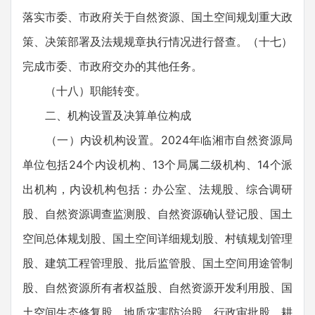
落实市委、市政府关于自然资源、国土空间规划重大政
策、决策部署及法规规章执行情况进行督查。（十七）
完成市委、市政府交办的其他任务。
（十八）职能转变。
二、机构设置及决算单位构成
（一）内设机构设置。2024年临湘市自然资源局
单位包括24个内设机构、13个局属二级机构、14个派
出机构，内设机构包括：办公室、法规股、综合调研
股、自然资源调查监测股、自然资源确认登记股、国土
空间总体规划股、国土空间详细规划股、村镇规划管理
股、建筑工程管理股、批后监管股、国土空间用途管制
股、自然资源所有者权益股、自然资源开发利用股、国
土空间生态修复股、地质灾害防治股、行政审批股、耕