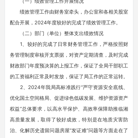
（一）绩效管理工作开展情况
绩效管理工作由财务室牵头，办公室和各相关股室
配合开展，2024年度较好的完成了绩效管理工作。
（二）部门（单位）整体支出绩效情况
1、较好的完成了日常财务管理工作，严格按照财
务管理制度审核开支票据，对资产定期清查，及时完成
财政部门年度预决算的上报工作，保证了全局干部职工
的工资福利正常及时发放，保证了局工作的正常运转。
2、2024年我局高标准践行“严守资源安全底线、
优化国土空间格局、促进绿色低碳发展、维护资源资产
权益”总体要求，以高水平保护、高效率保障助推临湘
高质量发展，取得了较好成效，特别是在地质灾害防
治、化解历史遗留问题房屋“发证难”问题等方面走在了