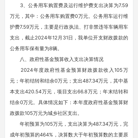
3、公务用车购置费及运行维护费支出决算为7.59
万元，其中：公务用车购置费0万元。公务用车运行维
护费7.59万元，主要是行政执法、打非禁违等车辆用车
支出，截止2024年12月31日，我单位开支财政拨款的
公务用车保有量为8辆。
八、政府性基金预算收入支出决算情况
2024年度政府性基金预算财政拨款收入105万
元；年初结转和结余0万元；支出487.34万元，其中基
本支出420.54万元，项目支出66.8万元；年末结转和
结余0万元。具体情况如下：本年度政府性基金预算财
政拨款105万元为城乡社区支出。
年初预算为105万元，支出决算为487.34万元，完
成年初预算的464%，决算数大于年初预算数的主要原