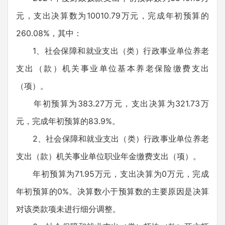
元，支出决算数为10010.79万元，完成年初预算的
260.08%，其中：
1、社会保障和就业支出（类）行政事业单位养老
支出（款）机关事业单位基本养老保险缴费支出
（项）。
年初预算为383.27万元，支出决算为321.73万
元，完成年初预算的83.9%。
2、社会保障和就业支出（类）行政事业单位养老
支出（款）机关事业单位职业年金缴费支出（项）。
年初预算为71.95万元，支出决算为0万元，完成
年初预算的0%。决算数小于预算数的主要原因是决算
对该类款项未进行细分调整。