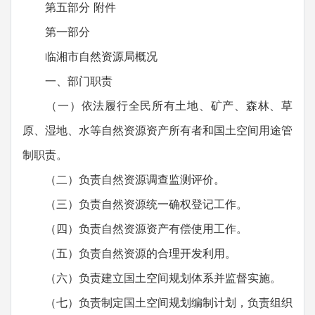
第五部分 附件
第一部分
临湘市自然资源局概况
一、部门职责
（一）依法履行全民所有土地、矿产、森林、草
原、湿地、水等自然资源资产所有者和国土空间用途管
制职责。
（二）负责自然资源调查监测评价。
（三）负责自然资源统一确权登记工作。
（四）负责自然资源资产有偿使用工作。
（五）负责自然资源的合理开发利用。
（六）负责建立国土空间规划体系并监督实施。
（七）负责制定国土空间规划编制计划，负责组织