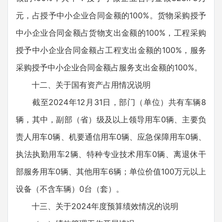
元，占授予中小企业合同金额的100%。货物采购授予
中小企业合同金额占货物支出金额的100%，工程采购
授予中小企业合同金额占工程支出金额的100%，服务
采购授予中小企业合同金额占服务支出金额的100%。
十二、关于国有资产占用情况说明
截至2024年12月31日，部门（单位）共有车辆8
辆，其中，副部（省）级及以上领导用车0辆、主要负
责人用车0辆、机要通信用车0辆、应急保障用车0辆、
执法执勤用车2辆、特种专业技术用车0辆、离退休干
部服务用车0辆、其他用车6辆；单位价值100万元以上
设备（不含车辆）0台（套）。
十三、关于2024年度预算绩效情况的说明