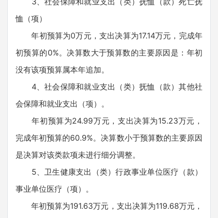
3、社会保障和就业支出（类）抚恤（款）死亡抚
恤（项）
年初预算为0万元，支出决算为17.14万元，完成年
初预算的0%。决算数大于预算数的主要原因是：年初
没有该项预算属本年追加。
4、社会保障和就业支出（类）抚恤（款）其他社
会保障和就业支出（项）。
年初预算为24.99万元，支出决算为15.23万元，
完成年初预算的60.9%。决算数小于预算数的主要原因
是决算对该类款项未进行细分调整。
5、卫生健康支出（类）行政事业单位医疗（款）
事业单位医疗（项）。
年初预算为191.63万元，支出决算为119.68万元，