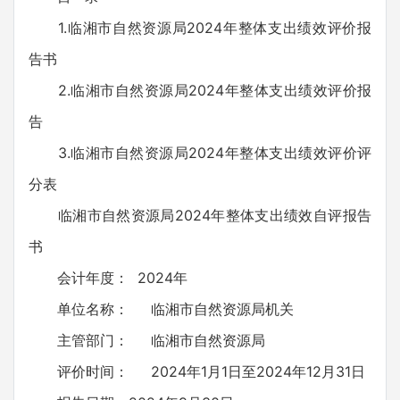
1.临湘市自然资源局2024年整体支出绩效评价报
告书
2.临湘市自然资源局2024年整体支出绩效评价报
告
3.临湘市自然资源局2024年整体支出绩效评价评
分表
临湘市自然资源局2024年整体支出绩效自评报告
书
会计年度： 2024年
单位名称： 临湘市自然资源局机关
主管部门： 临湘市自然资源局
评价时间： 2024年1月1日至2024年12月31日