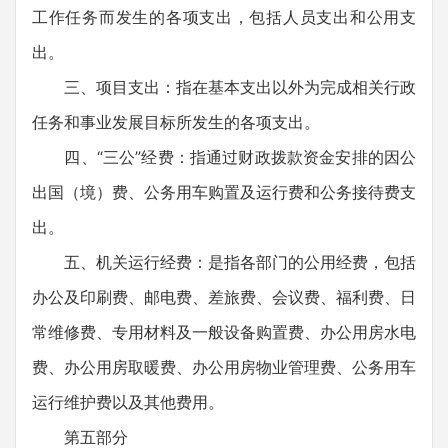
工作任务而发生的各项支出，包括人员支出和公用支
出。
三、项目支出：指在基本支出以外为完成相关行政
任务和事业发展目标所发生的各项支出。
四、“三公”经费：指通过财政拨款资金安排的因公
出国（境）费、公务用车购置及运行费和公务接待费支
出。
五、机关运行经费：是指各部门的公用经费，包括
办公及印刷费、邮电费、差旅费、会议费、福利费、日
常维修费、专用材料及一般设备购置费、办公用房水电
费、办公用房取暖费、办公用房物业管理费、公务用车
运行维护费以及其他费用。
第五部分