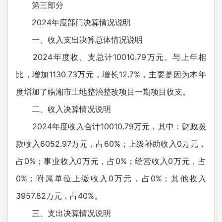
第三部分
2024年度部门决算情况说明
一、收入支出决算总体情况说明
2024年度收、支总计10010.79万元。与上年相
比，增加1130.73万元，增长12.7%，主要是因为本年
度增加了临湘市土地整治整改项目一期项目收支。
二、收入决算情况说明
2024年度收入合计10010.79万元，其中：财政拨
款收入6052.97万元，占60%；上级补助收入0万元，
占0%；事业收入0万元，占0%；经营收入0万元，占
0%；附属单位上缴收入0万元，占0%；其他收入
3957.82万元，占40%。
三、支出决算情况说明