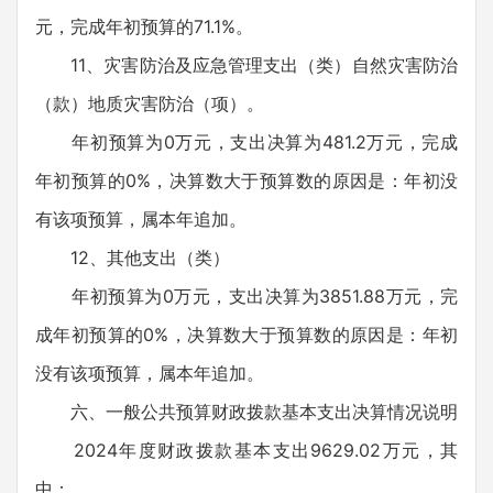
元，完成年初预算的71.1%。
11、灾害防治及应急管理支出（类）自然灾害防治
（款）地质灾害防治（项）。
年初预算为0万元，支出决算为481.2万元，完成
年初预算的0%，决算数大于预算数的原因是：年初没
有该项预算，属本年追加。
12、其他支出（类）
年初预算为0万元，支出决算为3851.88万元，完
成年初预算的0%，决算数大于预算数的原因是：年初
没有该项预算，属本年追加。
六、一般公共预算财政拨款基本支出决算情况说明
2024年度财政拨款基本支出9629.02万元，其
中：