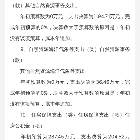
（款）其他自然资源事务支出。
年初预算数为0万元，支出决算为1194.71万元，完
成年初预算的0%，决算数大于预算数的原因是：年初
没有该项预算，属本年追加。
9、自然资源海洋气象等支出（类）自然资源事务
（款）
其他自然资源海洋气象等支出
年初预算数为0万元，支出决算为36.46万元，完
成年初预算的0%，决算数大于预算数的原因是：年初
没有该项预算，属本年追加。
10、住房保障支出（类）住房保障支出（款）住
房公积金（项）
年初预算为287.45万元，支出决算为204.52万