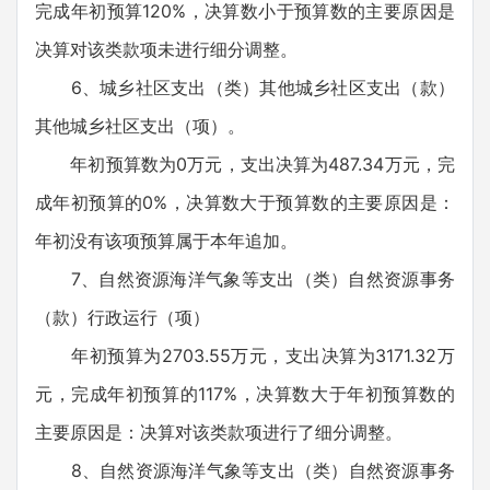
完成年初预算120%，决算数小于预算数的主要原因是
决算对该类款项未进行细分调整。
6、城乡社区支出（类）其他城乡社区支出（款）
其他城乡社区支出（项）。
年初预算数为0万元，支出决算为487.34万元，完
成年初预算的0%，决算数大于预算数的主要原因是：
年初没有该项预算属于本年追加。
7、自然资源海洋气象等支出（类）自然资源事务
（款）行政运行（项）
年初预算为2703.55万元，支出决算为3171.32万
元，完成年初预算的117%，决算数大于年初预算数的
主要原因是：决算对该类款项进行了细分调整。
8、自然资源海洋气象等支出（类）自然资源事务