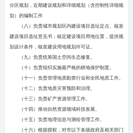
分区规划，近期建设规划和详细规划（含控制性详细规
划）的编制工作
（八）负责城市规划区内建设项目选址定点、核发
建设项目选址意见书；核定建设项目用地位置，提供规
划设计条件，核发建设用地规划许可证。
（九）负责统筹国土空间生态修复。
（十）负责组织实施最严格的耕地保护制度。
（十一）负责管理地质勘查行业和全民地质工作。
（十二）负责地质灾害预防和治理。
（十三）负责矿产资源管理工作。
（十四）推动自然资源领域科技发展。
（十五）负责地理信息与测绘管理工作。
（十六）根据授权，对市以下各级政府及相关部门