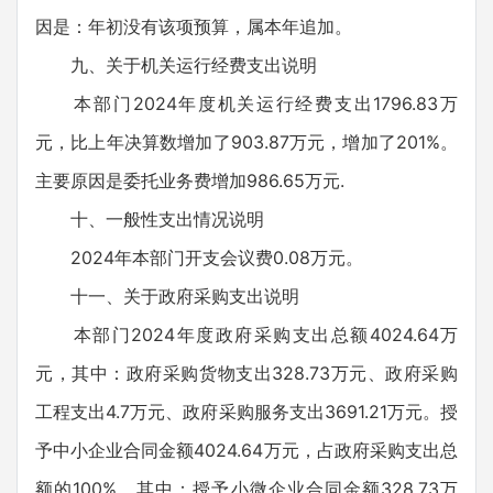
因是：年初没有该项预算，属本年追加。
九、关于机关运行经费支出说明
本部门2024年度机关运行经费支出1796.83万
元，比上年决算数增加了903.87万元，增加了201%。
主要原因是委托业务费增加986.65万元.
十、一般性支出情况说明
2024年本部门开支会议费0.08万元。
十一、关于政府采购支出说明
本部门2024年度政府采购支出总额4024.64万
元，其中：政府采购货物支出328.73万元、政府采购
工程支出4.7万元、政府采购服务支出3691.21万元。授
予中小企业合同金额4024.64万元，占政府采购支出总
额的100%，其中：授予小微企业合同金额328.73万