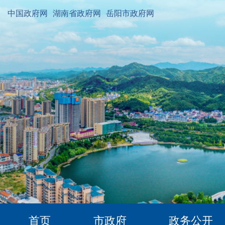
中国政府网
湖南省政府网
岳阳市政府网
首页
市政府
政务公开