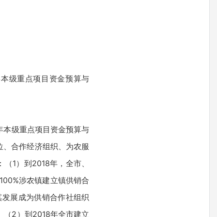
8年本级重点项目资金预算与
8年本级重点项目资金预算与
位、合作经济组织、为农服
1）到2018年，全市、
00%涉农镇建立镇供销合
其发展成为供销合作社组织
（2）到2018年全市建立