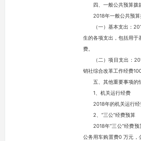
四、一般公共预算拨
2018年一般公共预算
（一）基本支出：20
生的各项支出，包括用于
费。
（二）项目支出：20
销社综合改革工作经费100
五、其他重要事项的
1、机关运行经费
2018年的机关运行经
2、“三公”经费预算
2018年“三公”经费
公务用车购置费0 万元，公