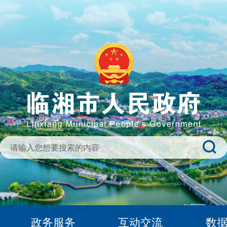
政务服务
互动交流
数