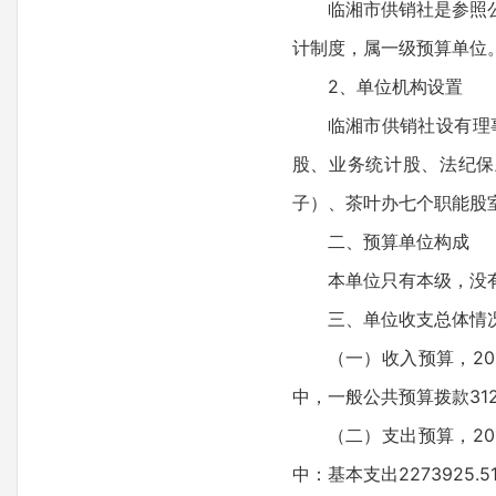
临湘市供销社是参照
计制度，属一级预算单位
2、单位机构设置
临湘市供销社设有理
股、业务统计股、法纪保
子）、茶叶办七个职能股
二、预算单位构成
本单位只有本级，没
三、单位收支总体情
（一）收入预算，20
中，一般公共预算拨款3122
（二）支出预算，20
中：基本支出2273925.