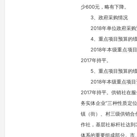
少600元，略有下降。
3、政府采购情况
2018年单位政府采购
4、重点项目预算的
2018年本级重点项
2017年持平。
5、重点项目预算的
2018年本级重点项
2017年持平。供销社
务实体企业”三种性质定
镇（街）、村三级供销合
作社，基层社标杆社达到
体系的重要组成部分。市、