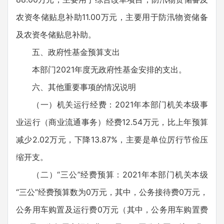
农资冬储贴息补助11.00万元，主要用于防汛物资储备
及农资冬储贴息补助。
五、政府性基金预算支出
本部门2021年度无政府性基金安排的支出。
六、其他重要事项的情况说明
（一）机关运行经费：2021年本部门机关本级事
业运行（商业流通事务）经费12.54万元，比上年预算
减少2.02万元，下降13.87%，主要是单位厉行节俭压
缩开支。
（二）“三公”经费预算：2021年本部门机关本级
“三公”经费预算数为0万元，其中，公务接待费0万元，
公务用车购置及运行费0万元（其中，公务用车购置费