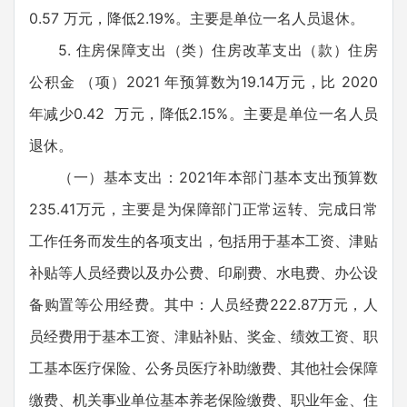
0.57 万元，降低2.19%。主要是单位一名人员退休。
5. 住房保障支出（类）住房改革支出（款）住房
公积金 （项）2021 年预算数为19.14万元，比 2020
年减少0.42 万元，降低2.15%。主要是单位一名人员
退休。
（一）基本支出：2021年本部门基本支出预算数
235.41万元，主要是为保障部门正常运转、完成日常
工作任务而发生的各项支出，包括用于基本工资、津贴
补贴等人员经费以及办公费、印刷费、水电费、办公设
备购置等公用经费。其中：人员经费222.87万元，人
员经费用于基本工资、津贴补贴、奖金、绩效工资、职
工基本医疗保险、公务员医疗补助缴费、其他社会保障
缴费、机关事业单位基本养老保险缴费、职业年金、住