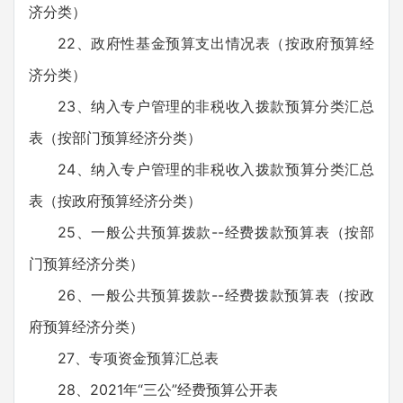
济分类）
22、政府性基金预算支出情况表（按政府预算经
济分类）
23、纳入专户管理的非税收入拨款预算分类汇总
表（按部门预算经济分类）
24、纳入专户管理的非税收入拨款预算分类汇总
表（按政府预算经济分类）
25、一般公共预算拨款--经费拨款预算表（按部
门预算经济分类）
26、一般公共预算拨款--经费拨款预算表（按政
府预算经济分类）
27、专项资金预算汇总表
28、2021年“三公”经费预算公开表