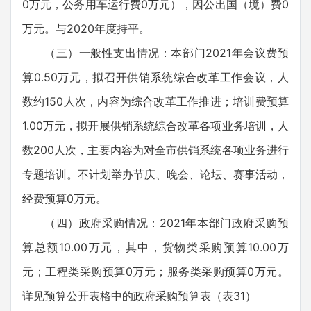
0万元，公务用车运行费0万元），因公出国（境）费0
万元。与2020年度持平。
（三）一般性支出情况：本部门2021年会议费预
算0.50万元，拟召开供销系统综合改革工作会议，人
数约150人次，内容为综合改革工作推进；培训费预算
1.00万元，拟开展供销系统综合改革各项业务培训，人
数200人次，主要内容为对全市供销系统各项业务进行
专题培训。不计划举办节庆、晚会、论坛、赛事活动，
经费预算0万元。
（四）政府采购情况：2021年本部门政府采购预
算总额10.00万元，其中，货物类采购预算10.00万
元；工程类采购预算0万元；服务类采购预算0万元。
详见预算公开表格中的政府采购预算表（表31）