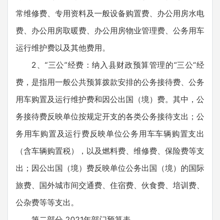
常维修费、专用资料及一般设备购置费、办公用房水电
费、办公用房取暖费、办公用房物业管理费、公务用车
运行维护费以及其他费用。
2、“三公”经费：纳入县财政预算管理的“三公“经
费，是指用一般公共预算拨款安排的公务接待费、公务
用车购置及运行维护费和因公出国（境）费。其中，公
务接待费反映单位按规定开支的各类公务接待支出；公
务用车购置及运行费反映单位公务用车车辆购置支出
（含车辆购置税），以及燃料费、维修费、保险费等支
出；因公出国（境）费反映单位公务出国（境）的国际
旅费、国外城市间交通费、住宿费、伙食费、培训费、
公杂费等等支出。
第二部分 2021年部门预算表