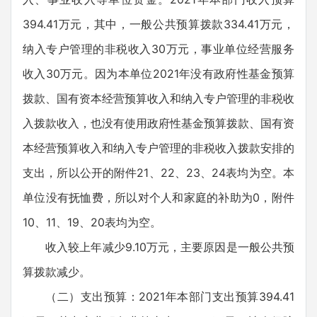
394.41万元，其中，一般公共预算拨款334.41万元，
纳入专户管理的非税收入30万元，事业单位经营服务
收入30万元。因为本单位2021年没有政府性基金预算
拨款、国有资本经营预算收入和纳入专户管理的非税收
入拨款收入，也没有使用政府性基金预算拨款、国有资
本经营预算收入和纳入专户管理的非税收入拨款安排的
支出，所以公开的附件21、22、23、24表均为空。本
单位没有抚恤费，所以对个人和家庭的补助为0，附件
10、11、19、20表均为空。
收入较上年减少9.10万元，主要原因是一般公共预
算拨款减少。
（二）支出预算：2021年本部门支出预算394.41