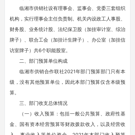
临湘市供销社设有理事会、监事会、党委三套组织
机构，实行理事会主任负责制。机关内设政工人事股、
财务股、业务统计股、法纪保卫股（加挂审计室、综治
牌子）、联合工会（加挂计生牌子）、办公室（加挂信
访室牌子）共6个职能股室。
二、部门预算单位构成
临湘市供销合作联社2021年部门预算部门只有本
级，没有其他预算单位，因此本部门预算仅含本级预
算。
三、部门收支总体情况
（一）收入预算：包括一般公共预算、政府性基
金、国有资本经营预算等财政拨款收入，以及经营收
入、事业收入等单位资金。2021年本部门收入预算