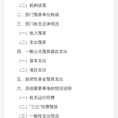
（二）机构设置
二、部门预算单位构成
三、部门收支总体情况
（一）收入预算
（二）支出预算
四、一般公共预算拨款支出
（一）基本支出
（二）项目支出
五、政府性基金预算支出
六、其他重要事项的情况说明
（一）机关运行经费
（二）“三公”经费预算
（三）一般性支出情况