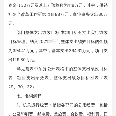
资金（30万元及以上）预算数为118万元，其中：供销
社综合改革工作延续项目88万元，商业事务支出30万
元。
部门整体支出绩效目标:本部门所有支出实行绩效
目标管理。纳入2021年部门整体支出绩效目标的金额
为394.41万元，其中，基本支出264.61万元，项目支
出129.80万元。
详见附表中预算公开表格中的整体支出绩效目标
表、项目支出绩效表、整体支出绩效目标附表（表
29、30、32）
七、名词解释
1、机关运行经费：是指各部门的公用经费，包括
办公及印刷费、邮电费、差旅费、会议费、福利费、日