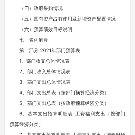
（四）政府采购情况
（五）国有资产占有使用及新增资产配置情况
（六）预算绩效目标说明
七、名词解释
第二部分 2021年部门预算表
1、部门收支总体情况表
2、部门收入总体情况表
3、部门支出总体情况表
4、部门支出总表（按部门预算经济分类）
5、部门支出总表（按政府预算经济分类）
6、基本支出预算明细表-工资福利支出（按部门
预算经济分类）
7、基本支出预算明细表-工资福利支出（按政府预