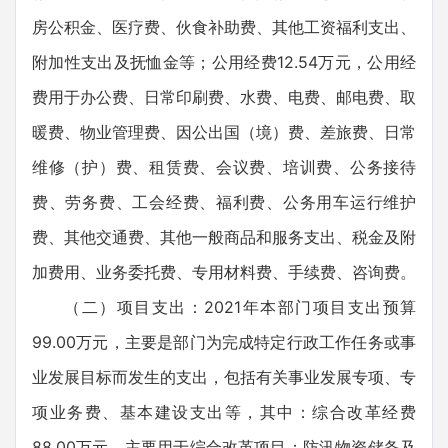
房公积金、医疗费、伙食补助费、其他工资福利支出、
附加性支出及抚恤金等；公用经费12.54万元，公用经
费用于办公费、日常印刷费、水费、电费、邮电费、取
暖费、物业管理费、因公出国（境）费、差旅费、日常
维修（护）费、租赁费、会议费、培训费、公务接待
费、劳务费、工会经费、福利费、公务用车运行维护
费、其他交通费、其他一般商品和服务支出、税金及附
加费用、业务委托费、专用材料费、手续费、咨询费。
（二）项目支出：2021年本部门项目支出预算
99.00万元，主要是部门为完成特定行政工作任务或事
业发展目标而发生的支出，包括有关事业发展专项、专
项业务费、基本建设支出等，其中：综合改革经费
88.00万元，主要用于综合改革项目；防汛物资储备及