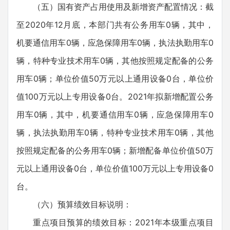
（五）国有资产占用使用及新增资产配置情况：截
至2020年12月底，本部门共有公务用车0辆，其中，
机要通信用车0辆，应急保障用车0辆，执法执勤用车0
辆，特种专业技术用车0辆，其他按照规定配备的公务
用车0辆；单位价值50万元以上通用设备0台，单位价
值100万元以上专用设备0台。2021年拟新增配置公务
用车0辆，其中，机要通信用车0辆，应急保障用车0
辆，执法执勤用车0辆，特种专业技术用车0辆，其他
按照规定配备的公务用车0辆；新增配备单位价值50万
元以上通用设备0台，单位价值100万元以上专用设备0
台。
（六）预算绩效目标说明：
重点项目预算的绩效目标：2021年本级重点项目