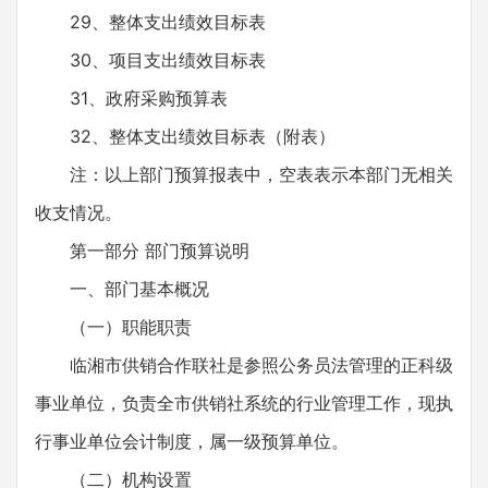
29、整体支出绩效目标表
30、项目支出绩效目标表
31、政府采购预算表
32、整体支出绩效目标表（附表）
注：以上部门预算报表中，空表表示本部门无相关
收支情况。
第一部分 部门预算说明
一、部门基本概况
（一）职能职责
临湘市供销合作联社是参照公务员法管理的正科级
事业单位，负责全市供销社系统的行业管理工作，现执
行事业单位会计制度，属一级预算单位。
（二）机构设置