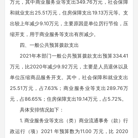
万元，其中商业服务业等支出349.76万元，社会保障
和就业支出25.51万元，住房保障支出19.13万元等。支
出较上年减少9.10万元，主要原因是单位厉行节俭，压
缩开支，用于商业服务等支出有所减少。
四、一般公共预算拨款支出
2021年本部门一般公共预算拨款支出预算334.41
万元，比2020年减少9.92万元，主要是人员退休以及
单位压缩商品服务开支。其中，社会保障和就业支出
25.51万元，占7.63%；商业服务业等支出289.76万
元，占86.65%；住房保障支出19.14万元，占5.72%。
具体安排情况如下：
1. 商业服务业等支出（类）商业流通事务（款）行
政运行（项）2021 年预算数为11.00 万元，比 2020