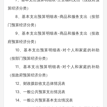
算经济分类）
8、基本支出预算明细表-商品和服务支出（按部
门预算经济分类）
9、基本支出预算明细表-商品和服务支出（按政
府预算经济分类）
10、基本支出预算明细表-对个人和家庭的补助
（按部门预算经济分类）
11、基本支出预算明细表-对个人和家庭的补助
（按政府预算经济分类）
12、财政拨款收支总体情况表
13、一般公共预算支出情况表
14、一般公共预算基本支出情况表