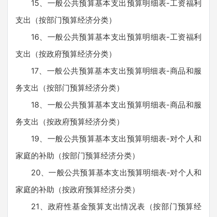
15、一般公共预算基本支出预算明细表-工资福利
支出（按部门预算经济分类）
16、一般公共预算基本支出预算明细表-工资福利
支出（按政府预算经济分类）
17、一般公共预算基本支出预算明细表-商品和服
务支出（按部门预算经济分类）
18、一般公共预算基本支出预算明细表-商品和服
务支出（按政府预算经济分类）
19、一般公共预算基本支出预算明细表-对个人和
家庭的补助（按部门预算经济分类）
20、一般公共预算基本支出预算明细表-对个人和
家庭的补助（按政府预算经济分类）
21、政府性基金预算支出情况表（按部门预算经