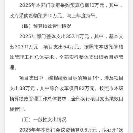
2025年本部门政府采购预算总额10万元，其中，
政府采购货物预算10万元。与上年度持平。
（四）预算绩效管理情况
2025年部门整体支出357.11万元，其中，基本支
出303.11万元，项目支出54万元。按照市本级预算绩
效管理工作总体要求，全部实行整体支出绩效目标管
理。
项目支出中，编报绩效目标的项目1个，涉及项目
支出38万元，其中综合改革项目82万元。按照市本级
预算绩效管理工作总体要求，全部实行项目支出绩效目
标管理。
（五）一般性支出情况
2025年年本部门会议费预算0.5万元，拟召开1次