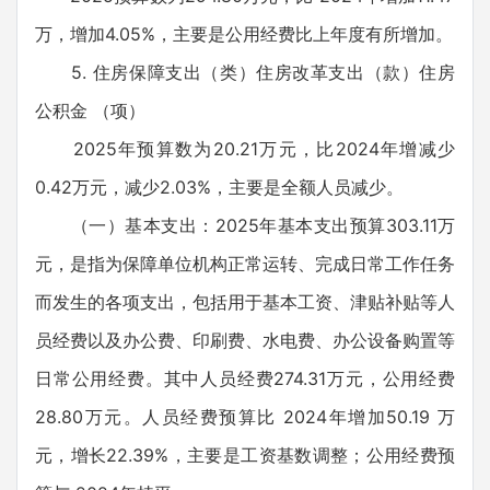
万，增加4.05%，主要是公用经费比上年度有所增加。
5. 住房保障支出（类）住房改革支出（款）住房
公积金 （项）
2025年预算数为20.21万元，比2024年增减少
0.42万元，减少2.03%，主要是全额人员减少。
（一）基本支出：2025年基本支出预算303.11万
元，是指为保障单位机构正常运转、完成日常工作任务
而发生的各项支出，包括用于基本工资、津贴补贴等人
员经费以及办公费、印刷费、水电费、办公设备购置等
日常公用经费。其中人员经费274.31万元，公用经费
28.80万元。人员经费预算比 2024年增加50.19 万
元，增长22.39%，主要是工资基数调整；公用经费预