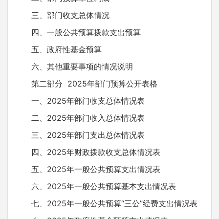
三、部门收支总体情况
四、一般公共预算拨款支出预算
五、政府性基金预算
六、其他重要事项的情况说明
第二部分 2025年部门预算公开表格
一、2025年部门收支总体情况表
二、2025年部门收入总体情况表
三、2025年部门支出总体情况表
四、2025年财政拨款收支总体情况表
五、2025年一般公共预算支出情况表
六、2025年一般公共预算基本支出情况表
七、2025年一般公共预算“三公”经费支出情况表