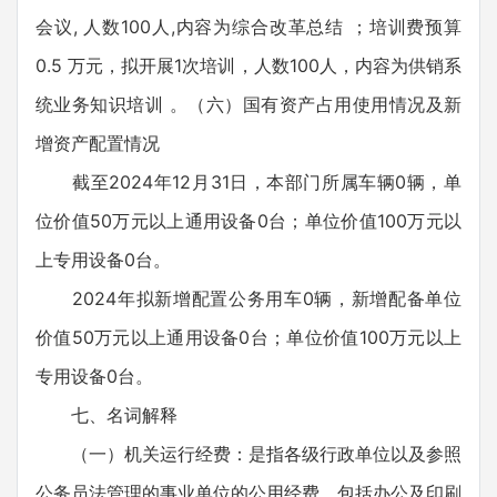
会议, 人数100人,内容为综合改革总结 ；培训费预算
0.5 万元，拟开展1次培训，人数100人，内容为供销系
统业务知识培训 。（六）国有资产占用使用情况及新
增资产配置情况
截至2024年12月31日，本部门所属车辆0辆，单
位价值50万元以上通用设备0台；单位价值100万元以
上专用设备0台。
2024年拟新增配置公务用车0辆，新增配备单位
价值50万元以上通用设备0台；单位价值100万元以上
专用设备0台。
七、名词解释
（一）机关运行经费：是指各级行政单位以及参照
公务员法管理的事业单位的公用经费，包括办公及印刷