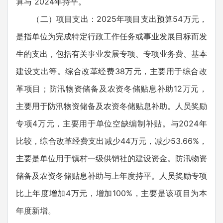
算与 2024年持平。
（二）项目支出：2025年项目支出预算54万元，
是指单位为完成特定行政工作任务或事业发展目标而发
生的支出，包括有关事业发展专项、专项业务费、基本
建设支出等。综合改革经费38万元，主要用于综合改
革项目；防汛物资储备及农资冬储贴息补助12万元，
主要用于防汛物资储备及农资冬储贴息补助。人员奖励
专项4万元，主要用于单位空缺编制补贴。与2024年
比较，综合改革经费支出减少44万元，减少53.66%，
主要是单位用于镇村一级供销社的建设资金。防汛物资
储备及农资冬储贴息补助与上年度持平。人员奖励专项
比上年度增加4万元，增加100%，主要是该项目为本
年度新增。