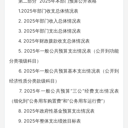
第二部分 2025年本部门预算公开表格
1.2025年部门收支总体情况表
2. 2025年部门收入总体情况表
3. 2025年部门支出总体情况表
4. 2025年财政拨款收支总体情况表
5. 2025年一般公共预算支出情况表（公开到功能
分类项级科目）
6. 2025年一般公共预算基本支出情况表（公开到
经济性质分类款级科目）
7. 2025年一般公共预算“三公”经费支出情况表
（细化到“公务用车购置费”和“公务用车运行费”）
8. 2025年政府性基金预算支出情况表
9. 2025年整体支出绩效目标表