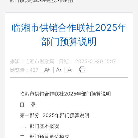
部门预(决)算
>
经建股
>
供销社
临湘市供销合作联社2025年
部门预算说明
来源：临湘市财政局
日期： 2025-01-20 15:17
浏览量：
427
|
|
|
|
临湘市供销合作联社2025年部门预算说明
目 录
第一部分 2025年部门预算说明
一、部门基本概况
二、部门预算单位构成