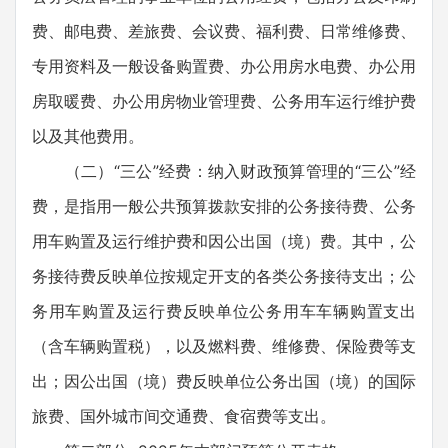
费、邮电费、差旅费、会议费、福利费、日常维修费、
专用资料及一般设备购置费、办公用房水电费、办公用
房取暖费、办公用房物业管理费、公务用车运行维护费
以及其他费用。
（二）“三公”经费：纳入财政预算管理的“三公”经
费，是指用一般公共预算拨款安排的公务接待费、公务
用车购置及运行维护费和因公出国（境）费。其中，公
务接待费反映单位按规定开支的各类公务接待支出；公
务用车购置及运行费反映单位公务用车车辆购置支出
（含车辆购置税），以及燃料费、维修费、保险费等支
出；因公出国（境）费反映单位公务出国（境）的国际
旅费、国外城市间交通费、食宿费等支出。