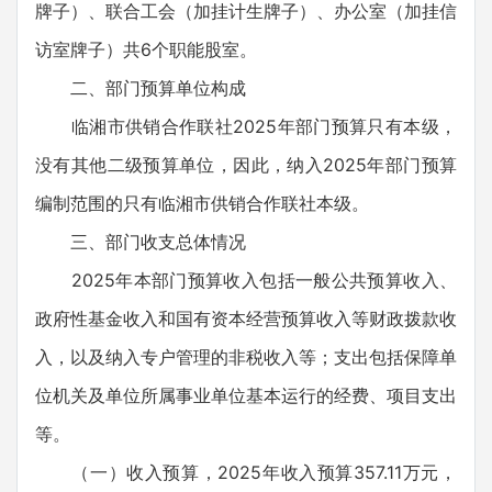
牌子）、联合工会（加挂计生牌子）、办公室（加挂信
访室牌子）共6个职能股室。
二、部门预算单位构成
临湘市供销合作联社2025年部门预算只有本级，
没有其他二级预算单位，因此，纳入2025年部门预算
编制范围的只有临湘市供销合作联社本级。
三、部门收支总体情况
2025年本部门预算收入包括一般公共预算收入、
政府性基金收入和国有资本经营预算收入等财政拨款收
入，以及纳入专户管理的非税收入等；支出包括保障单
位机关及单位所属事业单位基本运行的经费、项目支出
等。
（一）收入预算，2025年收入预算357.11万元，