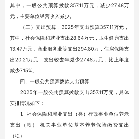
其中，一般公共预算拨款357.11万元，减少27.48万
元，主要单位经营收入减少。
（二）支出预算，2025年支出预算357.11万元，
其中，社会保障和就业支出28.64万元，卫生健康支出
13.47万元，商业服务业等支出294.80万，住房保障支
出20.21万元，支出较去年减少27.48万元，比上年度
减少7.15%。
四、一般公共预算拨款支出预算
2025年一般公共预算拨款支出357.11万元，具体
安排情况如下：
1. 社会保障和就业支出（类）行政事业单位养老
支出（款） 机关事业单位基本养老保险缴费支出
（项）