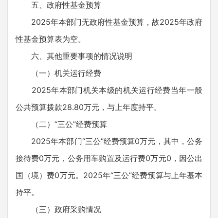
五、政府性基金预算
2025年本部门无政府性基金预算，故2025年政府
性基金预算表为空。
六、其他重要事项的情况说明
（一）机关运行经费
2025年本部门机关本级的机关运行经费当年一般
公共预算拨款28.80万元，与上年度持平。
（二）“三公”经费预算
2025年本部门“三公”经费预算0万元，其中，公务
接待费0万元，公务用车购置及运行费0万元0，因公出
国（境）费0万元。2025年“三公”经费预算与上年基本
持平。
（三）政府采购情况