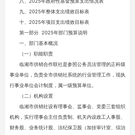
八、2025年政府性基金预算支出情况表
九、2025年整体支出绩效目标表
十、2025年项目支出绩效目标表
第一部分 2025年部门预算说明
一、部门基本概况
（一）职能职责
临湘市供销合作联社是参照公务员法管理的正科级
事业单位，负责全市供销社系统的行业管理工作，现执
行事业单位会计制度，属一级预算单位。
（二）机构设置
临湘市供销社设有理事会、监事会、党委三套组织
机构，实行理事会主任负责制。机关内设政工人事股、
财务股、业务统计股、法纪保卫股（加挂审计室、综治