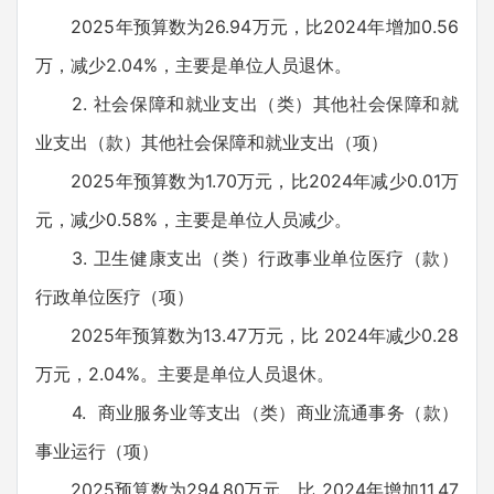
2025年预算数为26.94万元，比2024年增加0.56
万，减少2.04%，主要是单位人员退休。
2. 社会保障和就业支出（类）其他社会保障和就
业支出（款）其他社会保障和就业支出（项）
2025年预算数为1.70万元，比2024年减少0.01万
元，减少0.58%，主要是单位人员减少。
3. 卫生健康支出（类）行政事业单位医疗（款）
行政单位医疗（项）
2025年预算数为13.47万元，比 2024年减少0.28
万元，2.04%。主要是单位人员退休。
4. 商业服务业等支出（类）商业流通事务（款）
事业运行（项）
2025预算数为294.80万元，比 2024年增加11.47