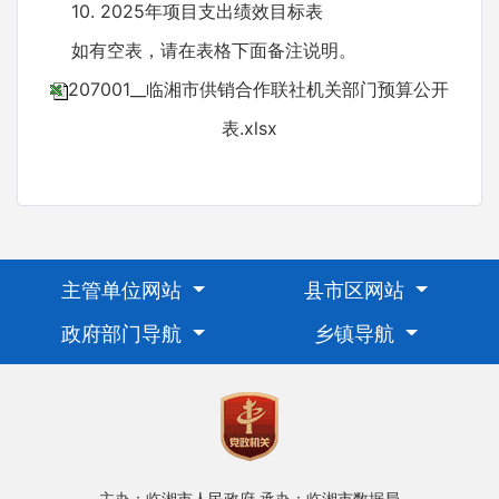
10. 2025年项目支出绩效目标表
如有空表，请在表格下面备注说明。
207001__临湘市供销合作联社机关部门预算公开
表.xlsx
主管单位网站
县市区网站
政府部门导航
乡镇导航
主办：临湘市人民政府
承办：临湘市数据局