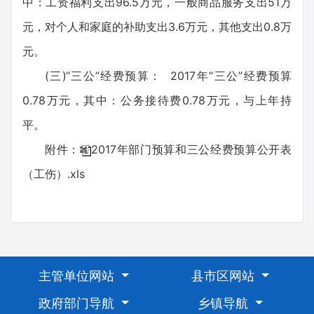
中：工资福利支出96.5万元，一般商品服务支出51万
元，对个人和家庭的补助支出3.6万元，其他支出0.8万
元。
(三)“三公”经费预算： 2017年“三公”经费预算
0.78万元，其中：公务接待费0.78万元，与上年持
平。
附件：
2017年部门预算和三公经费预算公开表
（工伤）.xls
主管单位网站
县市区网站
政府部门导航
乡镇导航