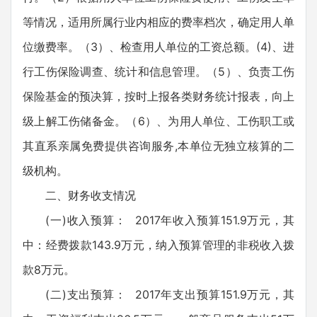
等情况，适用所属行业内相应的费率档次，确定用人单
位缴费率。（3）、检查用人单位的工资总额。(4)、进
行工伤保险调查、统计和信息管理。（5）、负责工伤
保险基金的预决算，按时上报各类财务统计报表，向上
级上解工伤储备金。（6）、为用人单位、工伤职工或
其直系亲属免费提供咨询服务,本单位无独立核算的二
级机构。
二、财务收支情况
(一)收入预算： 2017年收入预算151.9万元，其
中：经费拨款143.9万元，纳入预算管理的非税收入拨
款8万元。
(二)支出预算： 2017年支出预算151.9万元，其