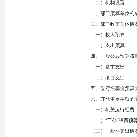
（二）机构设置
二、部门预算单位构
三、部门收支总体情
（一）收入预算
（二）支出预算
四、一般公共预算拨
（一）基本支出
（二）项目支出
五、政府性基金预算
六、其他重要事项的
（一）机关运行经费
（二）“三公”经费预
（三）一般性支出情