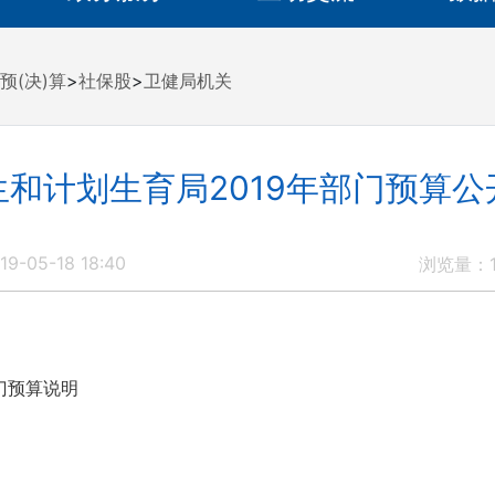
预(决)算
>
社保股
>
卫健局机关
和计划生育局2019年部门预算
9-05-18 18:40
浏览量：
部门预算说明