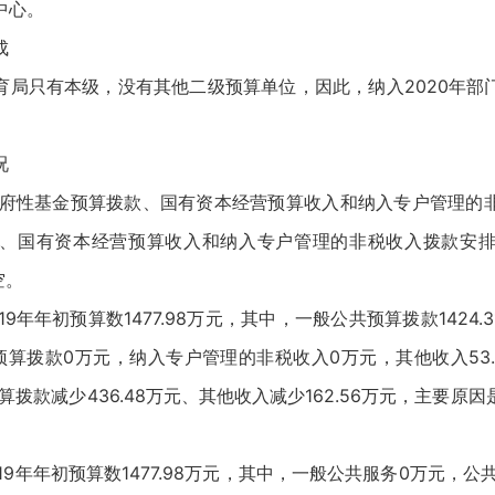
中心。
成
育局只有本级，没有其他二级预算单位，因此，纳入2020年部
。
况
有政府性基金预算拨款、国有资本经营预算收入和纳入专户管理的
、国有资本经营预算收入和纳入专户管理的非税收入拨款安
空。
9年年初预算数1477.98万元，其中，一般公共预算拨款1424
预算拨款0万元，纳入专户管理的非税收入0万元，其他收入53.
预算拨款减少436.48万元、其他收入减少162.56万元，主要
19年年初预算数1477.98万元，其中，一般公共服务0万元，公