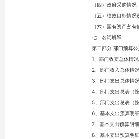
（四）政府采购情况
（五）绩效目标情况
（六）国有资产占有
七、名词解释
第二部分 部门预算公
1、部门收支总体情况
2、部门收入总体情
3、部门支出总体情
4、部门支出总表（
5、部门支出总表（
6、基本支出预算明
7、基本支出预算明
8、基本支出预算明