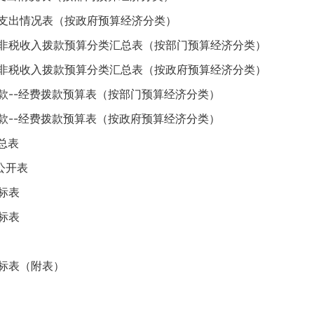
算支出情况表（按政府预算经济分类）
的非税收入拨款预算分类汇总表（按部门预算经济分类）
的非税收入拨款预算分类汇总表（按政府预算经济分类）
款--经费拨款预算表（按部门预算经济分类）
款--经费拨款预算表（按政府预算经济分类）
总表
公开表
标表
标表
目标表（附表）