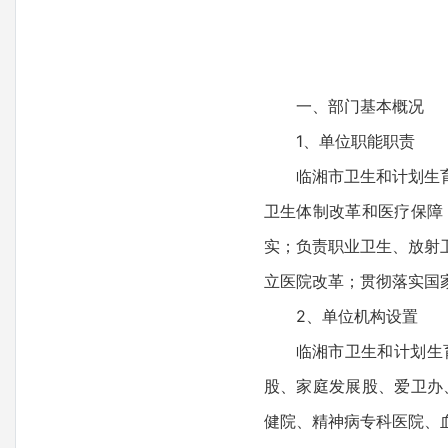
一、部门基本概况
1、单位职能职责
临湘市卫生和计划生
卫生体制改革和医疗保障
实；负责职业卫生、放射
立医院改革；贯彻落实国
2、单位机构设置
临湘市卫生和计划生
股、家庭发展股、爱卫办
健院、精神病专科医院、