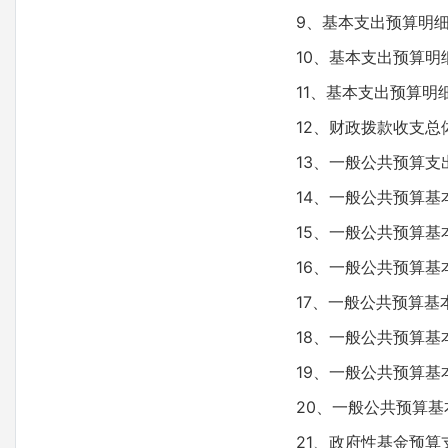
9、基本支出预算明
10、基本支出预算
11、基本支出预算明
12、财政拨款收支总
13、一般公共预算支
14、一般公共预算基
15、一般公共预算
16、一般公共预算
17、一般公共预算
18、一般公共预算
19、一般公共预算
20、一般公共预算
21、政府性基金预