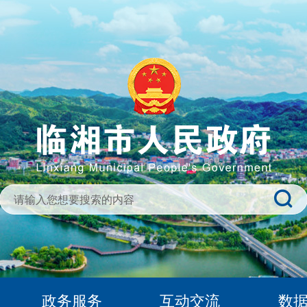
政务服务
互动交流
数