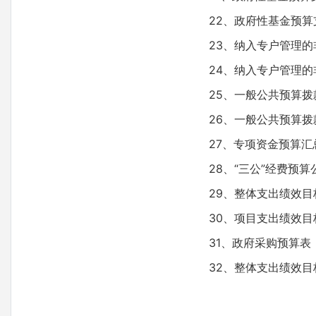
22、政府性基金预
23、纳入专户管理
24、纳入专户管理
25、一般公共预算拨
26、一般公共预算拨
27、专项资金预算汇
28、“三公”经费预算
29、整体支出绩效目
30、项目支出绩效目
31、政府采购预算表
32、整体支出绩效