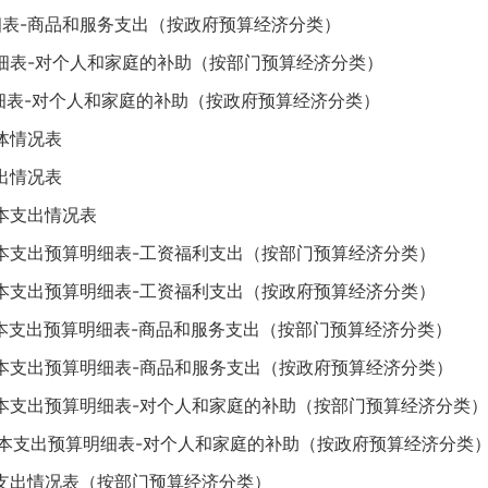
细表-商品和服务支出（按政府预算经济分类）
明细表-对个人和家庭的补助（按部门预算经济分类）
细表-对个人和家庭的补助（按政府预算经济分类）
体情况表
出情况表
本支出情况表
基本支出预算明细表-工资福利支出（按部门预算经济分类）
基本支出预算明细表-工资福利支出（按政府预算经济分类）
基本支出预算明细表-商品和服务支出（按部门预算经济分类）
基本支出预算明细表-商品和服务支出（按政府预算经济分类）
基本支出预算明细表-对个人和家庭的补助（按部门预算经济分类）
基本支出预算明细表-对个人和家庭的补助（按政府预算经济分类
算支出情况表（按部门预算经济分类）