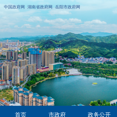
中国政府网
湖南省政府网
岳阳市政府网
首页
市政府
政务公开