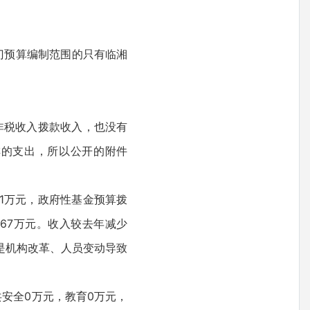
门预算编制范围的只有临湘
非税收入拨款收入，也没有
排的支出，所以公开的附件
.31万元，政府性基金预算拨
67万元。收入较去年减少
原因是机构改革、人员变动导致
共安全0万元，教育0万元，