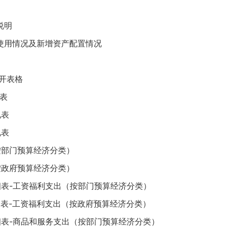
说明
使用情况及新增资产配置情况
开表格
表
况表
况表
按部门预算经济分类）
按政府预算经济分类）
细表-工资福利支出（按部门预算经济分类）
细表-工资福利支出（按政府预算经济分类）
细表-商品和服务支出（按部门预算经济分类）