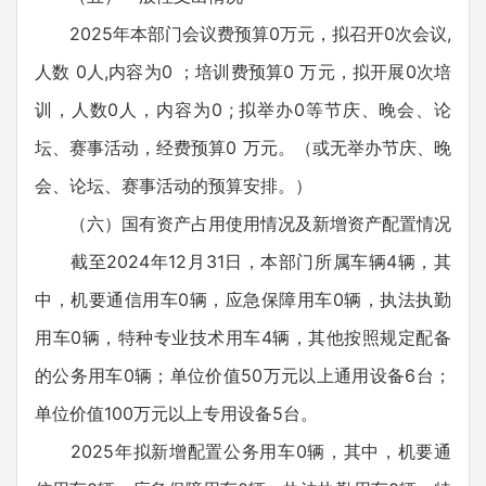
2025年本部门会议费预算0万元，拟召开0次会议,
人数 0人,内容为0 ；培训费预算0 万元，拟开展0次培
训，人数0人，内容为0 ; 拟举办0等节庆、晚会、论
坛、赛事活动，经费预算0 万元。（或无举办节庆、晚
会、论坛、赛事活动的预算安排。）
（六）国有资产占用使用情况及新增资产配置情况
截至2024年12月31日，本部门所属车辆4辆，其
中，机要通信用车0辆，应急保障用车0辆，执法执勤
用车0辆，特种专业技术用车4辆，其他按照规定配备
的公务用车0辆；单位价值50万元以上通用设备6台；
单位价值100万元以上专用设备5台。
2025年拟新增配置公务用车0辆，其中，机要通