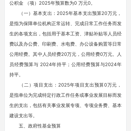
公积金 （项）2025年预算数为0 万元0。
（一）基本支出：2025年基本支出预算20万元，
是指为保障单位机构正常运转、完成日常工作任务而发
生的各项支出，包括用于基本工资、津贴补贴等人员经
费以及办公费、印刷费、水电费、办公设备购置等日常
公用经费。其中人员经费20万元，公用经费0万元。人
员经费预算与 2024年持平；公用经费预算与2024年
持平。
（二）项目支出：2025年项目支出预算0万元，
是指单位为完成特定行政工作任务或事业发展目标而发
生的支出，包括有关事业发展专项、专项业务费、基本
建设支出等。
五、政府性基金预算