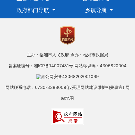
政府部门导航
乡镇导航
主办：临湘市人民政府
承办：临湘市数据局
备案证编号：湘ICP备14007481号
网站标识码：4306820004
湘公网安备43068202001069
网站联系电话：0730-3388009(仅受理网站建设维护相关事宜)
网
站地图