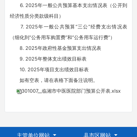
6. 2025年一般公共预算基本支出情况表（公开到
经济性质分类款级科目）
7. 2025年一般公共预算“三公”经费支出情况表
（细化到“公务用车购置费”和“公务用车运行费”）
8. 2025年政府性基金预算支出情况表
9. 2025年整体支出绩效目标表
10. 2025年项目支出绩效目标表
如有空表，请在表格下面备注说明。
301007__临湘市中医医院部门预算公开表.xlsx
主管单位网站
县市区网站