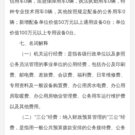
信用车0辆，应急保障用车0辆，执法执勤用车0辆，特
种专业技术用车0辆，其他按照规定配备的公务用车0
辆；新增配备单位价值50万元以上通用设备0台；单位
价值100万元以上专用设备0台。
七、名词解释
（一）机关运行经费：是指各级行政单位以及参照
公务员法管理的事业单位的公用经费，包括办公及印刷
费、邮电费、差旅费、会议费、福利费、日常维修费、
专用资料及一般设备购置费、办公用房水电费、办公用
房取暖费、办公用房物业管理费、公务用车运行维护费
以及其他费用。
（二）“三公”经费：纳入财政预算管理的“三公”经
费，是指用一般公共预算拨款安排的公务接待费、公务