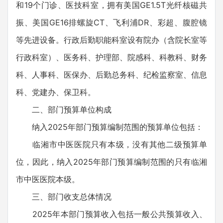
和19个门诊、医技科室，拥有美国GE1.5T光纤核磁共
振、美国GE16排螺旋CT、飞利浦DR、彩超、腹腔镜
等先进设备。行政后勤职能科室设有院办（含院长室等
行政科室）、医务科、护理部、院感科、科教科、财务
科、人事科、医保办、后勤总务科、纪检监察室、信息
科、党建办、保卫科。
二、部门预算单位构成
纳入2025年部门预算编制范围的预算单位包括：
临湘市中医医院只有本级，没有其他二级预算单
位，因此，纳入2025年部门预算编制范围的只有临湘
市中医医院本级。
三、部门收支总体情况
2025年本部门预算收入包括一般公共预算收入、