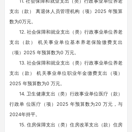
11. 社会保障和就业支出（类）行政事业单位养老
支出（款） 离退休人员管理机构（项）2025 年预算
数为0万元。
12. 社会保障和就业支出（类）行政事业单位养老
支出（款） 机关事业单位基本养老保险缴费支出
（项）2025 年预算数为0 万元。
13. 社会保障和就业支出（类）行政事业单位养老
支出（款） 机关事业单位职业年金缴费支出（项）
2025 年预算数为0 万元。
14. 卫生健康支出（类）行政事业单位医疗（款）
行政单 位医疗（项）2025 年预算数为20 万元，与
2024年持平。
15. 住房保障支出（类）住房改革支出（款）住房