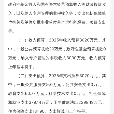
政府性基金收入和国有资本经营预算收入等财政拨款收
入，以及纳入专户管理的非税收入等；支出包括保障单
位机关及单位所属事业单位基本运行的经费、项目支出
等。
（一）收入预算，2025年收入预算3020万元，其
中，一般公共预算拨款20万元，政府性基金预算拨款0
万元，纳入专户管理的非税收入3000万元。收入预算
上年基本持平。
（二）支出预算，2025年支出预算3020万元，其
中，一般公共服务支出0万元，公共安全支出0万元，
教育支出60.77万元，科学技术支出0万元，社会保障
和就业支出379.14万元，卫生健康法出2398.19万元，
住房保障支出181.90。支出预算与上年持平。