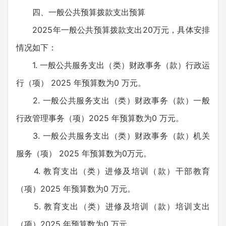
四、一般公共预算拨款支出预算
2025年一般公共预算拨款支出20万元，具体安排
情况如下：
1. 一般公共服务支出（类）财政事务（款）行政运
行（项） 2025 年预算数为0 万元。
2. 一般公共服务支出（类）财政事务（款）一般
行政管理事务（项）2025 年预算数为0 万元。
3. 一般公共服务支出（类）财政事务（款）机关
服务（项） 2025 年预算数为0万元。
4. 教育支出（类）进修及培训（款）干部教育
（项）2025 年预算数为0 万元。
5. 教育支出（类）进修及培训（款）培训支出
（项）2025 年预算数为0 万元。