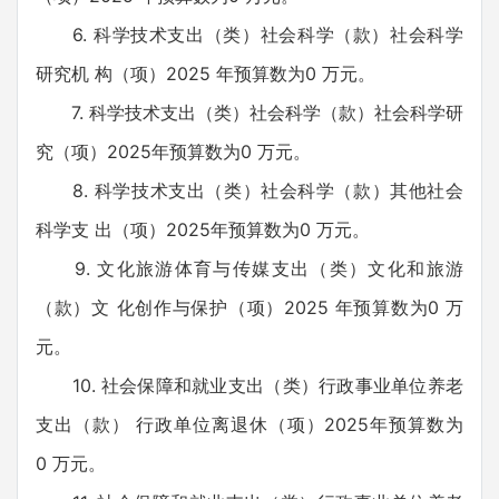
6. 科学技术支出（类）社会科学（款）社会科学
研究机 构（项）2025 年预算数为0 万元。
7. 科学技术支出（类）社会科学（款）社会科学研
究（项）2025年预算数为0 万元。
8. 科学技术支出（类）社会科学（款）其他社会
科学支 出（项）2025年预算数为0 万元。
9. 文化旅游体育与传媒支出（类）文化和旅游
（款）文 化创作与保护（项）2025 年预算数为0 万
元。
10. 社会保障和就业支出（类）行政事业单位养老
支出（款） 行政单位离退休（项）2025年预算数为
0 万元。