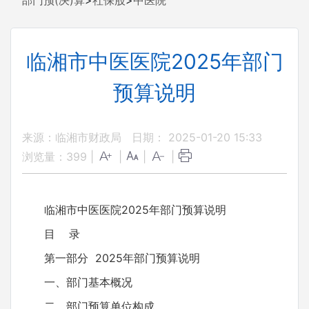
部门预(决)算
>
社保股
>
中医院
临湘市中医医院2025年部门
预算说明
来源：临湘市财政局
日期： 2025-01-20 15:33
浏览量：
399
|
|
|
|
临湘市中医医院2025年部门预算说明
目 录
第一部分 2025年部门预算说明
一、部门基本概况
二、部门预算单位构成