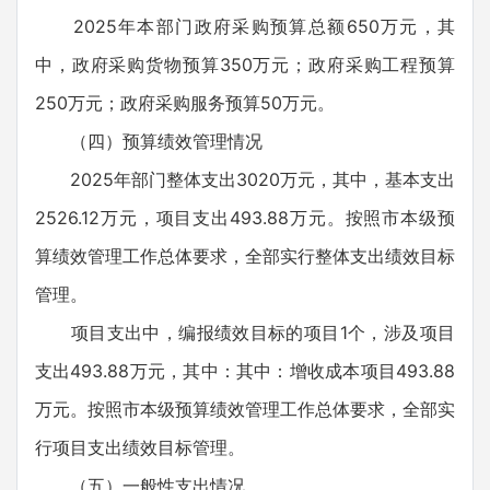
2025年本部门政府采购预算总额650万元，其
中，政府采购货物预算350万元；政府采购工程预算
250万元；政府采购服务预算50万元。
（四）预算绩效管理情况
2025年部门整体支出3020万元，其中，基本支出
2526.12万元，项目支出493.88万元。按照市本级预
算绩效管理工作总体要求，全部实行整体支出绩效目标
管理。
项目支出中，编报绩效目标的项目1个，涉及项目
支出493.88万元，其中：其中：增收成本项目493.88
万元。按照市本级预算绩效管理工作总体要求，全部实
行项目支出绩效目标管理。
（五）一般性支出情况