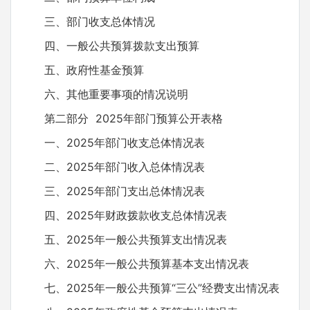
三、部门收支总体情况
四、一般公共预算拨款支出预算
五、政府性基金预算
六、其他重要事项的情况说明
第二部分 2025年部门预算公开表格
一、2025年部门收支总体情况表
二、2025年部门收入总体情况表
三、2025年部门支出总体情况表
四、2025年财政拨款收支总体情况表
五、2025年一般公共预算支出情况表
六、2025年一般公共预算基本支出情况表
七、2025年一般公共预算“三公”经费支出情况表