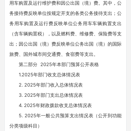
用车购置及运行维护费和因公出国（境）费。其中，公
务接待费反映单位按规定开支的各类公务接待支出；公
务用车购置及运行费反映单位公务用车车辆购置支出
（含车辆购置税），以及燃料费、维修费、保险费等支
出；因公出国（境）费反映单位公务出国（境）的国际
旅费、国外城市间交通费、食宿费等支出。
第二部分 2025年本部门预算公开表格
1.2025年部门收支总体情况表
2. 2025年部门收入总体情况表
3. 2025年部门支出总体情况表
4. 2025年财政拨款收支总体情况表
5. 2025年一般公共预算支出情况表（公开到功能
分类项级科目）