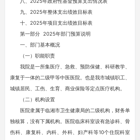
八、2025年政府性基金预算支出情况表
九、2025年整体支出绩效目标表
十、2025年项目支出绩效目标表
第一部分 2025年部门预算说明
一、部门基本概况
（一）职能职责
我院是一所集医疗、急救、预防保健、科研教学、
康复于一体的二级甲等中医医院。也是我市城镇职工、
城镇居民、工伤、生育、商业保险等定点医疗机构。
（二）机构设置
医院隶属于临湘市卫生健康局的二级机构，财务单
独核算，没有下属机构。医院临床科室设有急诊科、骨
伤科、康复科、内科、外科、妇产科等10个住院科室