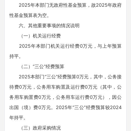
2025年本部门无政府性基金预算，故2025年政府
性基金预算表为空。
六、其他重要事项的情况说明
（一）机关运行经费
2025年本部门机关运行经费0万元，与上年预算
持平。
（二）“三公”经费预算
2025本部门“三公”经费预算0万元，其中，公务接
待费0万元，公务用车购置及运行费0万元（其中，公
务用车购置费0万元，公务用车运行费0万元），因公
出国（境）费0万元。2025年“三公”经费预算较2024
年持平。
（三）政府采购情况