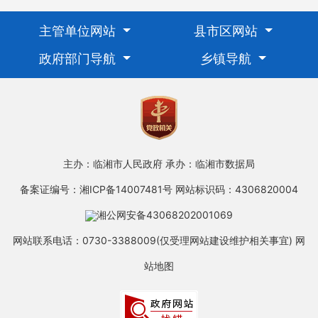
主管单位网站
县市区网站
政府部门导航
乡镇导航
主办：临湘市人民政府
承办：临湘市数据局
备案证编号：湘ICP备14007481号
网站标识码：4306820004
湘公网安备43068202001069
网站联系电话：0730-3388009(仅受理网站建设维护相关事宜)
网
站地图