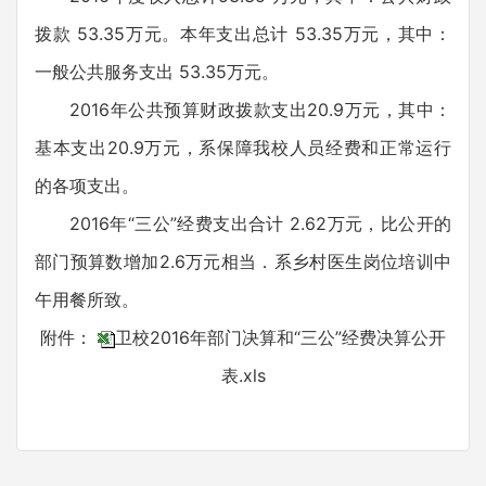
拨款 53.35万元。本年支出总计 53.35万元，其中：
一般公共服务支出 53.35万元。
2016年公共预算财政拨款支出20.9万元，其中：
基本支出20.9万元，系保障我校人员经费和正常运行
的各项支出。
2016年“三公”经费支出合计 2.62万元，比公开的
部门预算数增加2.6万元相当．系乡村医生岗位培训中
午用餐所致。
附件：
卫校2016年部门决算和“三公”经费决算公开
表.xls